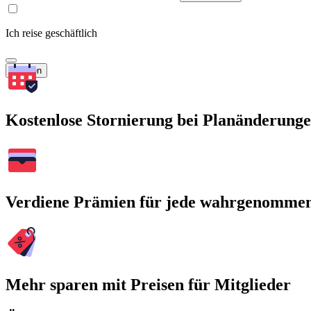
Ich reise geschäftlich
Suchen
Kostenlose Stornierung bei Planänderung
Verdiene Prämien für jede wahrgenomme
Mehr sparen mit Preisen für Mitglieder