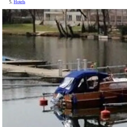
Hotels