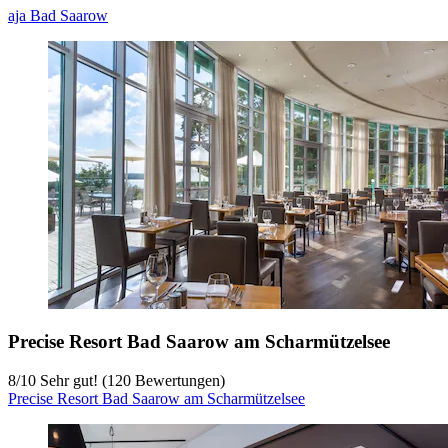
aja Bad Saarow
Precise Resort Bad Saarow am Scharmützelsee
8
/
10
Sehr gut! (120 Bewertungen)
Precise Resort Bad Saarow am Scharmützelsee