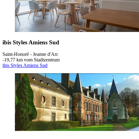
ibis Styles Amiens Sud
Saint-Honoré - Jeanne d'Arc
‐
19,77 km vom Stadtzentrum
ibis Styles Amiens Sud