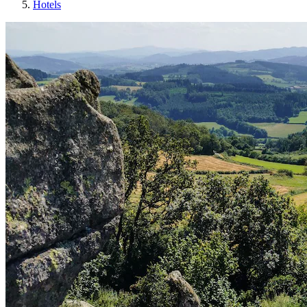
Hotels