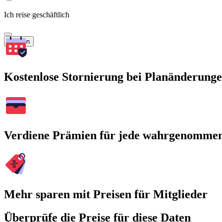
Ich reise geschäftlich
Suchen
Kostenlose Stornierung bei Planänderung
Verdiene Prämien für jede wahrgenomme
Mehr sparen mit Preisen für Mitglieder
Überprüfe die Preise für diese Daten