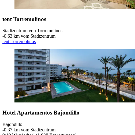
tent Torremolinos
Stadtzentrum von Torremolinos
‐
0,63 km vom Stadtzentrum
tent Torremolinos
Hotel Apartamentos Bajondillo
Bajondillo
‐
0,37 km vom Stadtzentrum