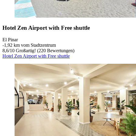
Hotel Zen Airport with Free shuttle
El Pinar
‐
1,92 km vom Stadtzentrum
8,6
/
10
Großartig! (220 Bewertungen)
Hotel Zen Airport with Free shuttle