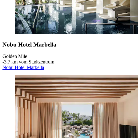
Nobu Hotel Marbella
Golden Mile
‐
3,7 km vom Stadtzentrum
Nobu Hotel Marbella