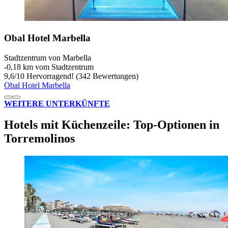
Obal Hotel Marbella
Stadtzentrum von Marbella
‐
0,18 km vom Stadtzentrum
9,6
/
10
Hervorragend! (342 Bewertungen)
Obal Hotel Marbella
WEITERE UNTERKÜNFTE
Hotels mit Küchenzeile: Top-Optionen in
Torremolinos