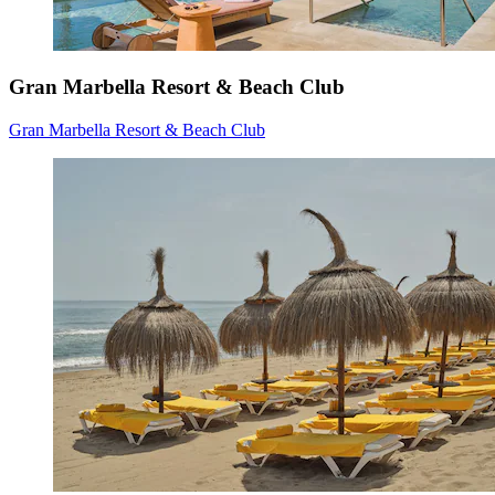
Gran Marbella Resort & Beach Club
Gran Marbella Resort & Beach Club