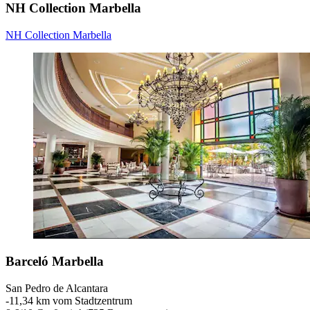
NH Collection Marbella
NH Collection Marbella
Barceló Marbella
San Pedro de Alcantara
‐
11,34 km vom Stadtzentrum