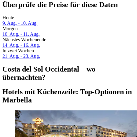
Überprüfe die Preise für diese Daten
Heute
9. Aug. - 10. Aug.
Morgen
10. Aug. - 11. Aug.
Nächstes Wochenende
14. Aug. - 16. Aug.
In zwei Wochen
21. Aug. - 23. Aug.
Costa del Sol Occidental – wo
übernachten?
Hotels mit Küchenzeile: Top-Optionen in
Marbella