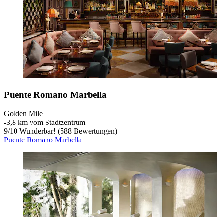
Puente Romano Marbella
Golden Mile
‐
3,8 km vom Stadtzentrum
9
/
10
Wunderbar! (588 Bewertungen)
Puente Romano Marbella