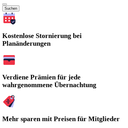
Suchen
Kostenlose Stornierung bei
Planänderungen
Verdiene Prämien für jede
wahrgenommene Übernachtung
Mehr sparen mit Preisen für Mitglieder