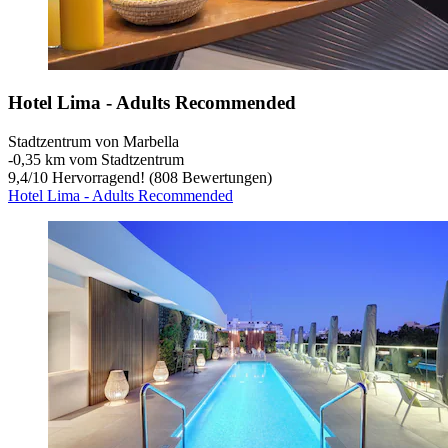
Hotel Lima - Adults Recommended
Stadtzentrum von Marbella
‐
0,35 km vom Stadtzentrum
9,4
/
10
Hervorragend! (808 Bewertungen)
Hotel Lima - Adults Recommended