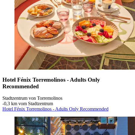
Hotel Fénix Torremolinos - Adults Only
Recommended
Stadtzentrum von Torremolinos
‐
0,3 km vom Stadtzentrum
Hotel Fénix Torremolinos - Adults Only Recommended