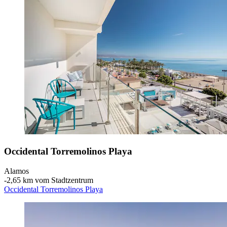
Occidental Torremolinos Playa
Alamos
‐
2,65 km vom Stadtzentrum
Occidental Torremolinos Playa