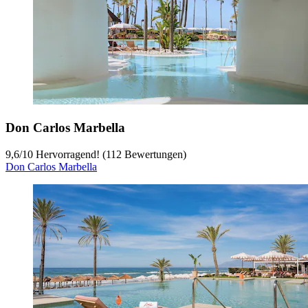
Don Carlos Marbella
9,6
/
10
Hervorragend! (112 Bewertungen)
Don Carlos Marbella