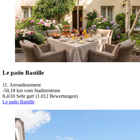
Le patio Bastille
11. Arrondissement
‐
50,18 km vom Stadtzentrum
8,4
/
10
Sehr gut! (1.012 Bewertungen)
Le patio Bastille