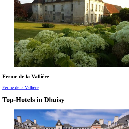
Ferme de la Vallière
Ferme de la Vallière
Top-Hotels in Dhuisy