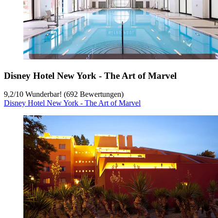
Disney Hotel New York - The Art of Marvel
9,2
/
10
Wunderbar! (692 Bewertungen)
Disney Hotel New York - The Art of Marvel