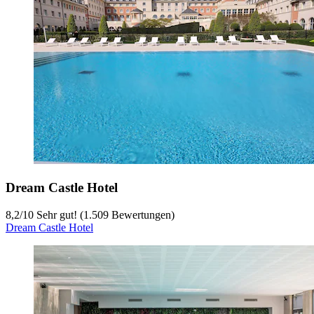
Dream Castle Hotel
8,2
/
10
Sehr gut! (1.509 Bewertungen)
Dream Castle Hotel