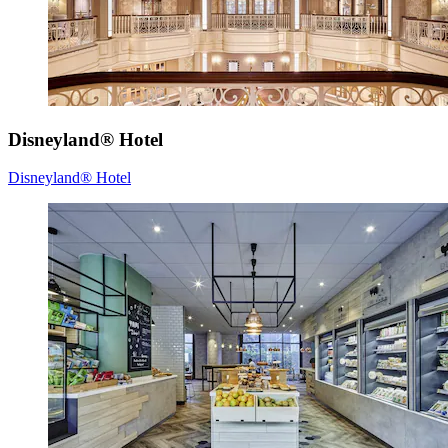
Disneyland® Hotel
Disneyland® Hotel