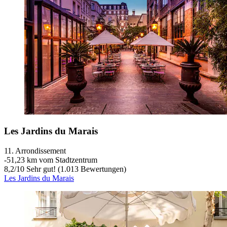
Les Jardins du Marais
11. Arrondissement
‐
51,23 km vom Stadtzentrum
8,2
/
10
Sehr gut! (1.013 Bewertungen)
Les Jardins du Marais