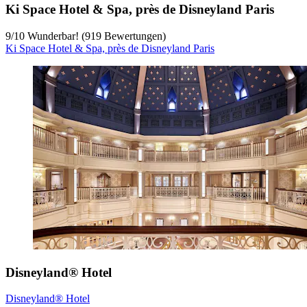
Ki Space Hotel & Spa, près de Disneyland Paris
9
/
10
Wunderbar! (919 Bewertungen)
Ki Space Hotel & Spa, près de Disneyland Paris
Disneyland® Hotel
Disneyland® Hotel