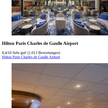
Hilton Paris Charles de Gaulle Airport
8,4
/
10
Sehr gut! (1.013 Bewertungen)
Hilton Paris Charles de Gaulle Airport