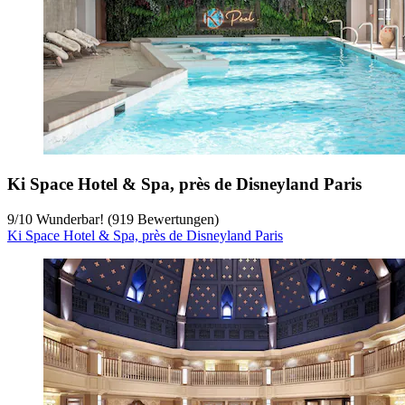
Ki Space Hotel & Spa, près de Disneyland Paris
9
/
10
Wunderbar! (919 Bewertungen)
Ki Space Hotel & Spa, près de Disneyland Paris