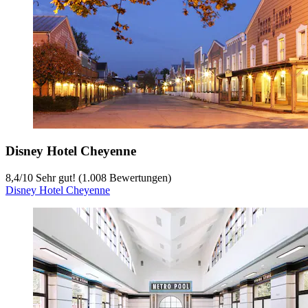
Disney Hotel Cheyenne
8,4
/
10
Sehr gut! (1.008 Bewertungen)
Disney Hotel Cheyenne