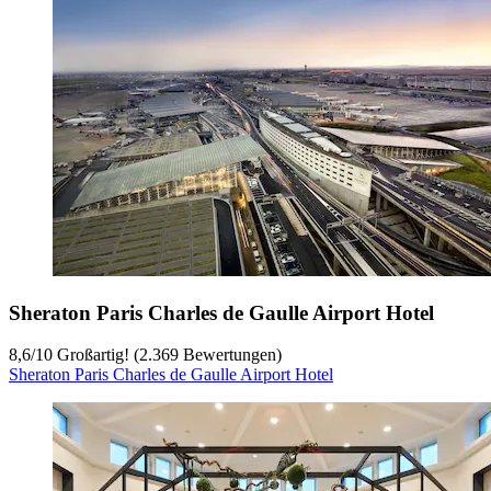
Sheraton Paris Charles de Gaulle Airport Hotel
8,6
/
10
Großartig! (2.369 Bewertungen)
Sheraton Paris Charles de Gaulle Airport Hotel