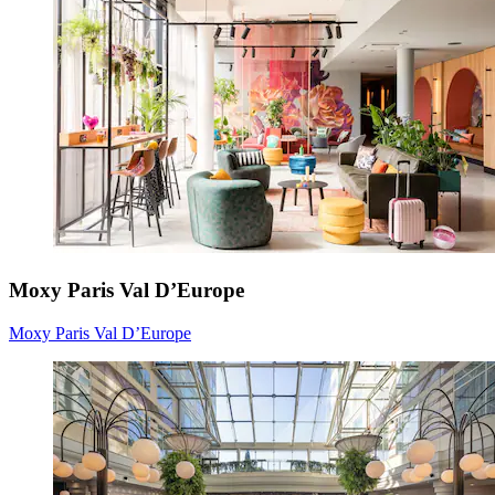
Moxy Paris Val D’Europe
Moxy Paris Val D’Europe