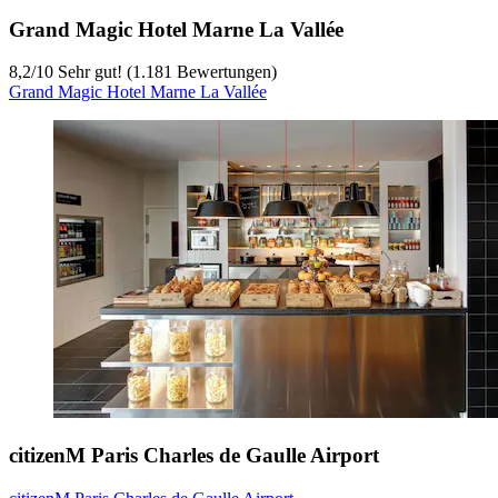
Grand Magic Hotel Marne La Vallée
8,2
/
10
Sehr gut! (1.181 Bewertungen)
Grand Magic Hotel Marne La Vallée
citizenM Paris Charles de Gaulle Airport