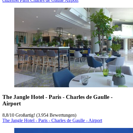
citizenM Paris Charles de Gaulle Airport
The Jangle Hotel - Paris - Charles de Gaulle -
Airport
8,8
/
10
Großartig! (3.954 Bewertungen)
The Jangle Hotel - Paris - Charles de Gaulle - Airport