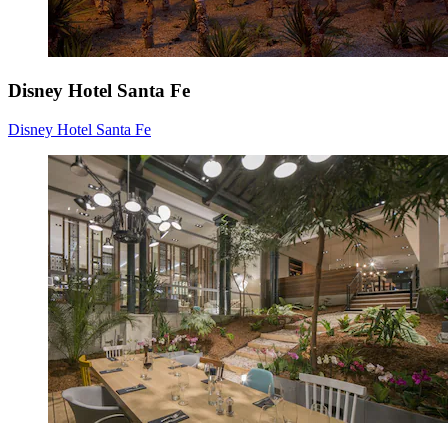
Disney Hotel Santa Fe
Disney Hotel Santa Fe