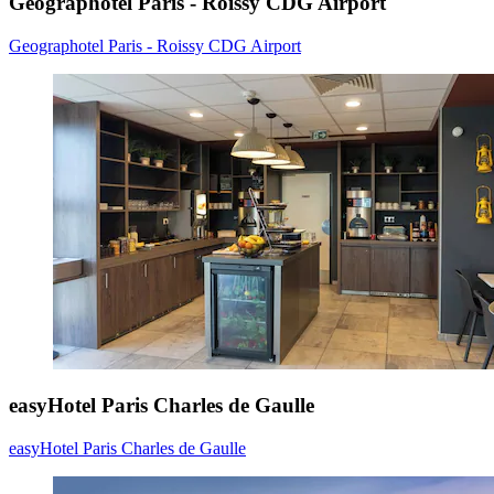
Geographotel Paris - Roissy CDG Airport
Geographotel Paris - Roissy CDG Airport
easyHotel Paris Charles de Gaulle
easyHotel Paris Charles de Gaulle