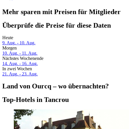
Mehr sparen mit Preisen für Mitglieder
Überprüfe die Preise für diese Daten
Heute
9. Aug. - 10. Aug.
Morgen
10. Aug. - 11. Aug.
Nächstes Wochenende
14. Aug. - 16. Aug.
In zwei Wochen
21. Aug. - 23. Aug.
Land von Ourcq – wo übernachten?
Top-Hotels in Tancrou