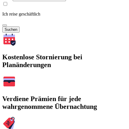
Ich reise geschäftlich
Suchen
Kostenlose Stornierung bei
Planänderungen
Verdiene Prämien für jede
wahrgenommene Übernachtung