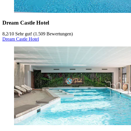
Dream Castle Hotel
8,2
/
10
Sehr gut! (1.509 Bewertungen)
Dream Castle Hotel