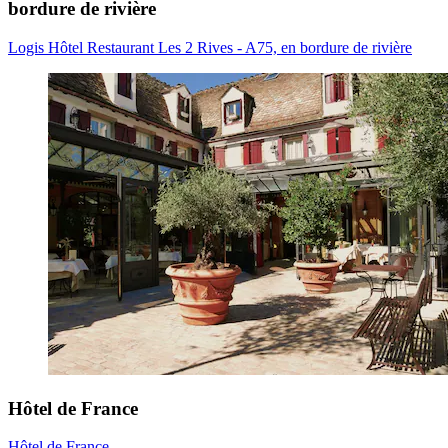
bordure de rivière
Logis Hôtel Restaurant Les 2 Rives - A75, en bordure de rivière
Hôtel de France
Hôtel de France