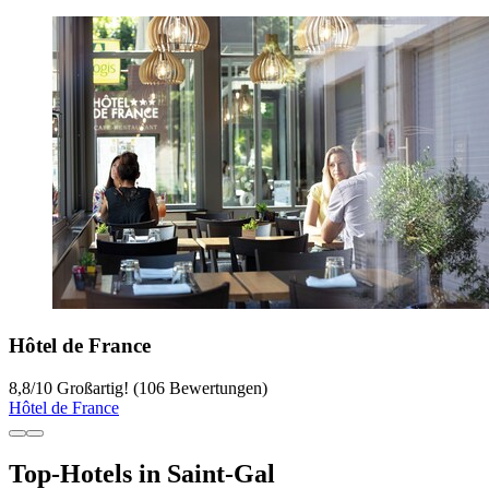
Hôtel de France
8,8
/
10
Großartig! (106 Bewertungen)
Hôtel de France
Top-Hotels in Saint-Gal