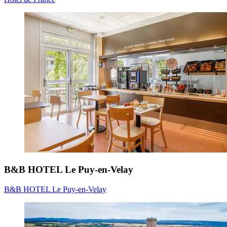
B&B HOTEL Le Puy-en-Velay
B&B HOTEL Le Puy-en-Velay