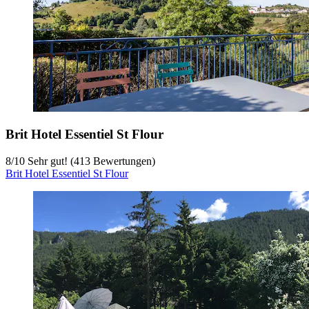
Brit Hotel Essentiel St Flour
8
/
10
Sehr gut! (413 Bewertungen)
Brit Hotel Essentiel St Flour