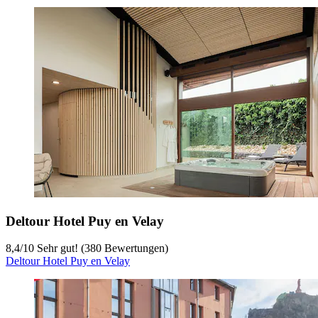
Deltour Hotel Puy en Velay
8,4
/
10
Sehr gut! (380 Bewertungen)
Deltour Hotel Puy en Velay