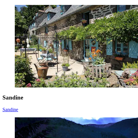
Sandine
Sandine