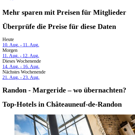
Mehr sparen mit Preisen für Mitglieder
Überprüfe die Preise für diese Daten
Heute
10. Aug. - 11. Aug.
Morgen
11. Aug. - 12. Aug.
Dieses Wochenende
14. Aug. - 16. Aug.
Nächstes Wochenende
21. Aug. - 23. Aug.
Randon - Margeride – wo übernachten?
Top-Hotels in Châteauneuf-de-Randon