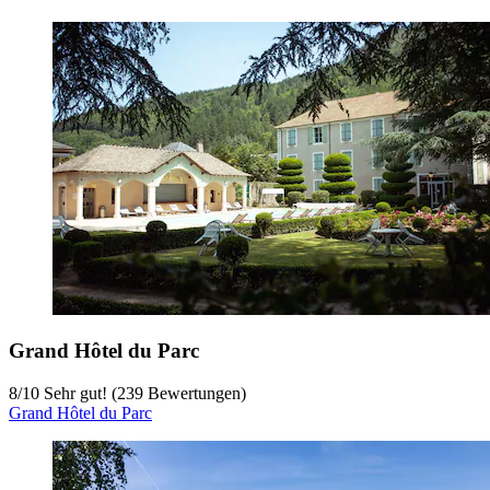
Grand Hôtel du Parc
8
/
10
Sehr gut! (239 Bewertungen)
Grand Hôtel du Parc