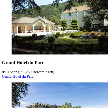
Grand Hôtel du Parc
8
/
10
Sehr gut! (239 Bewertungen)
Grand Hôtel du Parc