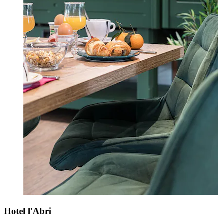
Hotel l'Abri