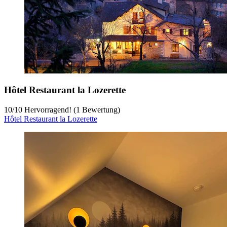
Hôtel Restaurant la Lozerette
10
/
10
Hervorragend! (1 Bewertung)
Hôtel Restaurant la Lozerette