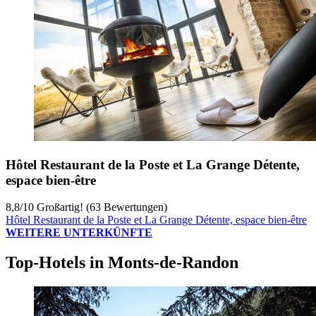
Hôtel Restaurant de la Poste et La Grange Détente,
espace bien-être
8,8
/
10
Großartig! (63 Bewertungen)
Hôtel Restaurant de la Poste et La Grange Détente, espace bien-être
WEITERE UNTERKÜNFTE
Top-Hotels in Monts-de-Randon