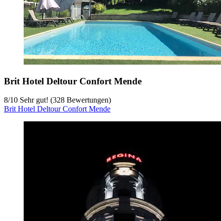
Brit Hotel Deltour Confort Mende
8
/
10
Sehr gut! (328 Bewertungen)
Brit Hotel Deltour Confort Mende