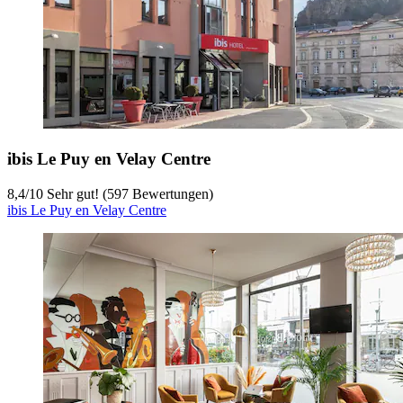
ibis Le Puy en Velay Centre
8,4
/
10
Sehr gut! (597 Bewertungen)
ibis Le Puy en Velay Centre