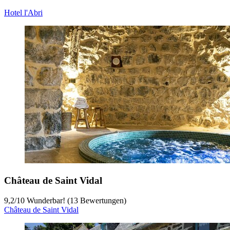
Hotel l'Abri
Château de Saint Vidal
9,2
/
10
Wunderbar! (13 Bewertungen)
Château de Saint Vidal