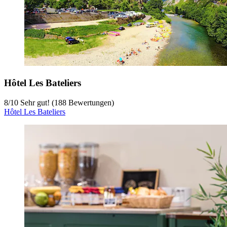
Hôtel Les Bateliers
8
/
10
Sehr gut! (188 Bewertungen)
Hôtel Les Bateliers