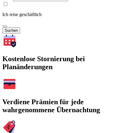
Ich reise geschäftlich
Suchen
Kostenlose Stornierung bei
Planänderungen
Verdiene Prämien für jede
wahrgenommene Übernachtung