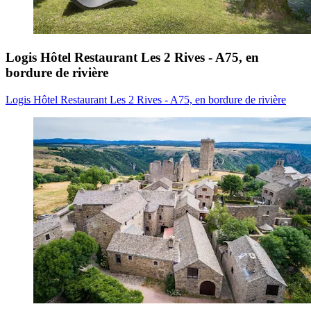
Logis Hôtel Restaurant Les 2 Rives - A75, en
bordure de rivière
Logis Hôtel Restaurant Les 2 Rives - A75, en bordure de rivière