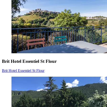
Brit Hotel Essentiel St Flour
Brit Hotel Essentiel St Flour