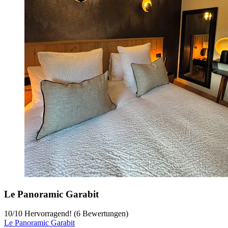
Le Panoramic Garabit
10
/
10
Hervorragend! (6 Bewertungen)
Le Panoramic Garabit