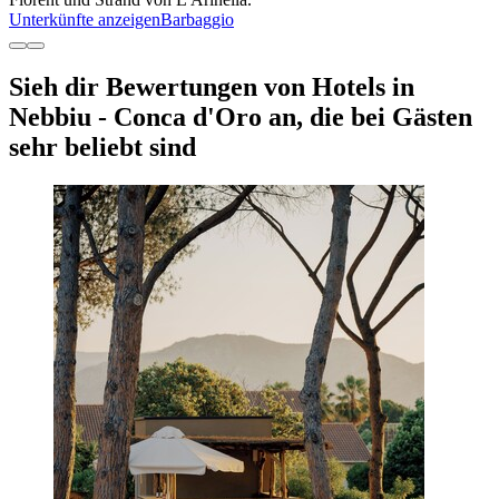
Unterkünfte anzeigen
Barbaggio
Sieh dir Bewertungen von Hotels in
Nebbiu - Conca d'Oro an, die bei Gästen
sehr beliebt sind