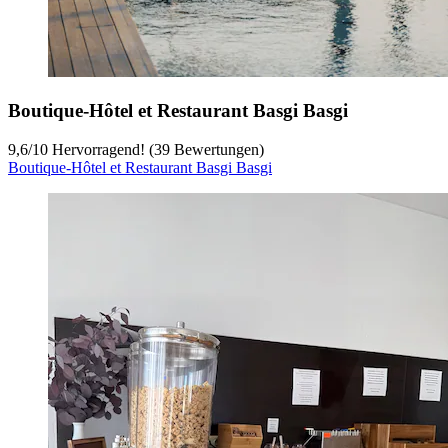
Boutique-Hôtel et Restaurant Basgi Basgi
9,6
/
10
Hervorragend! (39 Bewertungen)
Boutique-Hôtel et Restaurant Basgi Basgi