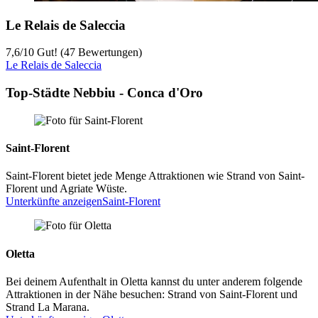
Le Relais de Saleccia
7,6
/
10
Gut! (47 Bewertungen)
Le Relais de Saleccia
Top-Städte Nebbiu - Conca d'Oro
Saint-Florent
Saint-Florent bietet jede Menge Attraktionen wie Strand von Saint-
Florent und Agriate Wüste.
Unterkünfte anzeigen
Saint-Florent
Oletta
Bei deinem Aufenthalt in Oletta kannst du unter anderem folgende
Attraktionen in der Nähe besuchen: Strand von Saint-Florent und
Strand La Marana.