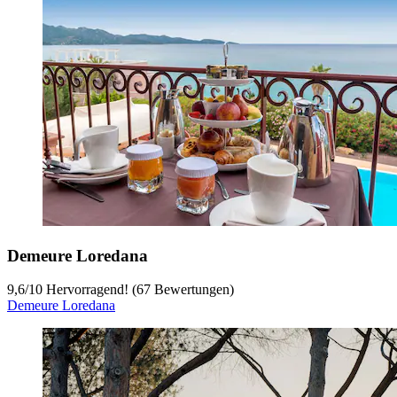
Demeure Loredana
9,6
/
10
Hervorragend! (67 Bewertungen)
Demeure Loredana