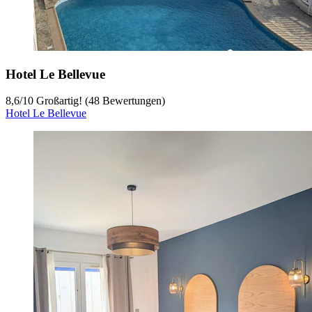
Hotel Le Bellevue
8,6
/
10
Großartig! (48 Bewertungen)
Hotel Le Bellevue