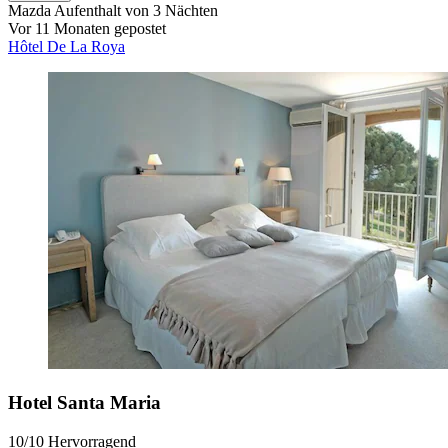
Mazda
Aufenthalt von 3 Nächten
Vor 11 Monaten gepostet
Hôtel De La Roya
Hotel Santa Maria
10/10
Hervorragend