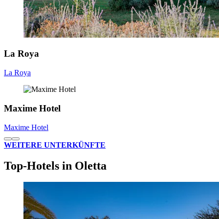
La Roya
La Roya
Maxime Hotel
Maxime Hotel
WEITERE UNTERKÜNFTE
Top-Hotels in Oletta