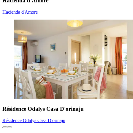
Hacienda d'Amore
Hacienda d'Amore
Résidence Odalys Casa D'orinaju
Résidence Odalys Casa D'orinaju