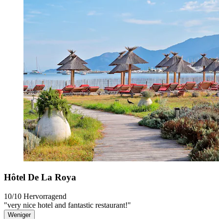
Hôtel De La Roya
10/10
Hervorragend
"very nice hotel and fantastic restaurant!"
Weniger