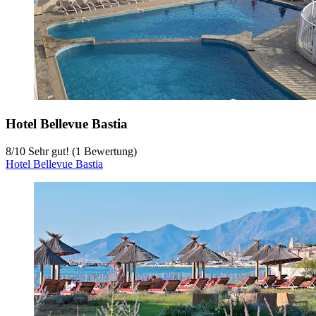
Hotel Bellevue Bastia
8
/
10
Sehr gut! (1 Bewertung)
Hotel Bellevue Bastia