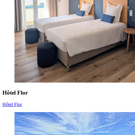
Hôtel Flor
Hôtel Flor