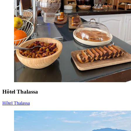
Hôtel Thalassa
Hôtel Thalassa