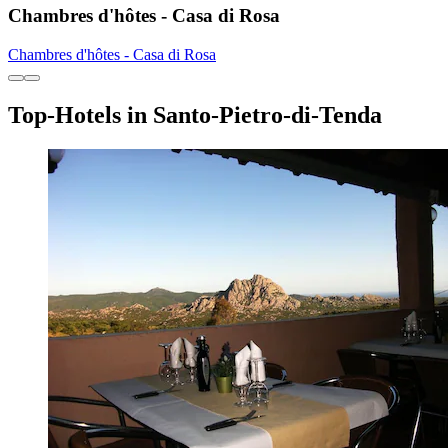
Chambres d'hôtes - Casa di Rosa
Chambres d'hôtes - Casa di Rosa
Top-Hotels in Santo-Pietro-di-Tenda