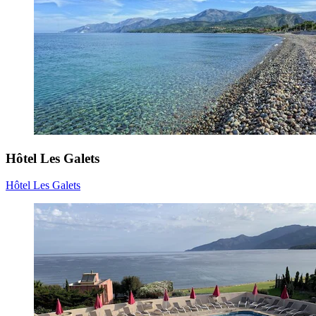
Hôtel Les Galets
Hôtel Les Galets