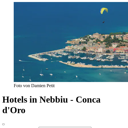
Foto von Damien Petit
Hotels in Nebbiu - Conca
d'Oro