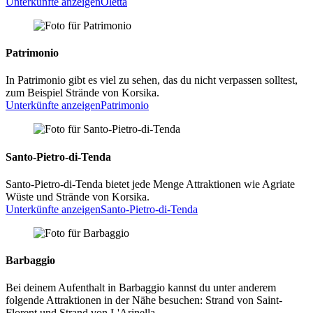
Unterkünfte anzeigen
Oletta
Patrimonio
In Patrimonio gibt es viel zu sehen, das du nicht verpassen solltest,
zum Beispiel Strände von Korsika.
Unterkünfte anzeigen
Patrimonio
Santo-Pietro-di-Tenda
Santo-Pietro-di-Tenda bietet jede Menge Attraktionen wie Agriate
Wüste und Strände von Korsika.
Unterkünfte anzeigen
Santo-Pietro-di-Tenda
Barbaggio
Bei deinem Aufenthalt in Barbaggio kannst du unter anderem
folgende Attraktionen in der Nähe besuchen: Strand von Saint-
Florent und Strand von L'Arinella.