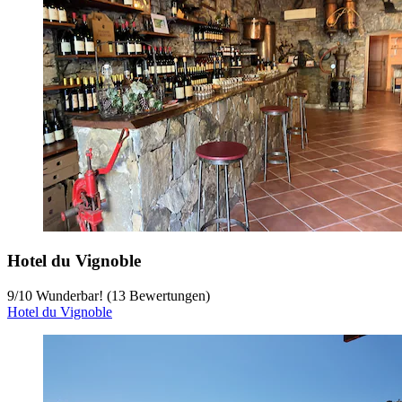
Hotel du Vignoble
9
/
10
Wunderbar! (13 Bewertungen)
Hotel du Vignoble