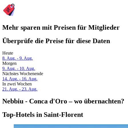
Mehr sparen mit Preisen für Mitglieder
Überprüfe die Preise für diese Daten
Heute
8. Aug. - 9. Aug.
Morgen
9. Aug. - 10. Aug.
Nächstes Wochenende
14. Aug. - 16. Aug.
In zwei Wochen
21. Aug. - 23. Aug.
Nebbiu - Conca d'Oro – wo übernachten?
Top-Hotels in Saint-Florent