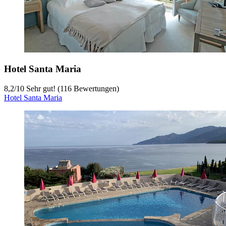
Hotel Santa Maria
8,2
/
10
Sehr gut! (116 Bewertungen)
Hotel Santa Maria