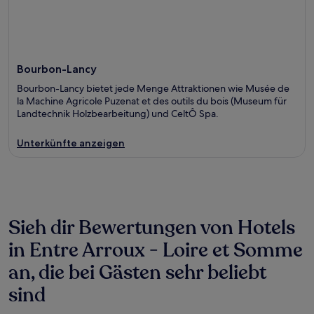
Bourbon-Lancy
Bourbon-Lancy bietet jede Menge Attraktionen wie Musée de
la Machine Agricole Puzenat et des outils du bois (Museum für
Landtechnik Holzbearbeitung) und CeltÔ Spa.
Unterkünfte anzeigen
Sieh dir Bewertungen von Hotels
in Entre Arroux - Loire et Somme
an, die bei Gästen sehr beliebt
sind