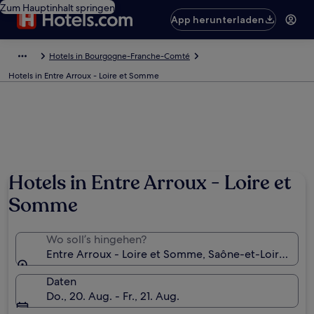
Zum Hauptinhalt springen
App herunterladen
Hotels in Bourgogne-Franche-Comté
Hotels in Entre Arroux - Loire et Somme
Hotels in Entre Arroux - Loire et
Somme
Wo soll’s hingehen?
Entre Arroux - Loire et Somme, Saône-et-Loire, Fran
Daten
Do., 20. Aug. - Fr., 21. Aug.