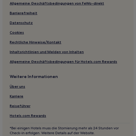
Torcy Hotels
Allgemeine Geschäftsbedingungen von FeWo-direkt
Verneuil Hotels
Barrierefreiheit
Datenschutz
Cookies
Rechtliche Hinweise/Kontakt
Inhaltsrichtlinien und Melden von Inhalten
Allgemeine Geschäftsbedingungen für Hotels.com Rewards
Weitere Informationen
Über uns
Karriere
Reiseführer
Hotels.com Rewards
*Bei einigen Hotels muss die Stornierung mehr als 24 Stunden vor
Check-in erfolgen. Weitere Details auf der Website.