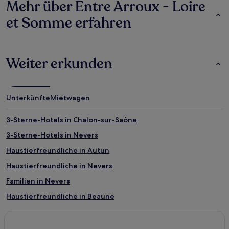
Mehr über Entre Arroux - Loire
et Somme erfahren
Weiter erkunden
Unterkünfte
Mietwagen
3-Sterne-Hotels in Chalon-sur-Saône
3-Sterne-Hotels in Nevers
Haustierfreundliche in Autun
Haustierfreundliche in Nevers
Familien in Nevers
Haustierfreundliche in Beaune
Familien in Beaune
Hotels mit Fitnessbereich in Beaune