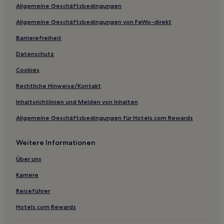
Allgemeine Geschäftsbedingungen
Allgemeine Geschäftsbedingungen von FeWo-direkt
Barrierefreiheit
Datenschutz
Cookies
Rechtliche Hinweise/Kontakt
Inhaltsrichtlinien und Melden von Inhalten
Allgemeine Geschäftsbedingungen für Hotels.com Rewards
Weitere Informationen
Über uns
Karriere
Reiseführer
Hotels.com Rewards