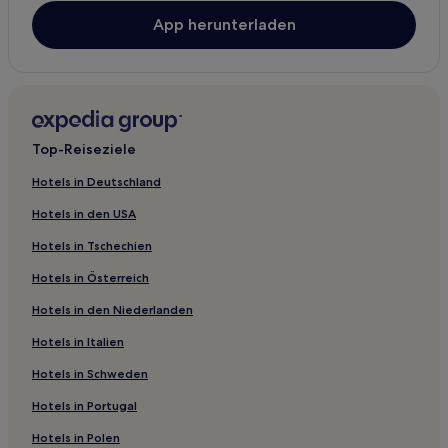
App herunterladen
Top-Reiseziele
Hotels in Deutschland
Hotels in den USA
Hotels in Tschechien
Hotels in Österreich
Hotels in den Niederlanden
Hotels in Italien
Hotels in Schweden
Hotels in Portugal
Hotels in Polen