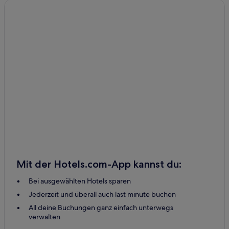
Mit der Hotels.com-App kannst du:
Bei ausgewählten Hotels sparen
Jederzeit und überall auch last minute buchen
All deine Buchungen ganz einfach unterwegs
verwalten