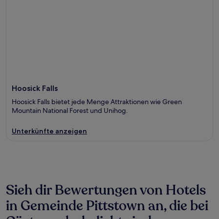
Hoosick Falls
Hoosick Falls bietet jede Menge Attraktionen wie Green
Mountain National Forest und Unihog.
Unterkünfte anzeigen
Sieh dir Bewertungen von Hotels
in Gemeinde Pittstown an, die bei