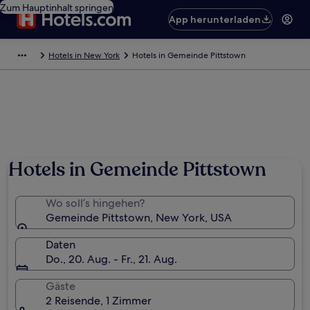
Zum Hauptinhalt springen
App herunterladen
Hotels in New York
Hotels in Gemeinde Pittstown
Hotels in Gemeinde Pittstown
Wo soll’s hingehen?
Gemeinde Pittstown, New York, USA
Daten
Do., 20. Aug. - Fr., 21. Aug.
Gäste
2 Reisende, 1 Zimmer