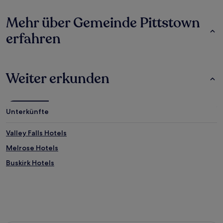
Mehr über Gemeinde Pittstown
erfahren
Weiter erkunden
Unterkünfte
Valley Falls Hotels
Melrose Hotels
Buskirk Hotels