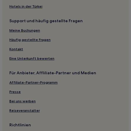
Hotels in der Türkei
Support und häufig gestellte Fragen
Meine Buchungen
Häufig gestellte Fragen
Kontakt
Eine Unterkunft bewerten
Für Anbieter, Affliliate-Partner und Medien
Affiliate-Partner-Programm
Presse
Bei uns werben
Reiseveranstalter
Richtlinien