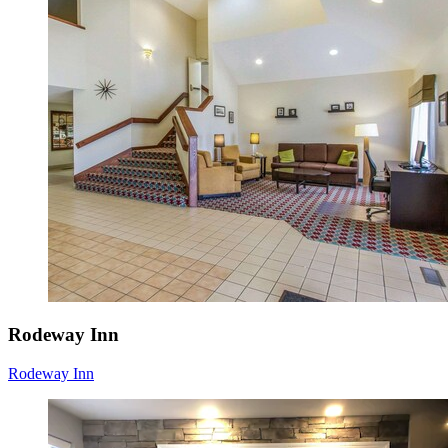
Rodeway Inn
Rodeway Inn