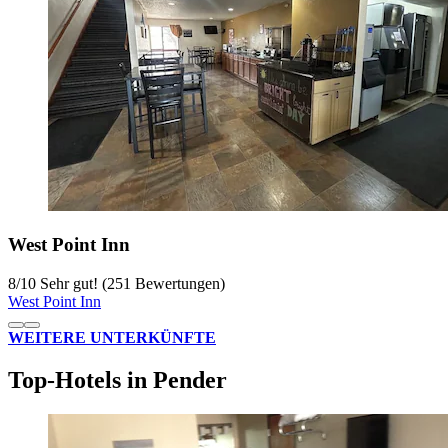
West Point Inn
8
/
10
Sehr gut! (251 Bewertungen)
West Point Inn
WEITERE UNTERKÜNFTE
Top-Hotels in Pender