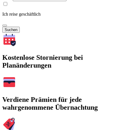
Ich reise geschäftlich
Suchen
Kostenlose Stornierung bei
Planänderungen
Verdiene Prämien für jede
wahrgenommene Übernachtung