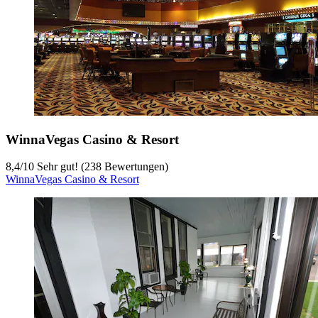
WinnaVegas Casino & Resort
8,4
/
10
Sehr gut! (238 Bewertungen)
WinnaVegas Casino & Resort