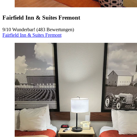
Fairfield Inn & Suites Fremont
9
/
10
Wunderbar! (483 Bewertungen)
Fairfield Inn & Suites Fremont