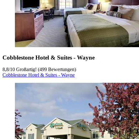
Cobblestone Hotel & Suites - Wayne
8,8
/
10
Großartig! (499 Bewertungen)
Cobblestone Hotel & Suites - Wayne