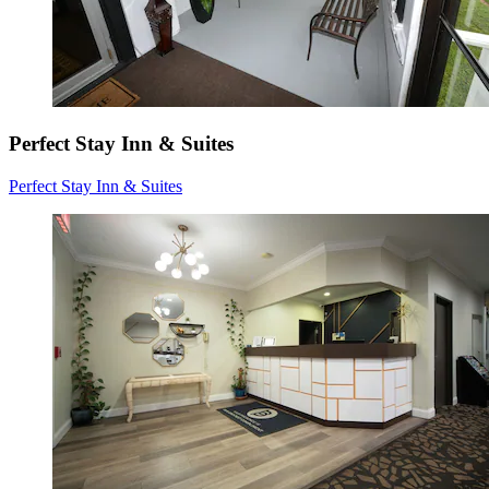
Perfect Stay Inn & Suites
Perfect Stay Inn & Suites