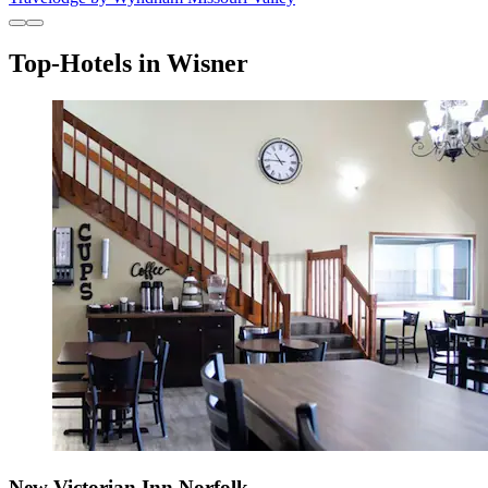
Top-Hotels in Wisner
New Victorian Inn Norfolk