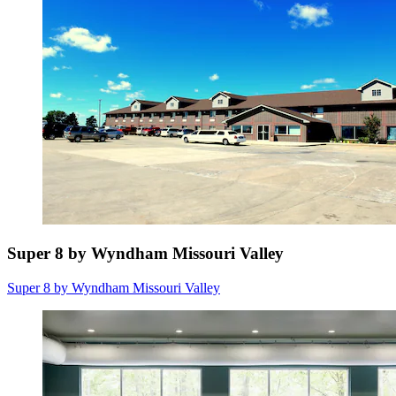
Super 8 by Wyndham Missouri Valley
Super 8 by Wyndham Missouri Valley