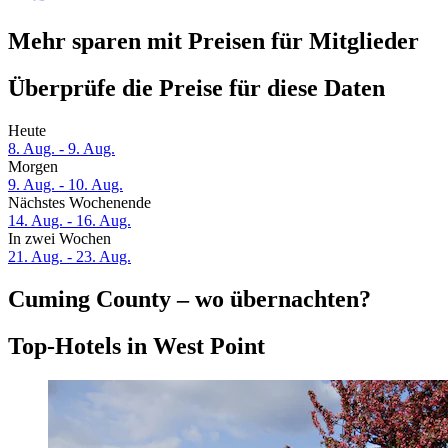
Mehr sparen mit Preisen für Mitglieder
Überprüfe die Preise für diese Daten
Heute
8. Aug. - 9. Aug.
Morgen
9. Aug. - 10. Aug.
Nächstes Wochenende
14. Aug. - 16. Aug.
In zwei Wochen
21. Aug. - 23. Aug.
Cuming County – wo übernachten?
Top-Hotels in West Point