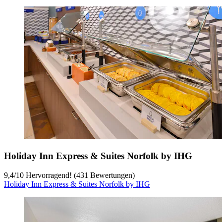
Holiday Inn Express & Suites Norfolk by IHG
9,4
/
10
Hervorragend! (431 Bewertungen)
Holiday Inn Express & Suites Norfolk by IHG