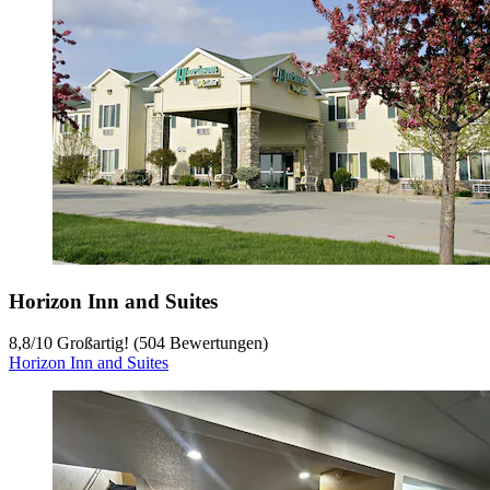
Horizon Inn and Suites
8,8
/
10
Großartig! (504 Bewertungen)
Horizon Inn and Suites