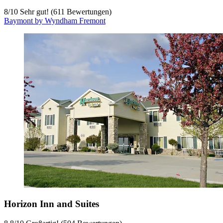
8
/
10
Sehr gut! (611 Bewertungen)
Baymont by Wyndham Fremont
Horizon Inn and Suites