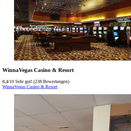
WinnaVegas Casino & Resort
8,4
/
10
Sehr gut! (238 Bewertungen)
WinnaVegas Casino & Resort