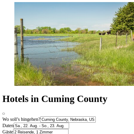
Hotels in Cuming County
Wo soll’s hingehen?
Daten
Gäste