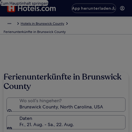
Zum Hauptinhalt springen
App herunterladen
Hotels in Brunswick County
Ferienunterkünfte in Brunswick County
Ferienunterkünfte in Brunswick
County
Wo soll’s hingehen?
Brunswick County, North Carolina, USA
Daten
Fr., 21. Aug. - Sa., 22. Aug.