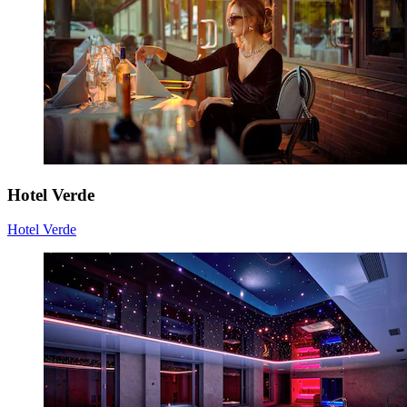
Hotel Verde
Hotel Verde