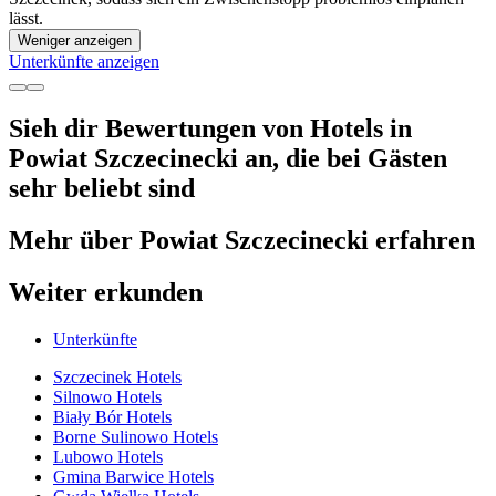
lässt.
Weniger anzeigen
Unterkünfte anzeigen
Sieh dir Bewertungen von Hotels in
Powiat Szczecinecki an, die bei Gästen
sehr beliebt sind
Mehr über Powiat Szczecinecki erfahren
Weiter erkunden
Unterkünfte
Szczecinek Hotels
Silnowo Hotels
Biały Bór Hotels
Borne Sulinowo Hotels
Lubowo Hotels
Gmina Barwice Hotels