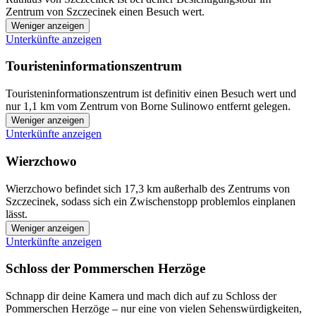
Zentrum von Szczecinek einen Besuch wert.
Weniger anzeigen
Unterkünfte anzeigen
Touristeninformationszentrum
Touristeninformationszentrum ist definitiv einen Besuch wert und
nur 1,1 km vom Zentrum von Borne Sulinowo entfernt gelegen.
Weniger anzeigen
Unterkünfte anzeigen
Wierzchowo
Wierzchowo befindet sich 17,3 km außerhalb des Zentrums von
Szczecinek, sodass sich ein Zwischenstopp problemlos einplanen
lässt.
Weniger anzeigen
Unterkünfte anzeigen
Schloss der Pommerschen Herzöge
Schnapp dir deine Kamera und mach dich auf zu Schloss der
Pommerschen Herzöge – nur eine von vielen Sehenswürdigkeiten,