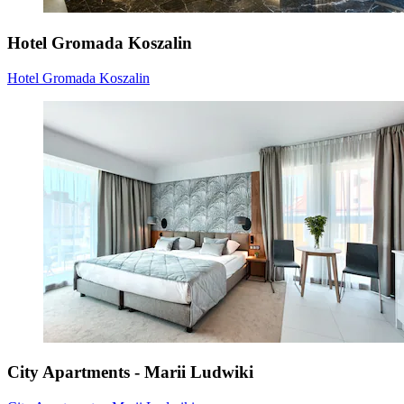
Hotel Gromada Koszalin
Hotel Gromada Koszalin
City Apartments - Marii Ludwiki