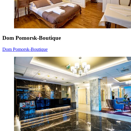
Dom Pomorsk-Boutique
Dom Pomorsk-Boutique