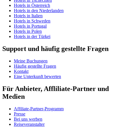
Hotels in Tschechien
Hotels in Österreich
Hotels in den Niederlanden
Hotels in Italien
Hotels in Schweden
Hotels in Portugal
Hotels in Polen
Hotels in der Türkei
Support und häufig gestellte Fragen
Meine Buchungen
Häufig gestellte Fragen
Kontakt
Eine Unterkunft bewerten
Für Anbieter, Affliliate-Partner und
Medien
Affiliate-Partner-Programm
Presse
Bei uns werben
Reiseveranstalter