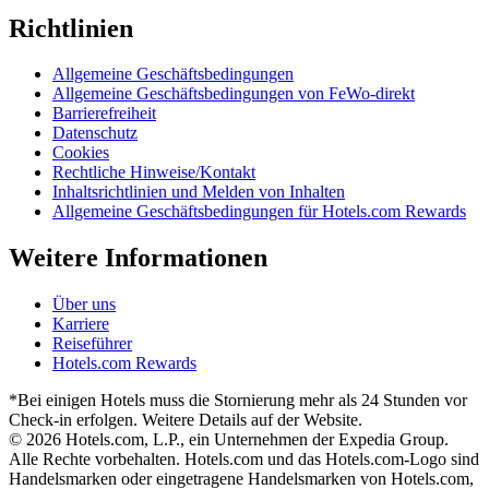
Richtlinien
Allgemeine Geschäftsbedingungen
Allgemeine Geschäftsbedingungen von FeWo-direkt
Barrierefreiheit
Datenschutz
Cookies
Rechtliche Hinweise/Kontakt
Inhaltsrichtlinien und Melden von Inhalten
Allgemeine Geschäftsbedingungen für Hotels.com Rewards
Weitere Informationen
Über uns
Karriere
Reiseführer
Hotels.com Rewards
*Bei einigen Hotels muss die Stornierung mehr als 24 Stunden vor
Check-in erfolgen. Weitere Details auf der Website.
© 2026 Hotels.com, L.P., ein Unternehmen der Expedia Group.
Alle Rechte vorbehalten. Hotels.com und das Hotels.com-Logo sind
Handelsmarken oder eingetragene Handelsmarken von Hotels.com,