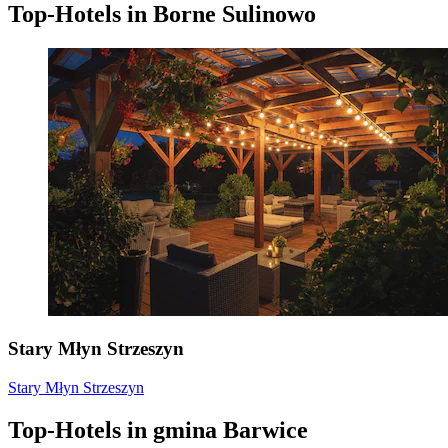
Top-Hotels in Borne Sulinowo
Stary Młyn Strzeszyn
Stary Młyn Strzeszyn
Top-Hotels in gmina Barwice