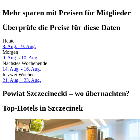
Mehr sparen mit Preisen für Mitglieder
Überprüfe die Preise für diese Daten
Heute
8. Aug. - 9. Aug.
Morgen
9. Aug. - 10. Aug.
Nächstes Wochenende
14. Aug. - 16. Aug.
In zwei Wochen
21. Aug. - 23. Aug.
Powiat Szczecinecki – wo übernachten?
Top-Hotels in Szczecinek