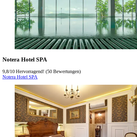
Notera Hotel SPA
9,8
/
10
Hervorragend! (50 Bewertungen)
Notera Hotel SPA