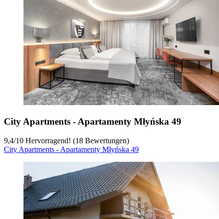
City Apartments - Apartamenty Młyńska 49
9,4
/
10
Hervorragend! (18 Bewertungen)
City Apartments - Apartamenty Młyńska 49