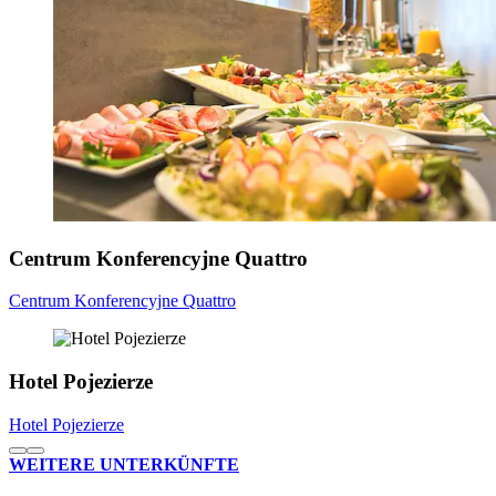
Centrum Konferencyjne Quattro
Centrum Konferencyjne Quattro
Hotel Pojezierze
Hotel Pojezierze
WEITERE UNTERKÜNFTE