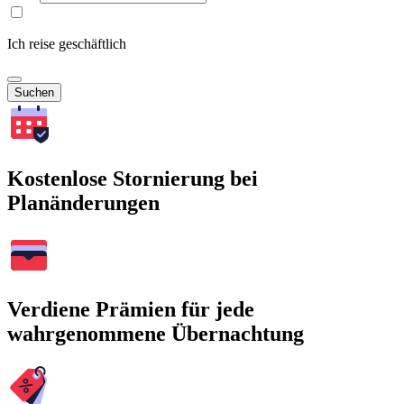
Ich reise geschäftlich
Suchen
Kostenlose Stornierung bei
Planänderungen
Verdiene Prämien für jede
wahrgenommene Übernachtung