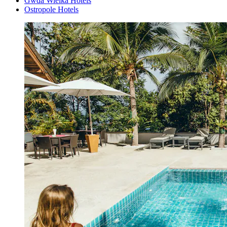
Gwda Wielka Hotels
Ostropole Hotels