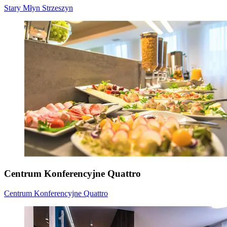
Stary Młyn Strzeszyn
Centrum Konferencyjne Quattro
Centrum Konferencyjne Quattro