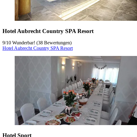
Hotel Aubrecht Country SPA Resort
9
/
10
Wunderbar! (38 Bewertungen)
Hotel Aubrecht Country SPA Resort
Hotel Sport