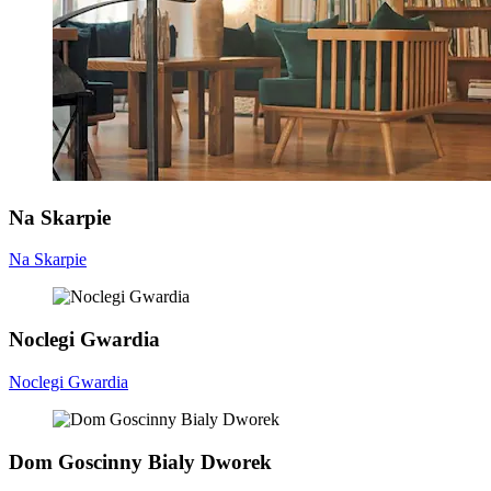
Na Skarpie
Na Skarpie
Noclegi Gwardia
Noclegi Gwardia
Dom Goscinny Bialy Dworek