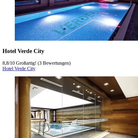
Hotel Verde City
8,8
/
10
Großartig! (3 Bewertungen)
Hotel Verde City