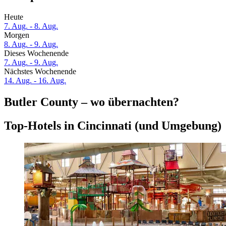
Heute
7. Aug. - 8. Aug.
Morgen
8. Aug. - 9. Aug.
Dieses Wochenende
7. Aug. - 9. Aug.
Nächstes Wochenende
14. Aug. - 16. Aug.
Butler County – wo übernachten?
Top-Hotels in Cincinnati (und Umgebung)