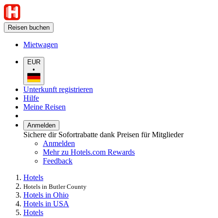
Reisen buchen
Mietwagen
EUR
•
Unterkunft registrieren
Hilfe
Meine Reisen
Anmelden
Sichere dir Sofortrabatte dank Preisen für Mitglieder
Anmelden
Mehr zu Hotels.com Rewards
Feedback
Hotels
Hotels in Butler County
Hotels in Ohio
Hotels in USA
Hotels