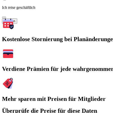
Ich reise geschäftlich
Suchen
Kostenlose Stornierung bei Planänderung
Verdiene Prämien für jede wahrgenomme
Mehr sparen mit Preisen für Mitglieder
Überprüfe die Preise für diese Daten