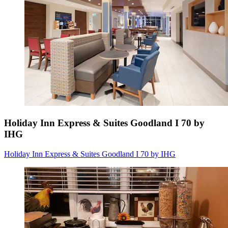
Holiday Inn Express & Suites Goodland I 70 by
IHG
Holiday Inn Express & Suites Goodland I 70 by IHG