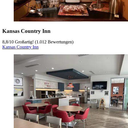
Kansas Country Inn
8,8
/
10
Großartig! (1.012 Bewertungen)
Kansas Country Inn