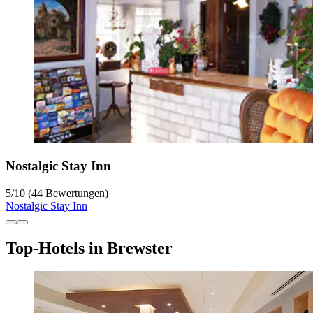
Nostalgic Stay Inn
5
/
10
(44 Bewertungen)
Nostalgic Stay Inn
Top-Hotels in Brewster