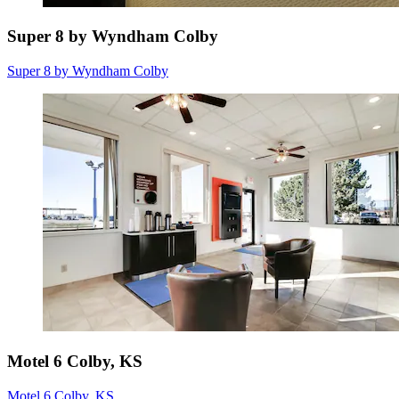
Super 8 by Wyndham Colby
Super 8 by Wyndham Colby
Motel 6 Colby, KS
Motel 6 Colby, KS