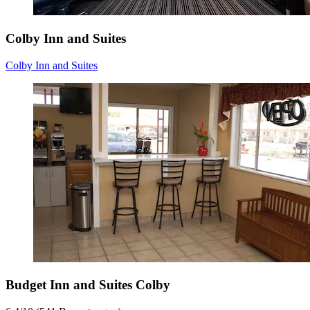
Colby Inn and Suites
Colby Inn and Suites
Budget Inn and Suites Colby