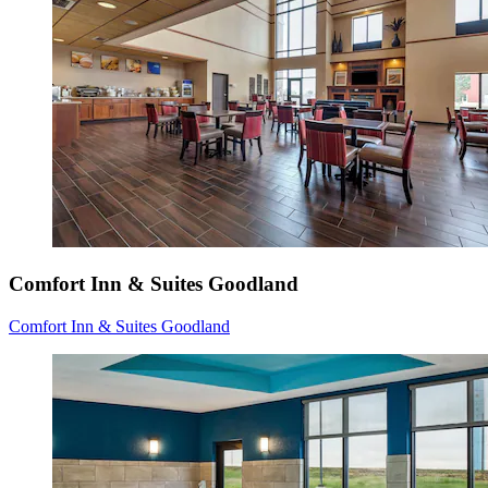
Comfort Inn & Suites Goodland
Comfort Inn & Suites Goodland