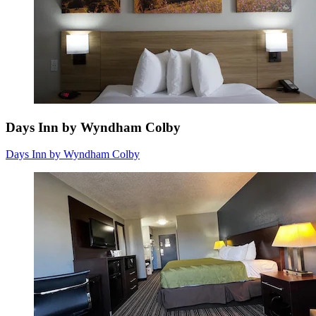
Days Inn by Wyndham Colby
Days Inn by Wyndham Colby