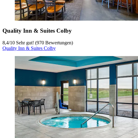
Quality Inn & Suites Colby
8,4
/
10
Sehr gut! (970 Bewertungen)
Quality Inn & Suites Colby