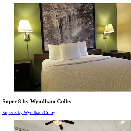
Super 8 by Wyndham Colby
Super 8 by Wyndham Colby