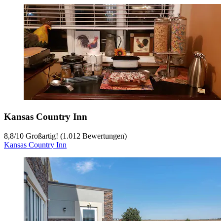
Kansas Country Inn
8,8
/
10
Großartig! (1.012 Bewertungen)
Kansas Country Inn