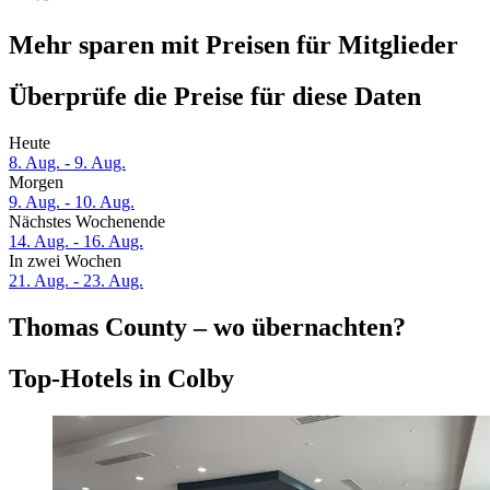
Mehr sparen mit Preisen für Mitglieder
Überprüfe die Preise für diese Daten
Heute
8. Aug. - 9. Aug.
Morgen
9. Aug. - 10. Aug.
Nächstes Wochenende
14. Aug. - 16. Aug.
In zwei Wochen
21. Aug. - 23. Aug.
Thomas County – wo übernachten?
Top-Hotels in Colby