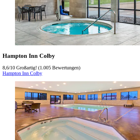
Hampton Inn Colby
8,6
/
10
Großartig! (1.005 Bewertungen)
Hampton Inn Colby