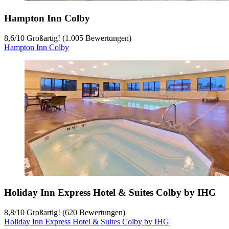
Hampton Inn Colby
8,6
/
10
Großartig! (1.005 Bewertungen)
Hampton Inn Colby
Holiday Inn Express Hotel & Suites Colby by IHG
8,8
/
10
Großartig! (620 Bewertungen)
Holiday Inn Express Hotel & Suites Colby by IHG