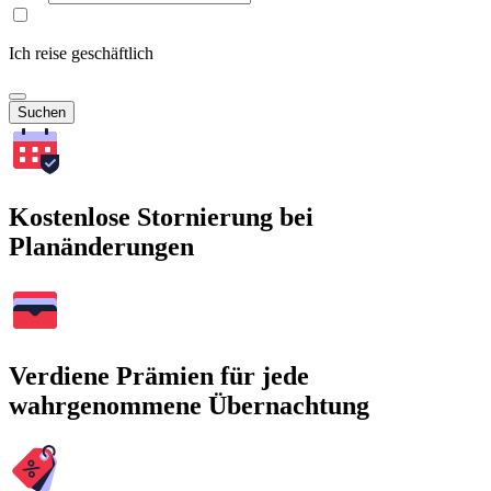
Ich reise geschäftlich
Suchen
Kostenlose Stornierung bei
Planänderungen
Verdiene Prämien für jede
wahrgenommene Übernachtung