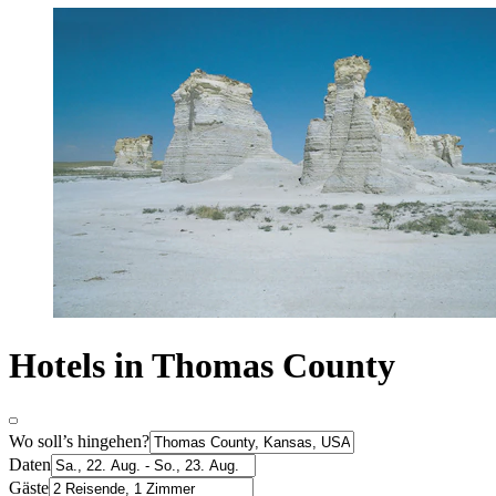
Hotels in Thomas County
Wo soll’s hingehen?
Daten
Gäste