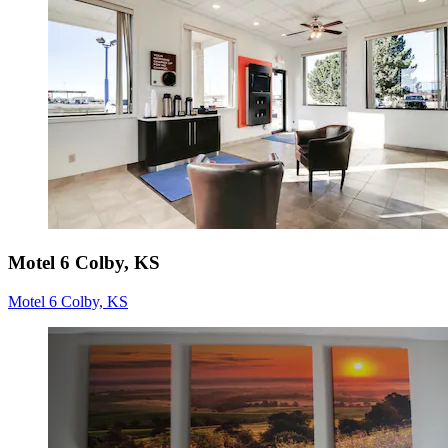
Motel 6 Colby, KS
Motel 6 Colby, KS