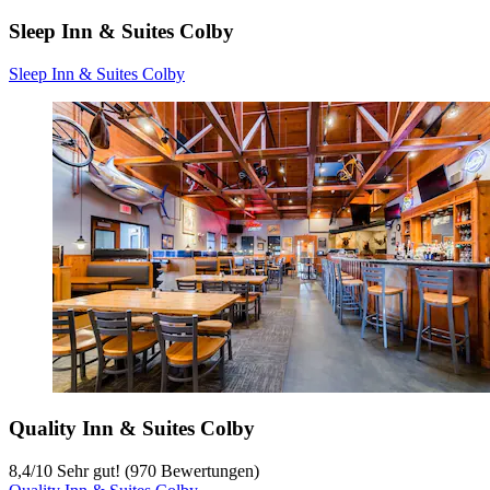
Sleep Inn & Suites Colby
Sleep Inn & Suites Colby
Quality Inn & Suites Colby
8,4
/
10
Sehr gut! (970 Bewertungen)