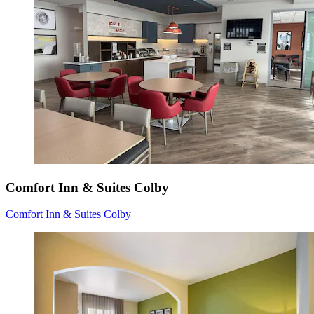
Comfort Inn & Suites Colby
Comfort Inn & Suites Colby