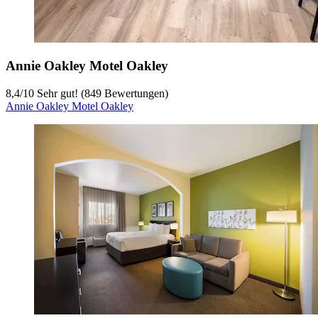
Annie Oakley Motel Oakley
8,4
/
10
Sehr gut! (849 Bewertungen)
Annie Oakley Motel Oakley