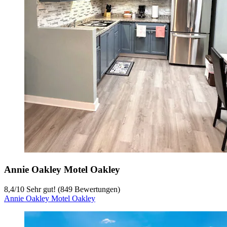
Annie Oakley Motel Oakley
8,4
/
10
Sehr gut! (849 Bewertungen)
Annie Oakley Motel Oakley