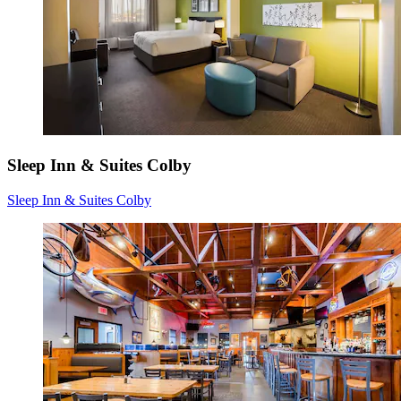
Sleep Inn & Suites Colby
Sleep Inn & Suites Colby