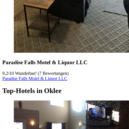
Paradise Falls Motel & Liquor LLC
9,2
/
10
Wunderbar! (7 Bewertungen)
Paradise Falls Motel & Liquor LLC
Top-Hotels in Oklee