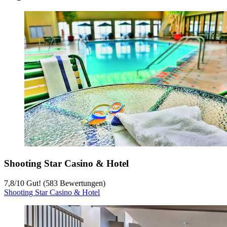
Shooting Star Casino & Hotel
7,8
/
10
Gut! (583 Bewertungen)
Shooting Star Casino & Hotel