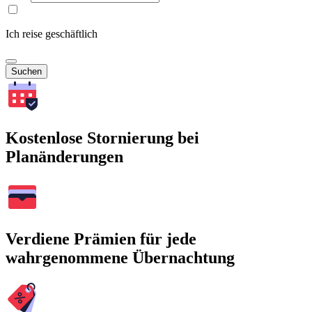
Ich reise geschäftlich
Suchen
Kostenlose Stornierung bei
Planänderungen
Verdiene Prämien für jede
wahrgenommene Übernachtung