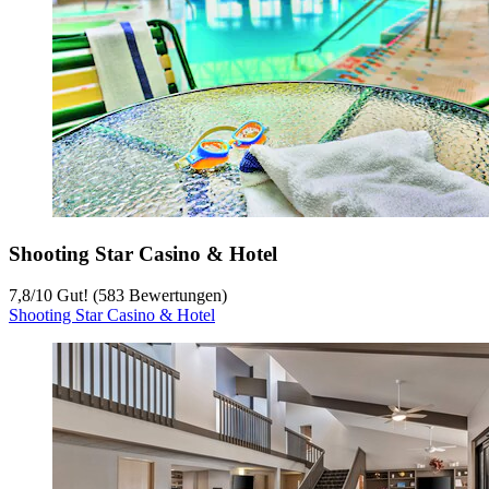
Shooting Star Casino & Hotel
7,8
/
10
Gut! (583 Bewertungen)
Shooting Star Casino & Hotel