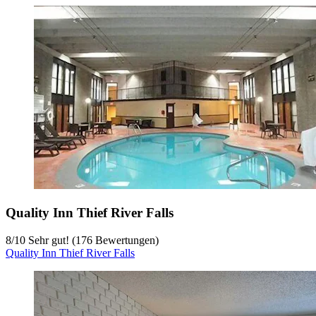
Quality Inn Thief River Falls
8
/
10
Sehr gut! (176 Bewertungen)
Quality Inn Thief River Falls