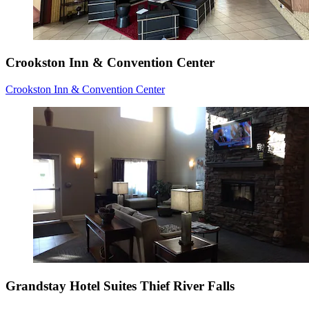
Crookston Inn & Convention Center
Crookston Inn & Convention Center
Grandstay Hotel Suites Thief River Falls