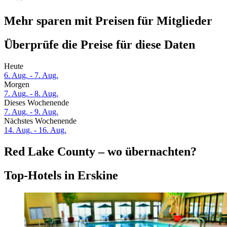
Mehr sparen mit Preisen für Mitglieder
Überprüfe die Preise für diese Daten
Heute
6. Aug. - 7. Aug.
Morgen
7. Aug. - 8. Aug.
Dieses Wochenende
7. Aug. - 9. Aug.
Nächstes Wochenende
14. Aug. - 16. Aug.
Red Lake County – wo übernachten?
Top-Hotels in Erskine