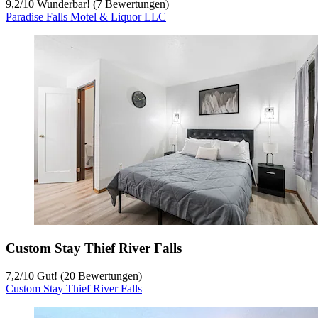
9,2
/
10
Wunderbar! (7 Bewertungen)
Paradise Falls Motel & Liquor LLC
Custom Stay Thief River Falls
7,2
/
10
Gut! (20 Bewertungen)
Custom Stay Thief River Falls