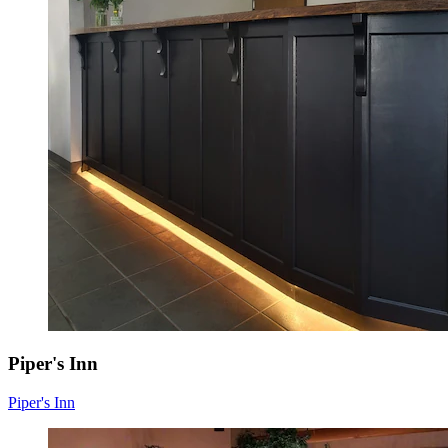
Piper's Inn
Piper's Inn