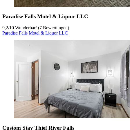
Paradise Falls Motel & Liquor LLC
9,2
/
10
Wunderbar! (7 Bewertungen)
Paradise Falls Motel & Liquor LLC
Custom Stay Thief River Falls