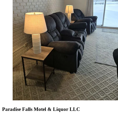
Paradise Falls Motel & Liquor LLC