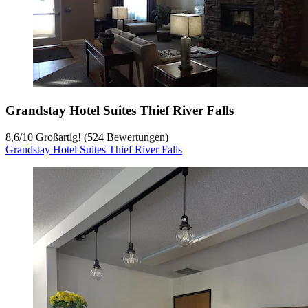
Grandstay Hotel Suites Thief River Falls
8,6
/
10
Großartig! (524 Bewertungen)
Grandstay Hotel Suites Thief River Falls