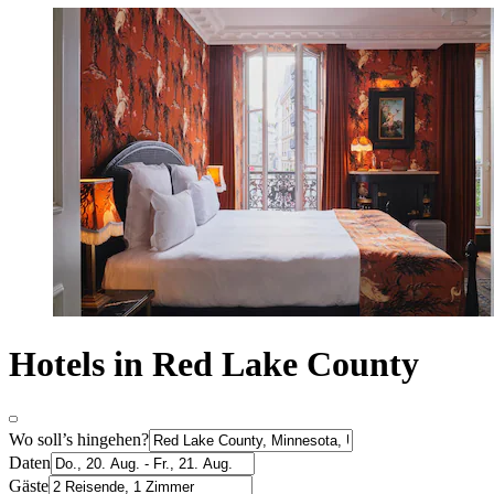
Hotels in Red Lake County
Wo soll’s hingehen?
Daten
Gäste