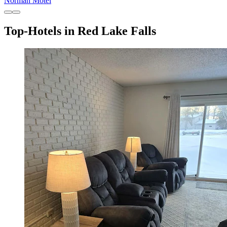
Norman Motel
Top-Hotels in Red Lake Falls