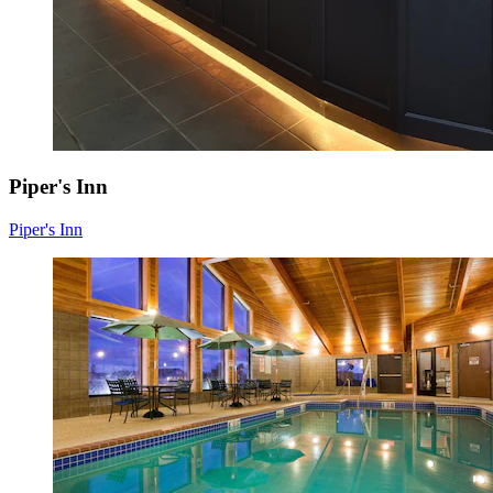
Piper's Inn
Piper's Inn