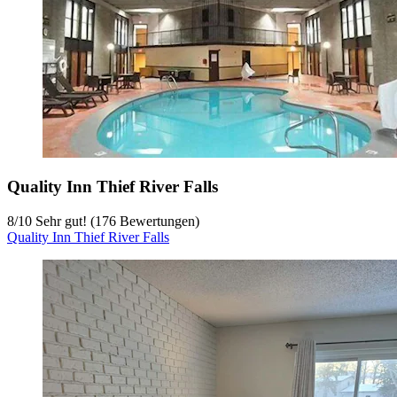
Quality Inn Thief River Falls
8
/
10
Sehr gut! (176 Bewertungen)
Quality Inn Thief River Falls