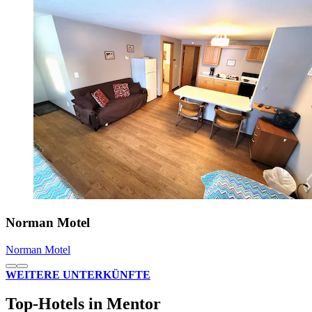
Norman Motel
Norman Motel
WEITERE UNTERKÜNFTE
Top-Hotels in Mentor