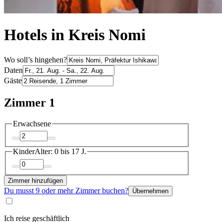
Hotels in Kreis Nomi
Wo soll’s hingehen?
Daten
Gäste
Zimmer 1
Erwachsene
Kinder
Alter: 0 bis 17 J.
Zimmer hinzufügen
Du musst 9 oder mehr Zimmer buchen?
Übernehmen
Ich reise geschäftlich