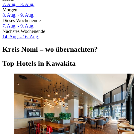
7. Aug. - 8. Aug.
Morgen
8. Aug. - 9. Aug.
Dieses Wochenende
7. Aug. - 9. Aug.
Nächstes Wochenende
14. Aug. - 16. Aug.
Kreis Nomi – wo übernachten?
Top-Hotels in Kawakita