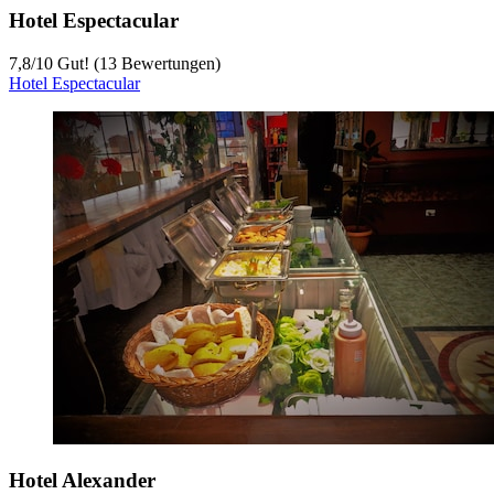
Hotel Espectacular
7,8
/
10
Gut! (13 Bewertungen)
Hotel Espectacular
Hotel Alexander