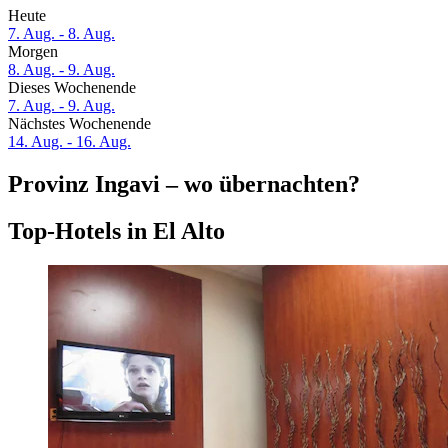
Heute
7. Aug. - 8. Aug.
Morgen
8. Aug. - 9. Aug.
Dieses Wochenende
7. Aug. - 9. Aug.
Nächstes Wochenende
14. Aug. - 16. Aug.
Provinz Ingavi – wo übernachten?
Top-Hotels in El Alto