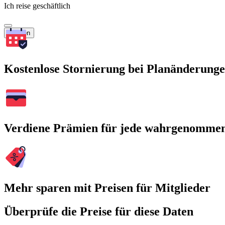
Ich reise geschäftlich
Suchen
Kostenlose Stornierung bei Planänderung
Verdiene Prämien für jede wahrgenomme
Mehr sparen mit Preisen für Mitglieder
Überprüfe die Preise für diese Daten