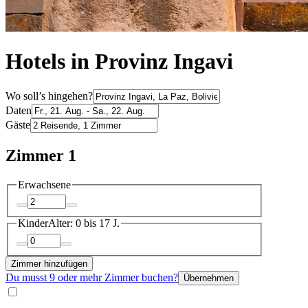
Hotels in Provinz Ingavi
Wo soll’s hingehen?
Daten
Gäste
Zimmer 1
Erwachsene
Kinder
Alter: 0 bis 17 J.
Zimmer hinzufügen
Du musst 9 oder mehr Zimmer buchen?
Übernehmen