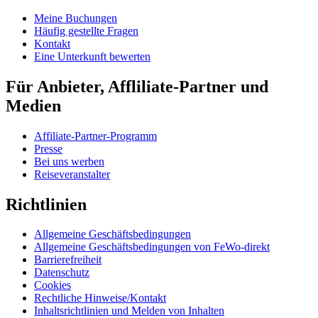
Meine Buchungen
Häufig gestellte Fragen
Kontakt
Eine Unterkunft bewerten
Für Anbieter, Affliliate-Partner und
Medien
Affiliate-Partner-Programm
Presse
Bei uns werben
Reiseveranstalter
Richtlinien
Allgemeine Geschäftsbedingungen
Allgemeine Geschäftsbedingungen von FeWo-direkt
Barrierefreiheit
Datenschutz
Cookies
Rechtliche Hinweise/Kontakt
Inhaltsrichtlinien und Melden von Inhalten