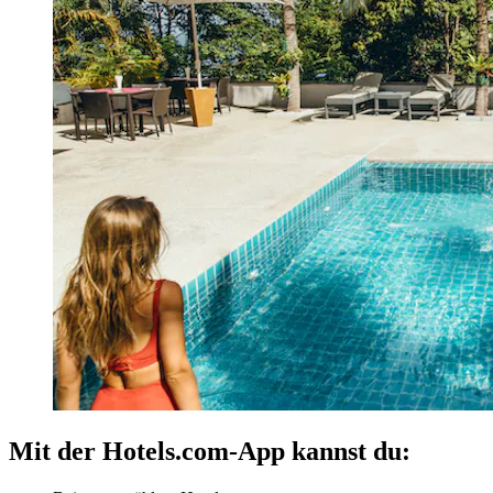
Mit der Hotels.com-App kannst du: