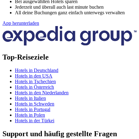
Bei ausgewählten Hotels sparen
Jederzeit und überall auch last minute buchen
All deine Buchungen ganz einfach unterwegs verwalten
App herunterladen
Top-Reiseziele
Hotels in Deutschland
Hotels in den USA
Hotels in Tschechien
Hotels in Österreich
Hotels in den Niederlanden
Hotels in Italien
Hotels in Schweden
Hotels in Portugal
Hotels in Polen
Hotels in der Türkei
Support und häufig gestellte Fragen