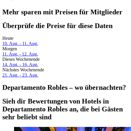
Mehr sparen mit Preisen für Mitglieder
Überprüfe die Preise für diese Daten
Heute
10. Aug. - 11. Aug.
Morgen
11. Aug. - 12. Aug.
Dieses Wochenende
14. Aug. - 16. Aug.
Nächstes Wochenende
21. Aug. - 23. Aug.
Departamento Robles – wo übernachten?
Sieh dir Bewertungen von Hotels in
Departamento Robles an, die bei Gästen
sehr beliebt sind