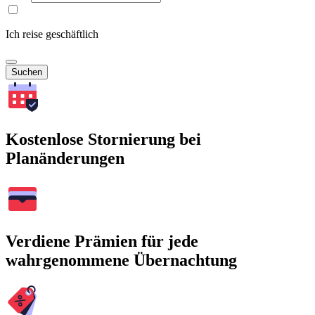
Ich reise geschäftlich
Suchen
Kostenlose Stornierung bei
Planänderungen
Verdiene Prämien für jede
wahrgenommene Übernachtung