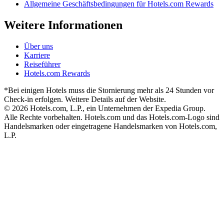
Allgemeine Geschäftsbedingungen für Hotels.com Rewards
Weitere Informationen
Über uns
Karriere
Reiseführer
Hotels.com Rewards
*Bei einigen Hotels muss die Stornierung mehr als 24 Stunden vor
Check-in erfolgen. Weitere Details auf der Website.
© 2026 Hotels.com, L.P., ein Unternehmen der Expedia Group.
Alle Rechte vorbehalten. Hotels.com und das Hotels.com-Logo sind
Handelsmarken oder eingetragene Handelsmarken von Hotels.com,
L.P.