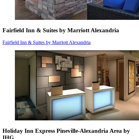
Fairfield Inn & Suites by Marriott Alexandria
Fairfield Inn & Suites by Marriott Alexandria
Holiday Inn Express Pineville-Alexandria Area by
IHG