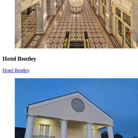
Hotel Bentley
Hotel Bentley