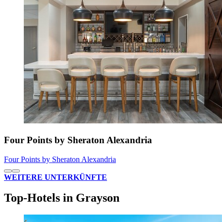
Four Points by Sheraton Alexandria
Four Points by Sheraton Alexandria
WEITERE UNTERKÜNFTE
Top-Hotels in Grayson