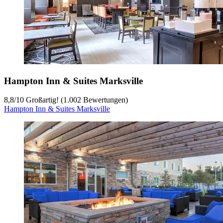
Hampton Inn & Suites Marksville
8,8
/
10
Großartig! (1.002 Bewertungen)
Hampton Inn & Suites Marksville