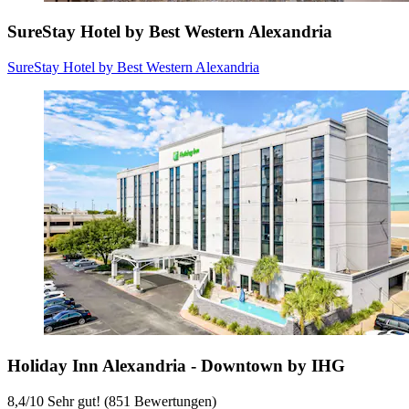
SureStay Hotel by Best Western Alexandria
SureStay Hotel by Best Western Alexandria
Holiday Inn Alexandria - Downtown by IHG
8,4
/
10
Sehr gut! (851 Bewertungen)