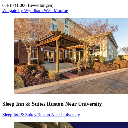
6,4
/
10
(1.000 Bewertungen)
Wingate by Wyndham West Monroe
Sleep Inn & Suites Ruston Near University
Sleep Inn & Suites Ruston Near University