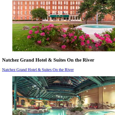
Natchez Grand Hotel & Suites On the River
Natchez Grand Hotel & Suites On the River