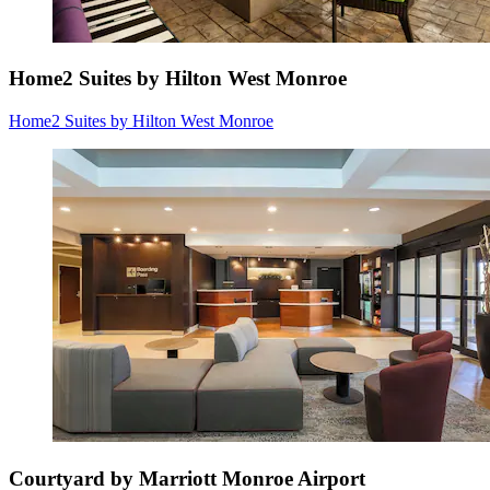
Home2 Suites by Hilton West Monroe
Home2 Suites by Hilton West Monroe
Courtyard by Marriott Monroe Airport