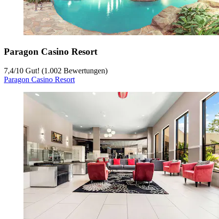
Paragon Casino Resort
7,4
/
10
Gut! (1.002 Bewertungen)
Paragon Casino Resort