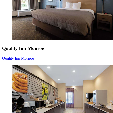
Quality Inn Monroe
Quality Inn Monroe