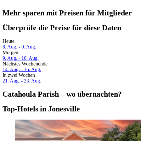
Mehr sparen mit Preisen für Mitglieder
Überprüfe die Preise für diese Daten
Heute
8. Aug. - 9. Aug.
Morgen
9. Aug. - 10. Aug.
Nächstes Wochenende
14. Aug. - 16. Aug.
In zwei Wochen
21. Aug. - 23. Aug.
Catahoula Parish – wo übernachten?
Top-Hotels in Jonesville