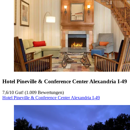
Hotel Pineville & Conference Center Alexandria I-49
7,6
/
10
Gut! (1.009 Bewertungen)
Hotel Pineville & Conference Center Alexandria I-49