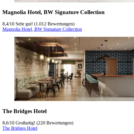
Magnolia Hotel, BW Signature Collection
8,4
/
10
Sehr gut! (1.012 Bewertungen)
Magnolia Hotel, BW Signature Collection
The Bridges Hotel
8,6
/
10
Großartig! (220 Bewertungen)
The Bridges Hotel