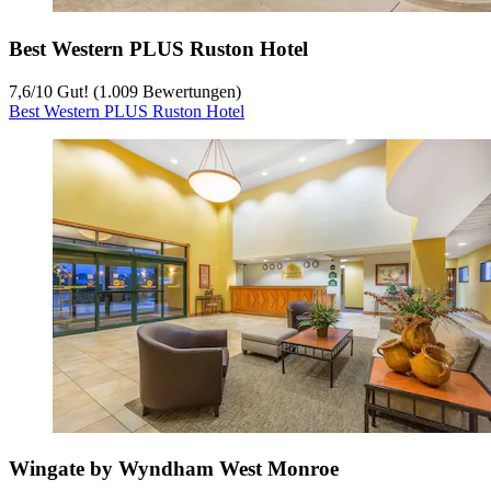
Best Western PLUS Ruston Hotel
7,6
/
10
Gut! (1.009 Bewertungen)
Best Western PLUS Ruston Hotel
Wingate by Wyndham West Monroe