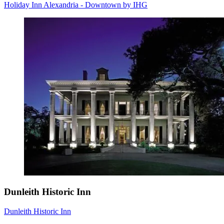
Holiday Inn Alexandria - Downtown by IHG
Dunleith Historic Inn
Dunleith Historic Inn