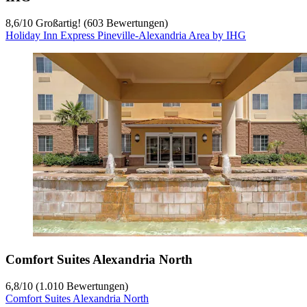
8,6
/
10
Großartig! (603 Bewertungen)
Holiday Inn Express Pineville-Alexandria Area by IHG
Comfort Suites Alexandria North
6,8
/
10
(1.010 Bewertungen)
Comfort Suites Alexandria North