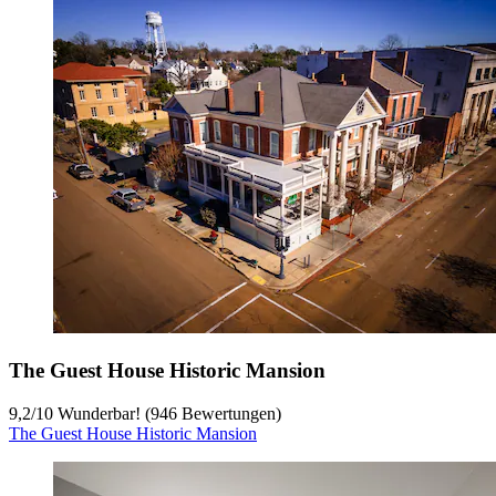
The Guest House Historic Mansion
9,2
/
10
Wunderbar! (946 Bewertungen)
The Guest House Historic Mansion