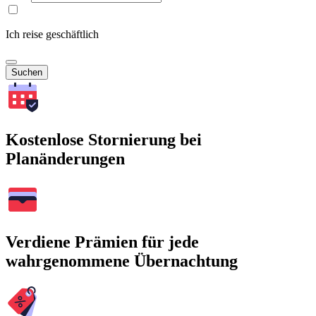
Ich reise geschäftlich
Suchen
Kostenlose Stornierung bei
Planänderungen
Verdiene Prämien für jede
wahrgenommene Übernachtung