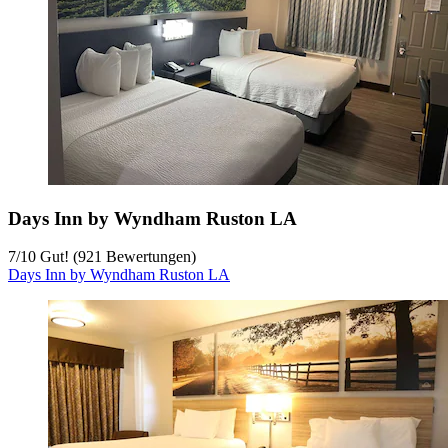
Days Inn by Wyndham Ruston LA
7
/
10
Gut! (921 Bewertungen)
Days Inn by Wyndham Ruston LA