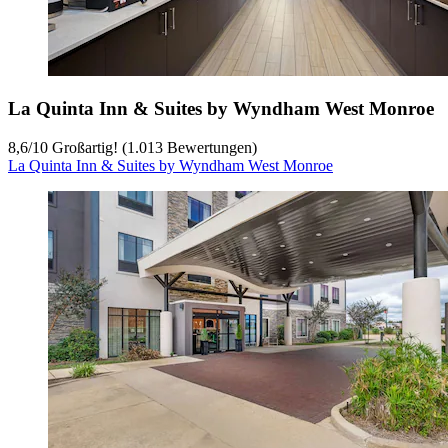
La Quinta Inn & Suites by Wyndham West Monroe
8,6
/
10
Großartig! (1.013 Bewertungen)
La Quinta Inn & Suites by Wyndham West Monroe