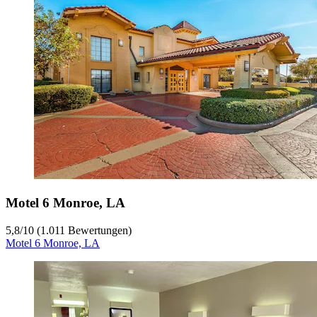
Motel 6 Monroe, LA
5,8
/
10
(1.011 Bewertungen)
Motel 6 Monroe, LA