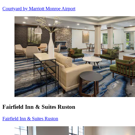
Courtyard by Marriott Monroe Airport
Fairfield Inn & Suites Ruston
Fairfield Inn & Suites Ruston