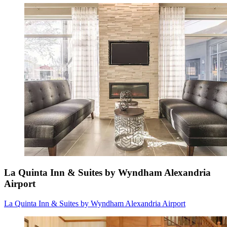
La Quinta Inn & Suites by Wyndham Alexandria
Airport
La Quinta Inn & Suites by Wyndham Alexandria Airport