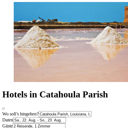
Hotels in Catahoula Parish
Wo soll’s hingehen?
Daten
Gäste