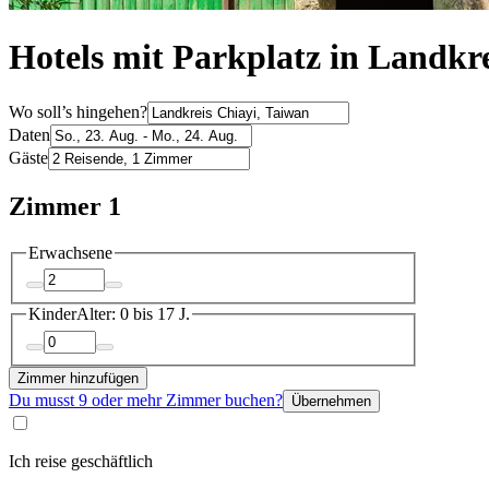
Hotels mit Parkplatz in Landkre
Wo soll’s hingehen?
Daten
Gäste
Zimmer 1
Erwachsene
Kinder
Alter: 0 bis 17 J.
Zimmer hinzufügen
Du musst 9 oder mehr Zimmer buchen?
Übernehmen
Ich reise geschäftlich