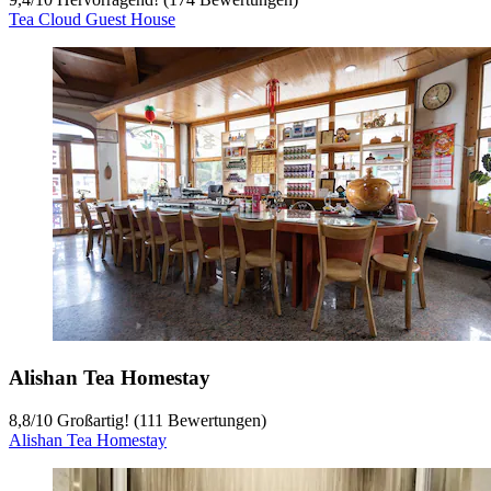
Tea Cloud Guest House
Alishan Tea Homestay
8,8
/
10
Großartig! (111 Bewertungen)
Alishan Tea Homestay