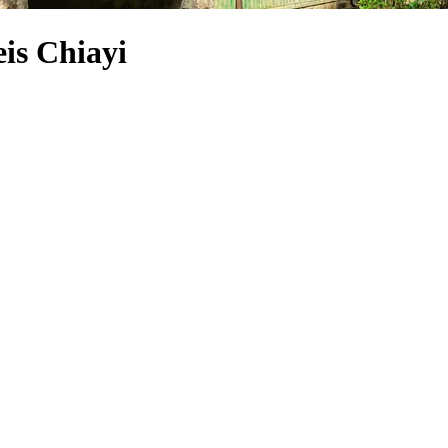
is Chiayi