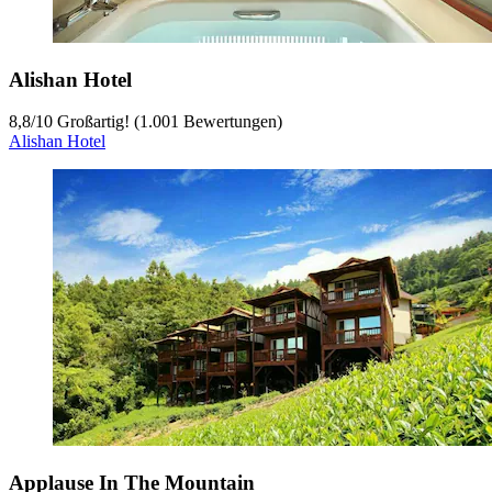
Alishan Hotel
8,8
/
10
Großartig! (1.001 Bewertungen)
Alishan Hotel
Applause In The Mountain