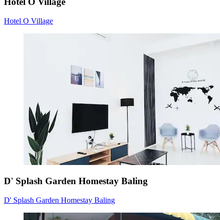
Hotel O Village
Hotel O Village
D' Splash Garden Homestay Baling
D' Splash Garden Homestay Baling