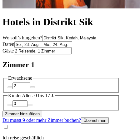
Hotels in Distrikt Sik
Wo soll’s hingehen?
Daten
Gäste
Zimmer 1
Erwachsene
Kinder
Alter: 0 bis 17 J.
Zimmer hinzufügen
Du musst 9 oder mehr Zimmer buchen?
Übernehmen
Ich reise geschäftlich