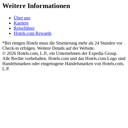
Weitere Informationen
Über uns
Karriere
Reiseführer
Hotels.com Rewards
*Bei einigen Hotels muss die Stornierung mehr als 24 Stunden vor
Check-in erfolgen. Weitere Details auf der Website.
© 2026 Hotels.com, L.P., ein Unternehmen der Expedia Group.
Alle Rechte vorbehalten. Hotels.com und das Hotels.com-Logo sind
Handelsmarken oder eingetragene Handelsmarken von Hotels.com,
L.P.