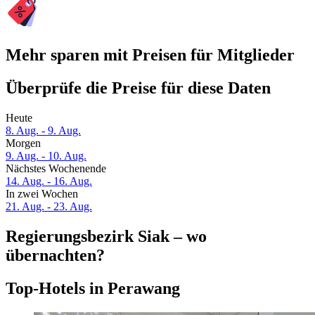
Mehr sparen mit Preisen für Mitglieder
Überprüfe die Preise für diese Daten
Heute
8. Aug. - 9. Aug.
Morgen
9. Aug. - 10. Aug.
Nächstes Wochenende
14. Aug. - 16. Aug.
In zwei Wochen
21. Aug. - 23. Aug.
Regierungsbezirk Siak – wo
übernachten?
Top-Hotels in Perawang