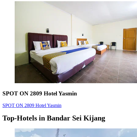
SPOT ON 2809 Hotel Yasmin
SPOT ON 2809 Hotel Yasmin
Top-Hotels in Bandar Sei Kijang