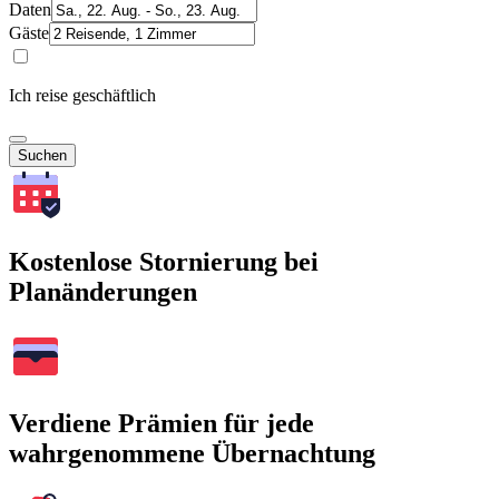
Daten
Gäste
Ich reise geschäftlich
Suchen
Kostenlose Stornierung bei
Planänderungen
Verdiene Prämien für jede
wahrgenommene Übernachtung