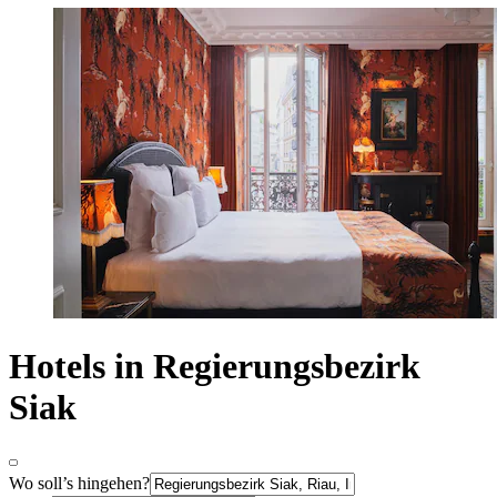
Hotels in Regierungsbezirk
Siak
Wo soll’s hingehen?