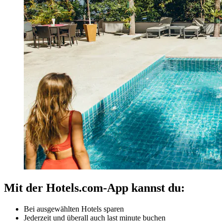
Mit der Hotels.com-App kannst du:
Bei ausgewählten Hotels sparen
Jederzeit und überall auch last minute buchen