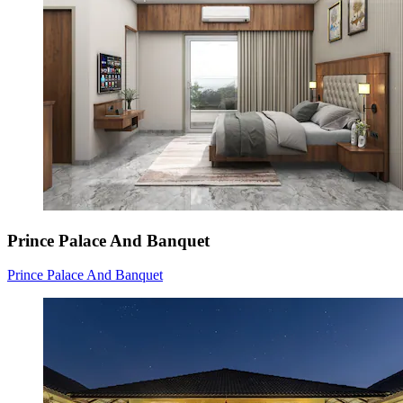
Prince Palace And Banquet
Prince Palace And Banquet