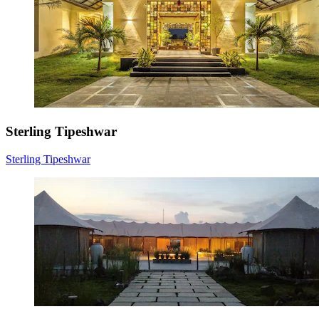
Sterling Tipeshwar
Sterling Tipeshwar