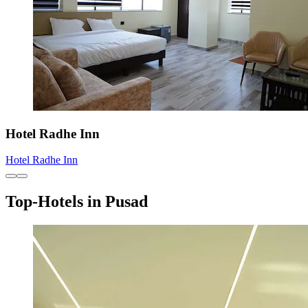
Hotel Radhe Inn
Hotel Radhe Inn
Top-Hotels in Pusad