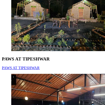
PAWS AT TIPESHWAR
PAWS AT TIPESHWAR