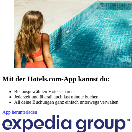
Mit der Hotels.com-App kannst du:
Bei ausgewählten Hotels sparen
Jederzeit und überall auch last minute buchen
All deine Buchungen ganz einfach unterwegs verwalten
App herunterladen