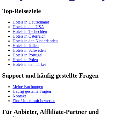
Top-Reiseziele
Hotels in Deutschland
Hotels in den USA
Hotels in Tschechien
Hotels in Österreich
Hotels in den Niederlanden
Hotels in Italien
Hotels in Schweden
Hotels in Portugal
Hotels in Polen
Hotels in der Türkei
Support und häufig gestellte Fragen
Meine Buchungen
Häufig gestellte Fragen
Kontakt
Eine Unterkunft bewerten
Für Anbieter, Affliliate-Partner und