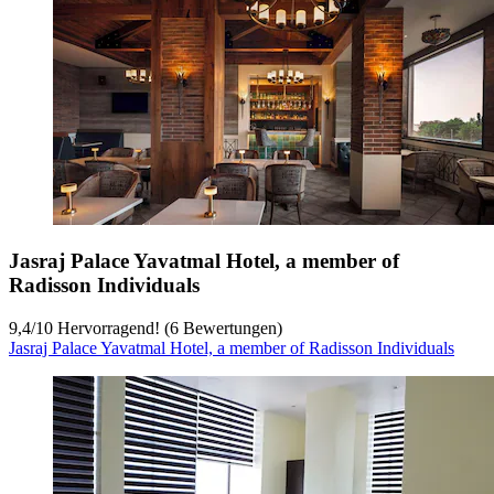
Jasraj Palace Yavatmal Hotel, a member of
Radisson Individuals
9,4
/
10
Hervorragend! (6 Bewertungen)
Jasraj Palace Yavatmal Hotel, a member of Radisson Individuals