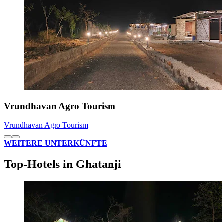
Vrundhavan Agro Tourism
Vrundhavan Agro Tourism
WEITERE UNTERKÜNFTE
Top-Hotels in Ghatanji