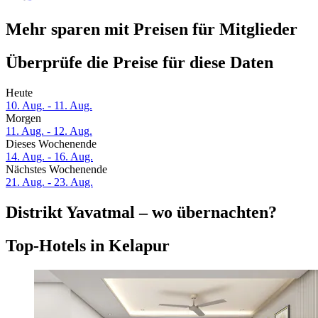
Mehr sparen mit Preisen für Mitglieder
Überprüfe die Preise für diese Daten
Heute
10. Aug. - 11. Aug.
Morgen
11. Aug. - 12. Aug.
Dieses Wochenende
14. Aug. - 16. Aug.
Nächstes Wochenende
21. Aug. - 23. Aug.
Distrikt Yavatmal – wo übernachten?
Top-Hotels in Kelapur