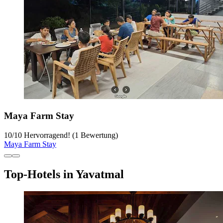
Maya Farm Stay
10
/
10
Hervorragend! (1 Bewertung)
Maya Farm Stay
Top-Hotels in Yavatmal