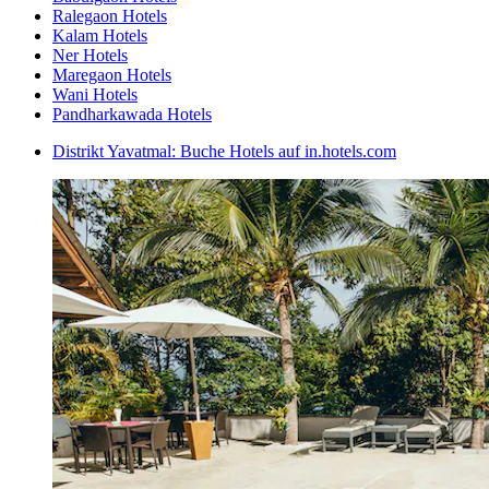
Ralegaon Hotels
Kalam Hotels
Ner Hotels
Maregaon Hotels
Wani Hotels
Pandharkawada Hotels
Distrikt Yavatmal: Buche Hotels auf in.hotels.com