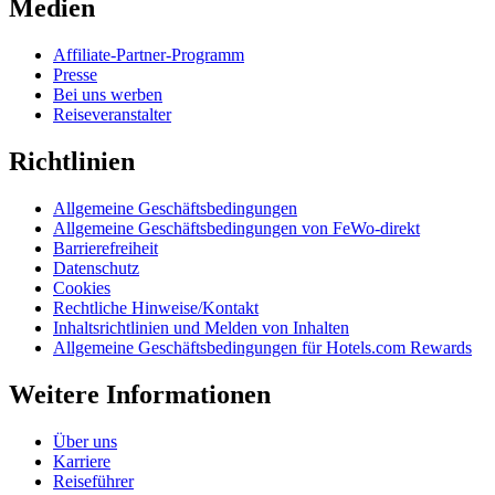
Medien
Affiliate-Partner-Programm
Presse
Bei uns werben
Reiseveranstalter
Richtlinien
Allgemeine Geschäftsbedingungen
Allgemeine Geschäftsbedingungen von FeWo-direkt
Barrierefreiheit
Datenschutz
Cookies
Rechtliche Hinweise/Kontakt
Inhaltsrichtlinien und Melden von Inhalten
Allgemeine Geschäftsbedingungen für Hotels.com Rewards
Weitere Informationen
Über uns
Karriere
Reiseführer