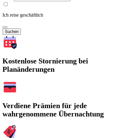
Ich reise geschäftlich
Suchen
Kostenlose Stornierung bei
Planänderungen
Verdiene Prämien für jede
wahrgenommene Übernachtung