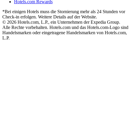
Hotels.com Rewards
*Bei einigen Hotels muss die Stornierung mehr als 24 Stunden vor
Check-in erfolgen. Weitere Details auf der Website.
© 2026 Hotels.com, L.P., ein Unternehmen der Expedia Group.
Alle Rechte vorbehalten. Hotels.com und das Hotels.com-Logo sind
Handelsmarken oder eingetragene Handelsmarken von Hotels.com,
L.P.