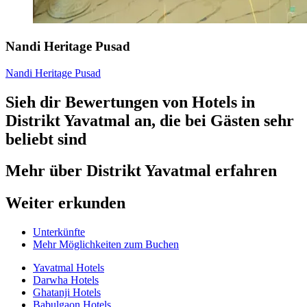
Nandi Heritage Pusad
Nandi Heritage Pusad
Sieh dir Bewertungen von Hotels in
Distrikt Yavatmal an, die bei Gästen sehr
beliebt sind
Mehr über Distrikt Yavatmal erfahren
Weiter erkunden
Unterkünfte
Mehr Möglichkeiten zum Buchen
Yavatmal Hotels
Darwha Hotels
Ghatanji Hotels
Babulgaon Hotels