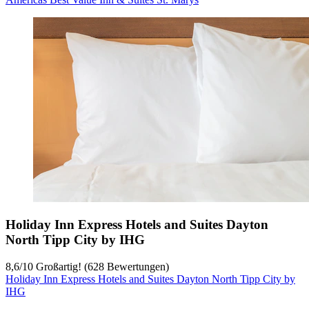
Holiday Inn Express Hotels and Suites Dayton
North Tipp City by IHG
8,6
/
10
Großartig! (628 Bewertungen)
Holiday Inn Express Hotels and Suites Dayton North Tipp City by
IHG