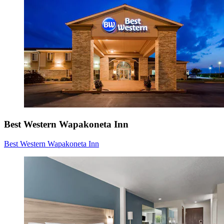
Best Western Wapakoneta Inn
Best Western Wapakoneta Inn