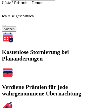
Gäste
Ich reise geschäftlich
Suchen
Kostenlose Stornierung bei
Planänderungen
Verdiene Prämien für jede
wahrgenommene Übernachtung