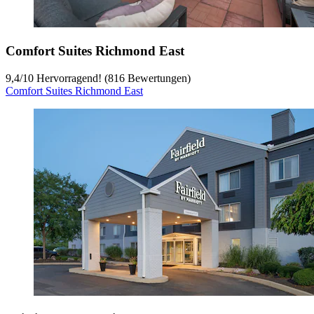
Comfort Suites Richmond East
9,4
/
10
Hervorragend! (816 Bewertungen)
Comfort Suites Richmond East