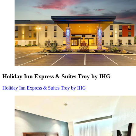
Holiday Inn Express & Suites Troy by IHG
Holiday Inn Express & Suites Troy by IHG