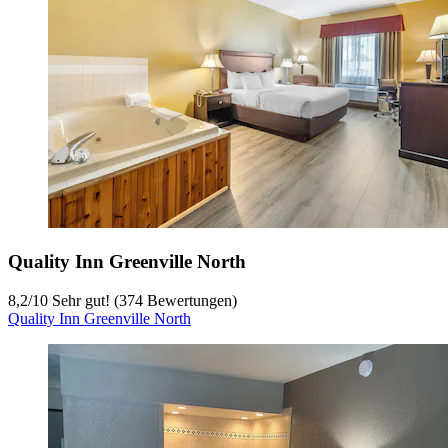
Quality Inn Greenville North
8,2
/
10
Sehr gut! (374 Bewertungen)
Quality Inn Greenville North