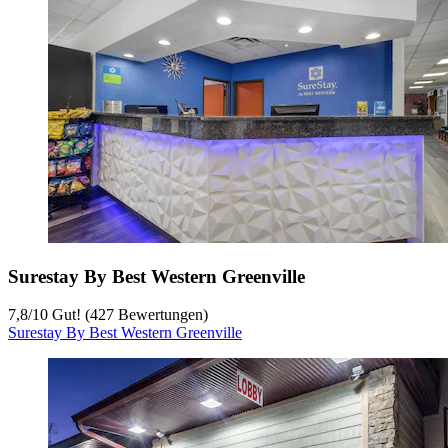
Surestay By Best Western Greenville
7,8
/
10
Gut! (427 Bewertungen)
Surestay By Best Western Greenville