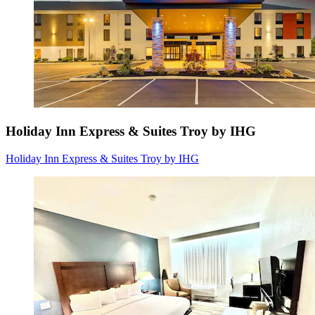
Holiday Inn Express & Suites Troy by IHG
Holiday Inn Express & Suites Troy by IHG