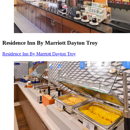
Residence Inn By Marriott Dayton Troy
Residence Inn By Marriott Dayton Troy