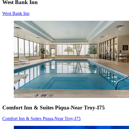
West Bank Inn
West Bank Inn
Comfort Inn & Suites Piqua-Near Troy-I75
Comfort Inn & Suites Piqua-Near Troy-I75