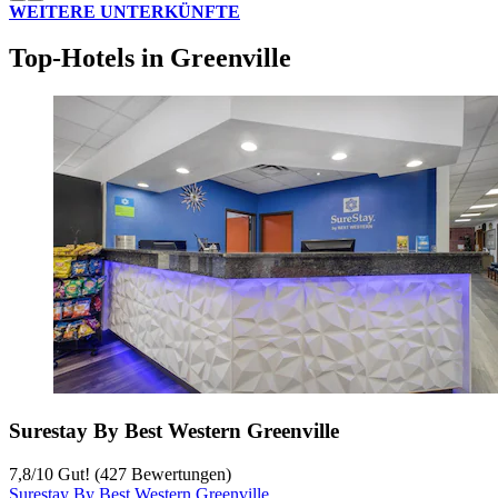
WEITERE UNTERKÜNFTE
Top-Hotels in Greenville
Surestay By Best Western Greenville
7,8
/
10
Gut! (427 Bewertungen)
Surestay By Best Western Greenville