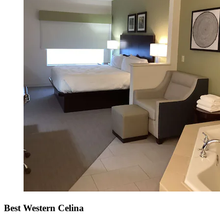
Best Western Celina