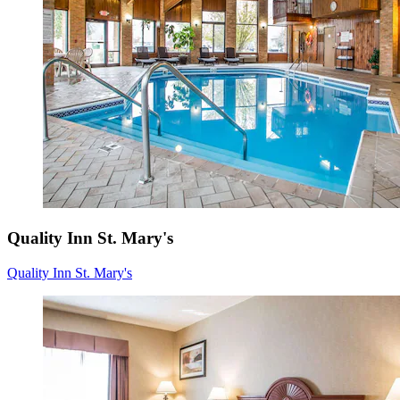
Quality Inn St. Mary's
Quality Inn St. Mary's