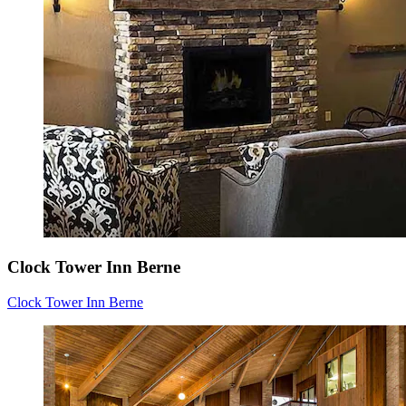
Clock Tower Inn Berne
Clock Tower Inn Berne