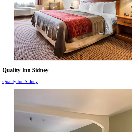
Quality Inn Sidney
Quality Inn Sidney