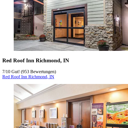
Red Roof Inn Richmond, IN
7
/
10
Gut! (953 Bewertungen)
Red Roof Inn Richmond, IN