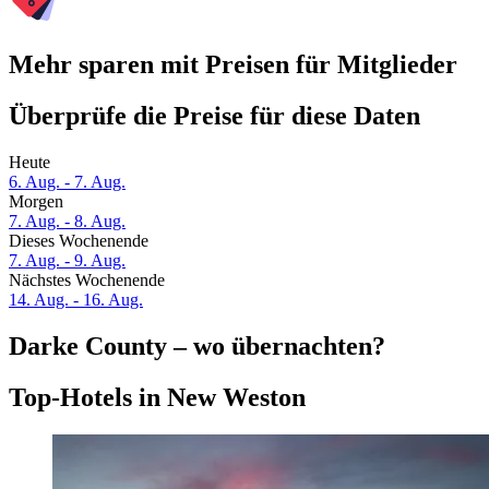
Mehr sparen mit Preisen für Mitglieder
Überprüfe die Preise für diese Daten
Heute
6. Aug. - 7. Aug.
Morgen
7. Aug. - 8. Aug.
Dieses Wochenende
7. Aug. - 9. Aug.
Nächstes Wochenende
14. Aug. - 16. Aug.
Darke County – wo übernachten?
Top-Hotels in New Weston