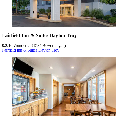
Fairfield Inn & Suites Dayton Troy
9,2
/
10
Wunderbar! (584 Bewertungen)
Fairfield Inn & Suites Dayton Troy