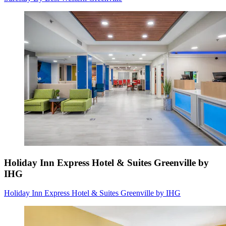
Holiday Inn Express Hotel & Suites Greenville by
IHG
Holiday Inn Express Hotel & Suites Greenville by IHG