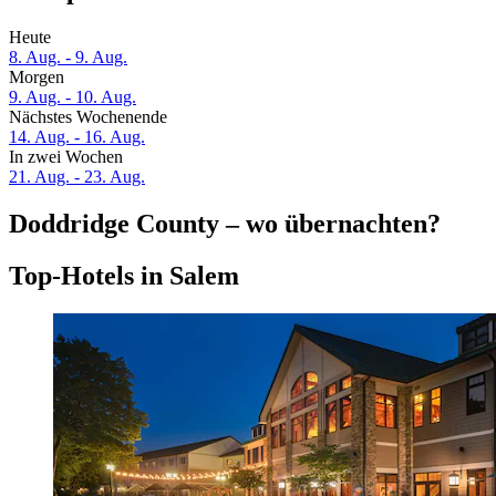
Heute
8. Aug. - 9. Aug.
Morgen
9. Aug. - 10. Aug.
Nächstes Wochenende
14. Aug. - 16. Aug.
In zwei Wochen
21. Aug. - 23. Aug.
Doddridge County – wo übernachten?
Top-Hotels in Salem