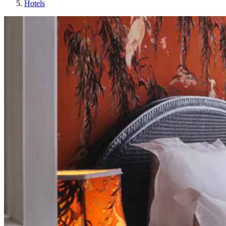
Hotels