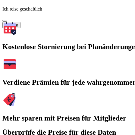
Ich reise geschäftlich
Suchen
Kostenlose Stornierung bei Planänderung
Verdiene Prämien für jede wahrgenomme
Mehr sparen mit Preisen für Mitglieder
Überprüfe die Preise für diese Daten