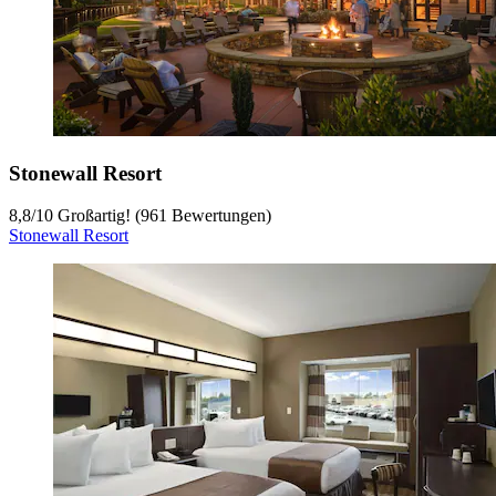
Stonewall Resort
8,8
/
10
Großartig! (961 Bewertungen)
Stonewall Resort