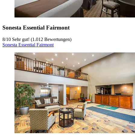
Sonesta Essential Fairmont
8
/
10
Sehr gut! (1.012 Bewertungen)
Sonesta Essential Fairmont