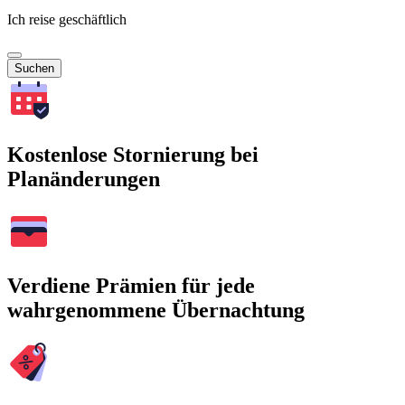
Ich reise geschäftlich
Suchen
Kostenlose Stornierung bei
Planänderungen
Verdiene Prämien für jede
wahrgenommene Übernachtung