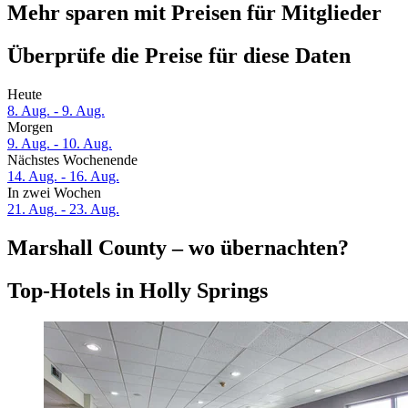
Mehr sparen mit Preisen für Mitglieder
Überprüfe die Preise für diese Daten
Heute
8. Aug. - 9. Aug.
Morgen
9. Aug. - 10. Aug.
Nächstes Wochenende
14. Aug. - 16. Aug.
In zwei Wochen
21. Aug. - 23. Aug.
Marshall County – wo übernachten?
Top-Hotels in Holly Springs