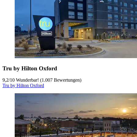
Tru by Hilton Oxford
9,2
/
10
Wunderbar! (1.007 Bewertungen)
Tru by Hilton Oxford