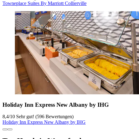
Towneplace Suites By Marriott Collierville
Holiday Inn Express New Albany by IHG
8,4
/
10
Sehr gut! (596 Bewertungen)
Holiday Inn Express New Albany by IHG