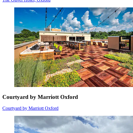
Courtyard by Marriott Oxford
Courtyard by Marriott Oxford