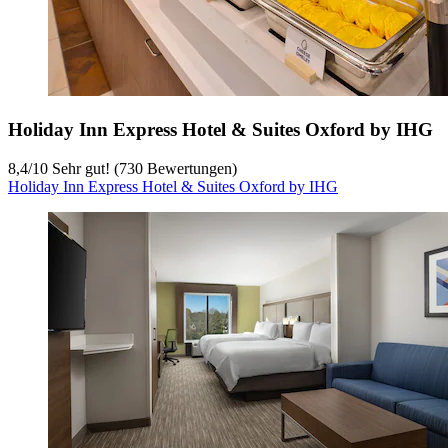
Holiday Inn Express Hotel & Suites Oxford by IHG
8,4
/
10
Sehr gut! (730 Bewertungen)
Holiday Inn Express Hotel & Suites Oxford by IHG