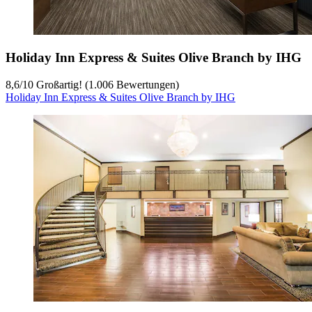
Holiday Inn Express & Suites Olive Branch by IHG
8,6
/
10
Großartig! (1.006 Bewertungen)
Holiday Inn Express & Suites Olive Branch by IHG