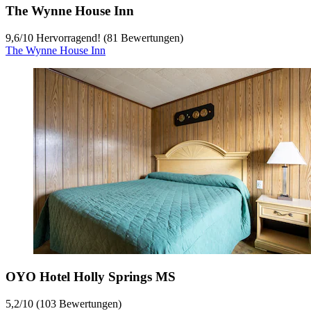
The Wynne House Inn
9,6
/
10
Hervorragend! (81 Bewertungen)
The Wynne House Inn
OYO Hotel Holly Springs MS
5,2
/
10
(103 Bewertungen)