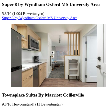
Super 8 by Wyndham Oxford MS University Area
5,8
/
10
(1.004 Bewertungen)
Super 8 by Wyndham Oxford MS University Area
Towneplace Suites By Marriott Collierville
9,8
/
10
Hervorragend! (13 Bewertungen)