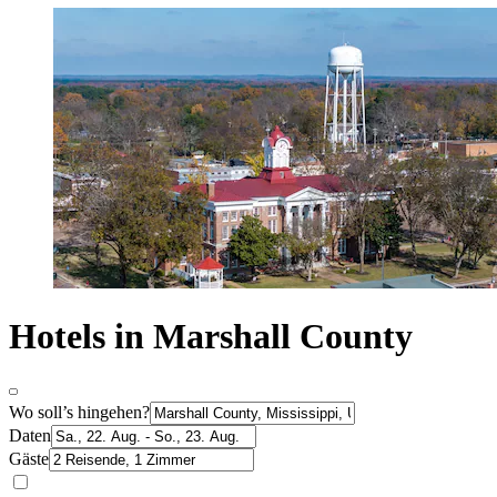
Hotels in Marshall County
Wo soll’s hingehen?
Daten
Gäste