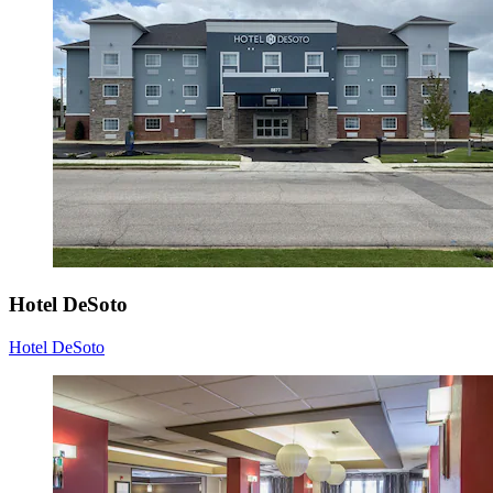
Hotel DeSoto
Hotel DeSoto