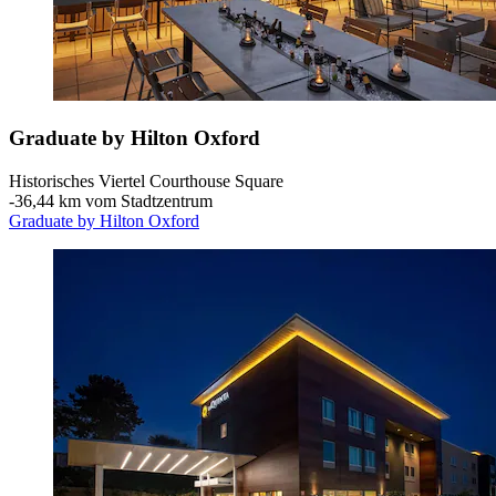
Graduate by Hilton Oxford
Historisches Viertel Courthouse Square
‐
36,44 km vom Stadtzentrum
Graduate by Hilton Oxford