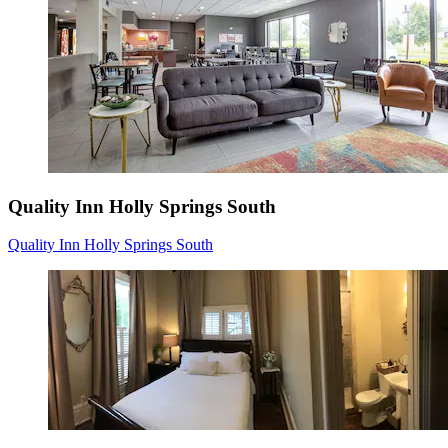
Quality Inn Holly Springs South
Quality Inn Holly Springs South