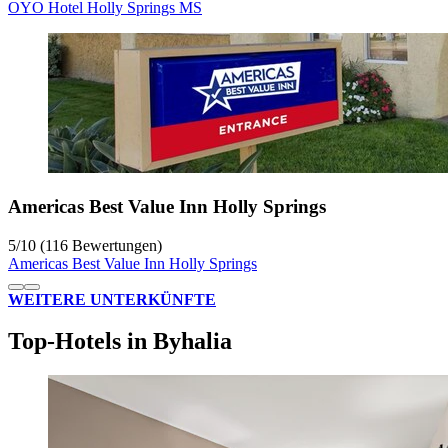
OYO Hotel Holly Springs MS
Americas Best Value Inn Holly Springs
5
/
10
(116 Bewertungen)
Americas Best Value Inn Holly Springs
WEITERE UNTERKÜNFTE
Top-Hotels in Byhalia