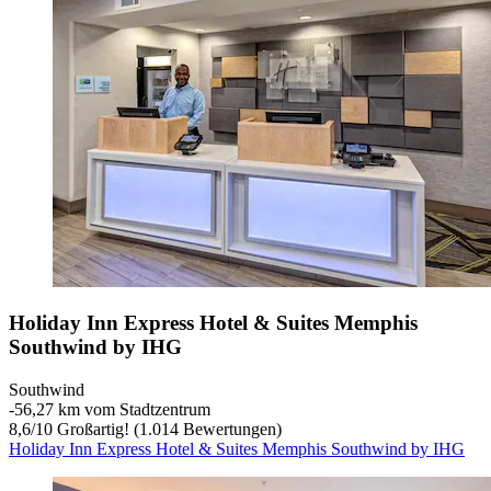
Holiday Inn Express Hotel & Suites Memphis
Southwind by IHG
Southwind
‐
56,27 km vom Stadtzentrum
8,6
/
10
Großartig! (1.014 Bewertungen)
Holiday Inn Express Hotel & Suites Memphis Southwind by IHG