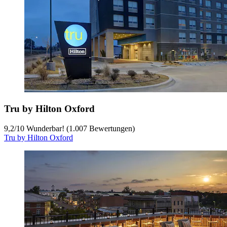
Tru by Hilton Oxford
9,2
/
10
Wunderbar! (1.007 Bewertungen)
Tru by Hilton Oxford