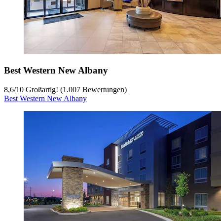
Best Western New Albany
8,6
/
10
Großartig! (1.007 Bewertungen)
Best Western New Albany