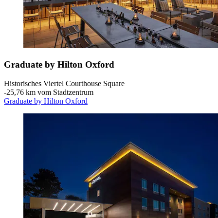
Graduate by Hilton Oxford
Historisches Viertel Courthouse Square
‐
25,76 km vom Stadtzentrum
Graduate by Hilton Oxford