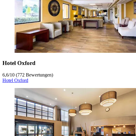
Hotel Oxford
6,6
/
10
(772 Bewertungen)
Hotel Oxford