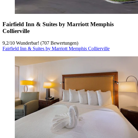
Fairfield Inn & Suites by Marriott Memphis
Collierville
9,2
/
10
Wunderbar! (707 Bewertungen)
Fairfield Inn & Suites by Marriott Memphis Collierville