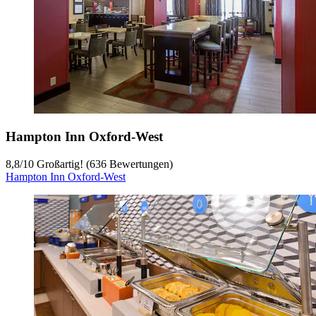
Hampton Inn Oxford-West
8,8
/
10
Großartig! (636 Bewertungen)
Hampton Inn Oxford-West