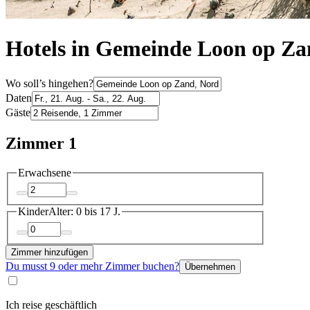
Hotels in Gemeinde Loon op Z
Wo soll’s hingehen?
Daten
Gäste
Zimmer 1
Erwachsene
Kinder
Alter: 0 bis 17 J.
Zimmer hinzufügen
Du musst 9 oder mehr Zimmer buchen?
Übernehmen
Ich reise geschäftlich