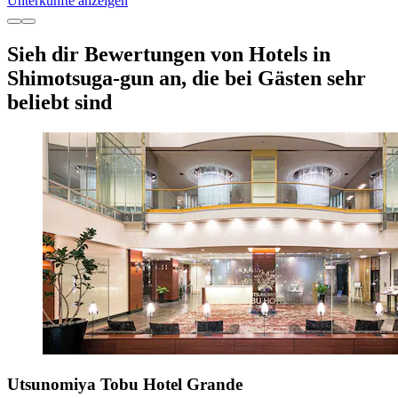
Unterkünfte anzeigen
Sieh dir Bewertungen von Hotels in
Shimotsuga-gun an, die bei Gästen sehr
beliebt sind
Utsunomiya Tobu Hotel Grande