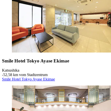
Smile Hotel Tokyo Ayase Ekimae
Katsushika
‐
52,58 km vom Stadtzentrum
Smile Hotel Tokyo Ayase Ekimae