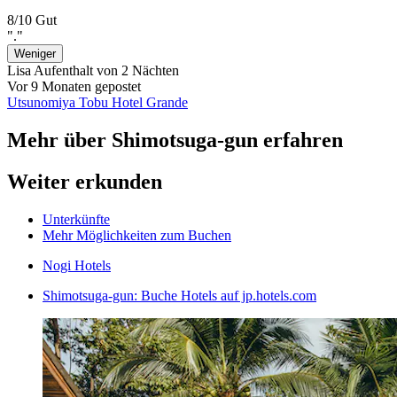
8/10
Gut
"."
Weniger
Lisa
Aufenthalt von 2 Nächten
Vor 9 Monaten gepostet
Utsunomiya Tobu Hotel Grande
Mehr über Shimotsuga-gun erfahren
Weiter erkunden
Unterkünfte
Mehr Möglichkeiten zum Buchen
Nogi Hotels
Shimotsuga-gun: Buche Hotels auf jp.hotels.com