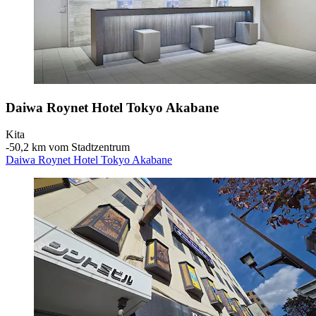
Daiwa Roynet Hotel Tokyo Akabane
Kita
‐
50,2 km vom Stadtzentrum
Daiwa Roynet Hotel Tokyo Akabane