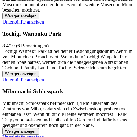
Museum sind nicht weit entfernt, wenn du weitere Museen in Mibu
besuchen möchtest.
Weniger anzeigen
Unterkünfte anzeigen
Tochigi Wanpaku Park
8.4/10 (6 Bewertungen)
Tochigi Wanpaku Park ist bei deiner Besichtigungstour im Zentrum
von Mibu einen Besuch wert. Wenn du in Tochigi Wanpaku Park
deinen Spaß hattest, werden dich die nahegelegenen Attraktionen
Tochinoki Family Land und Tochigi Science Museum begeistern.
Weniger anzeigen
Unterkünfte anzeigen
Mibumachi Schlosspark
Mibumachi Schlosspark befindet sich 3,4 km außerhalb des
Zentrums von Mibu, sodass sich ein Zwischenstopp problemlos
einplanen lässt. Wenn du dir die Beine vertreten möchtest – Park
Tenpyonooka-Koen und Ishibashi Iris Garden sind dafür bestens
geeignet und obendrein noch ganz in der Nähe.
Weniger anzeigen