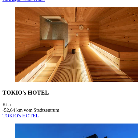
TOKIO's HOTEL
Kita
‐
52,64 km vom Stadtzentrum
TOKIO's HOTEL