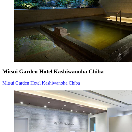
Mitsui Garden Hotel Kashiwanoha Chiba
Mitsui Garden Hotel Kashiwanoha Chiba