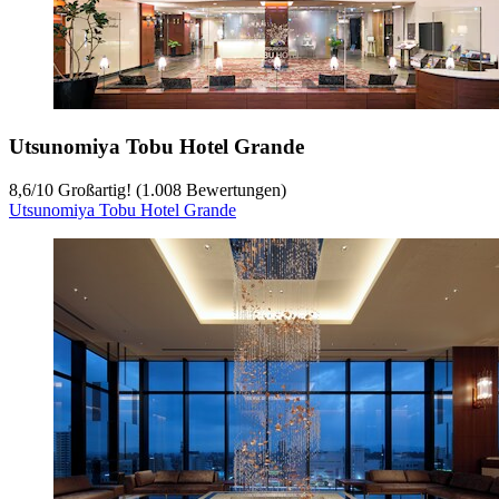
Utsunomiya Tobu Hotel Grande
8,6
/
10
Großartig! (1.008 Bewertungen)
Utsunomiya Tobu Hotel Grande