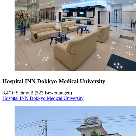
Hospital INN Dokkyo Medical University
8,4
/
10
Sehr gut! (522 Bewertungen)
Hospital INN Dokkyo Medical University