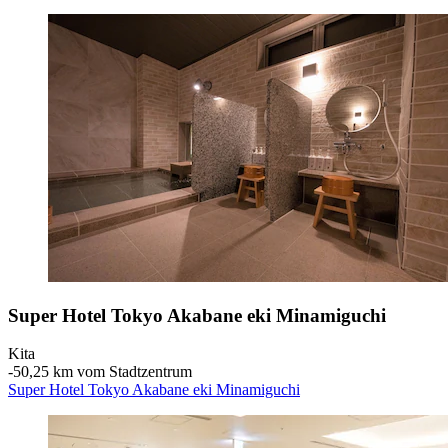
Super Hotel Tokyo Akabane eki Minamiguchi
Kita
‐
50,25 km vom Stadtzentrum
Super Hotel Tokyo Akabane eki Minamiguchi