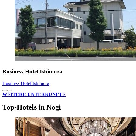
Business Hotel Ishimura
Business Hotel Ishimura
WEITERE UNTERKÜNFTE
Top-Hotels in Nogi