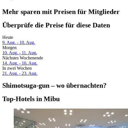
Mehr sparen mit Preisen für Mitglieder
Überprüfe die Preise für diese Daten
Heute
9. Aug. - 10. Aug.
Morgen
10. Aug. - 11. Aug.
Nächstes Wochenende
14. Aug. - 16. Aug.
In zwei Wochen
21. Aug. - 23. Aug.
Shimotsuga-gun – wo übernachten?
Top-Hotels in Mibu