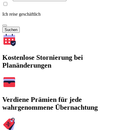
Ich reise geschäftlich
Suchen
Kostenlose Stornierung bei
Planänderungen
Verdiene Prämien für jede
wahrgenommene Übernachtung