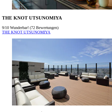
THE KNOT UTSUNOMIYA
9
/
10
Wunderbar! (72 Bewertungen)
THE KNOT UTSUNOMIYA