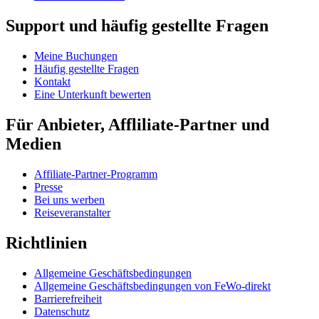
Support und häufig gestellte Fragen
Meine Buchungen
Häufig gestellte Fragen
Kontakt
Eine Unterkunft bewerten
Für Anbieter, Affliliate-Partner und
Medien
Affiliate-Partner-Programm
Presse
Bei uns werben
Reiseveranstalter
Richtlinien
Allgemeine Geschäftsbedingungen
Allgemeine Geschäftsbedingungen von FeWo-direkt
Barrierefreiheit
Datenschutz