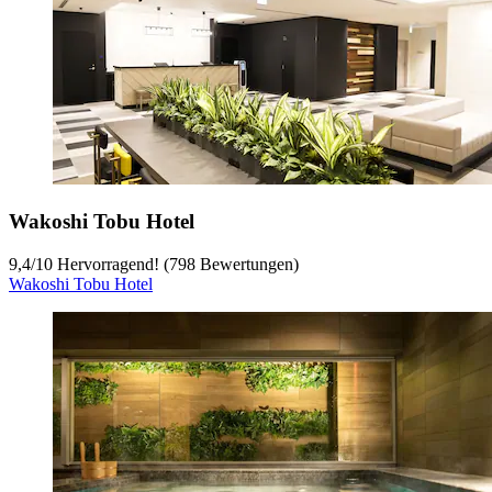
Wakoshi Tobu Hotel
9,4
/
10
Hervorragend! (798 Bewertungen)
Wakoshi Tobu Hotel