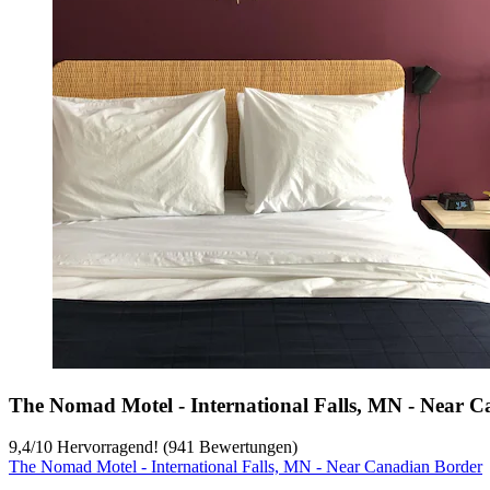
The Nomad Motel - International Falls, MN - Near 
9,4
/
10
Hervorragend! (941 Bewertungen)
The Nomad Motel - International Falls, MN - Near Canadian Border