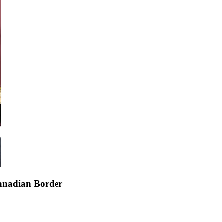
Canadian Border