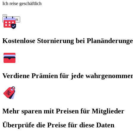
Ich reise geschäftlich
Suchen
Kostenlose Stornierung bei Planänderung
Verdiene Prämien für jede wahrgenomme
Mehr sparen mit Preisen für Mitglieder
Überprüfe die Preise für diese Daten