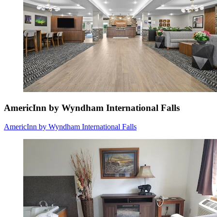
AmericInn by Wyndham International Falls
AmericInn by Wyndham International Falls