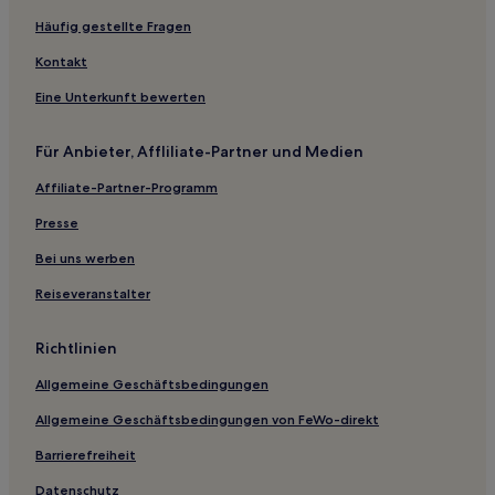
Häufig gestellte Fragen
Kontakt
Eine Unterkunft bewerten
Für Anbieter, Affliliate-Partner und Medien
Affiliate-Partner-Programm
Presse
Bei uns werben
Reiseveranstalter
Richtlinien
Allgemeine Geschäftsbedingungen
Allgemeine Geschäftsbedingungen von FeWo-direkt
Barrierefreiheit
Datenschutz