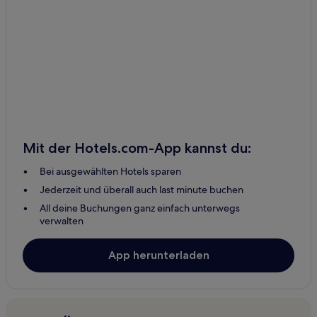
Mit der Hotels.com-App kannst du:
Bei ausgewählten Hotels sparen
Jederzeit und überall auch last minute buchen
All deine Buchungen ganz einfach unterwegs
verwalten
App herunterladen