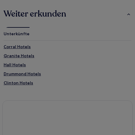
Weiter erkunden
Unterkünfte
Corral Hotels
Granite Hotels
Hall Hotels
Drummond Hotels
Clinton Hotels