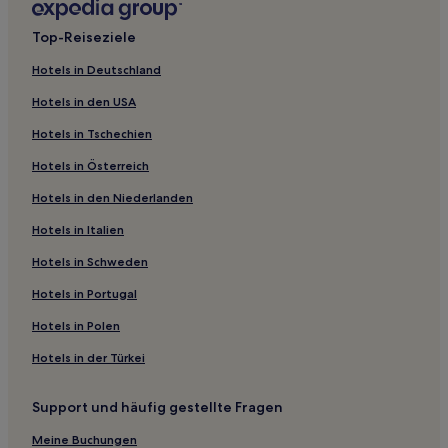
Top-Reiseziele
Hotels in Deutschland
Hotels in den USA
Hotels in Tschechien
Hotels in Österreich
Hotels in den Niederlanden
Hotels in Italien
Hotels in Schweden
Hotels in Portugal
Hotels in Polen
Hotels in der Türkei
Support und häufig gestellte Fragen
Meine Buchungen