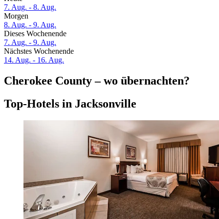
7. Aug. - 8. Aug.
Morgen
8. Aug. - 9. Aug.
Dieses Wochenende
7. Aug. - 9. Aug.
Nächstes Wochenende
14. Aug. - 16. Aug.
Cherokee County – wo übernachten?
Top-Hotels in Jacksonville