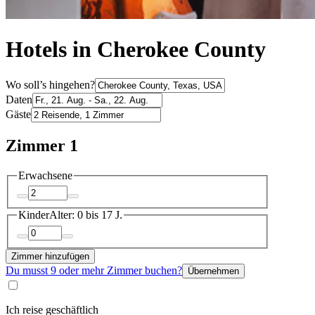
Hotels in Cherokee County
Wo soll’s hingehen?
Daten
Gäste
Zimmer 1
Erwachsene
Kinder
Alter: 0 bis 17 J.
Zimmer hinzufügen
Du musst 9 oder mehr Zimmer buchen?
Übernehmen
Ich reise geschäftlich