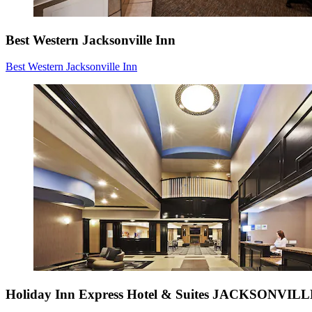
Best Western Jacksonville Inn
Best Western Jacksonville Inn
Holiday Inn Express Hotel & Suites JACKSONVIL