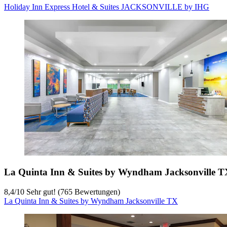
Holiday Inn Express Hotel & Suites JACKSONVILLE by IHG
La Quinta Inn & Suites by Wyndham Jacksonville T
8,4
/
10
Sehr gut! (765 Bewertungen)
La Quinta Inn & Suites by Wyndham Jacksonville TX