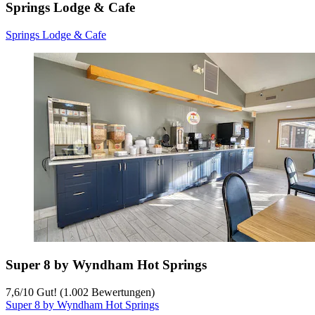
Springs Lodge & Cafe
Springs Lodge & Cafe
Super 8 by Wyndham Hot Springs
7,6
/
10
Gut! (1.002 Bewertungen)
Super 8 by Wyndham Hot Springs