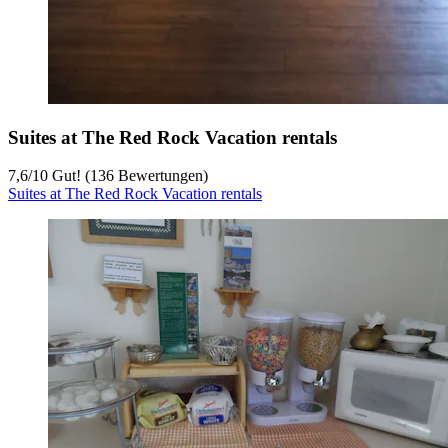
Suites at The Red Rock Vacation rentals
7,6
/
10
Gut! (136 Bewertungen)
Suites at The Red Rock Vacation rentals