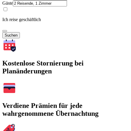
Gäste
Ich reise geschäftlich
Suchen
Kostenlose Stornierung bei
Planänderungen
Verdiene Prämien für jede
wahrgenommene Übernachtung