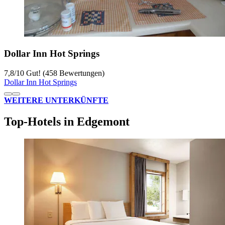
Dollar Inn Hot Springs
7,8
/
10
Gut! (458 Bewertungen)
Dollar Inn Hot Springs
WEITERE UNTERKÜNFTE
Top-Hotels in Edgemont