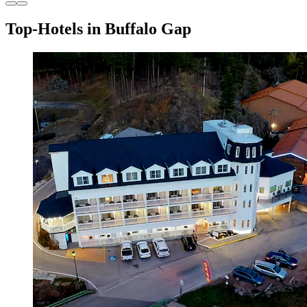
Top-Hotels in Buffalo Gap