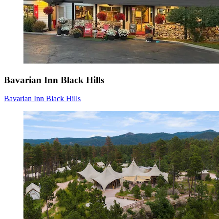
Bavarian Inn Black Hills
Bavarian Inn Black Hills