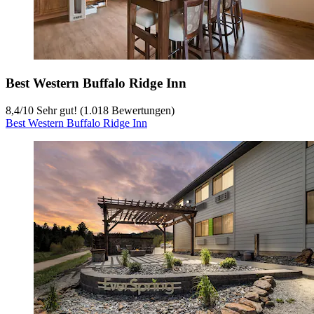
Best Western Buffalo Ridge Inn
8,4
/
10
Sehr gut! (1.018 Bewertungen)
Best Western Buffalo Ridge Inn