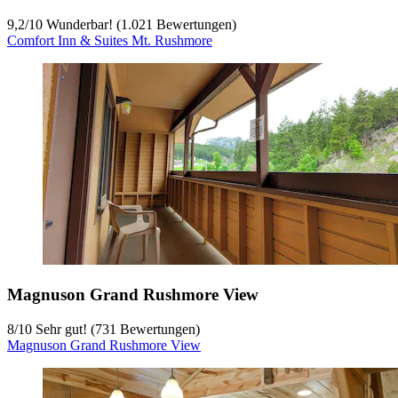
9,2
/
10
Wunderbar! (1.021 Bewertungen)
Comfort Inn & Suites Mt. Rushmore
Magnuson Grand Rushmore View
8
/
10
Sehr gut! (731 Bewertungen)
Magnuson Grand Rushmore View