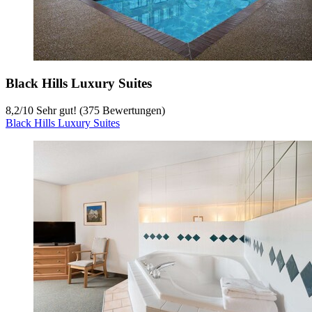
Black Hills Luxury Suites
8,2
/
10
Sehr gut! (375 Bewertungen)
Black Hills Luxury Suites