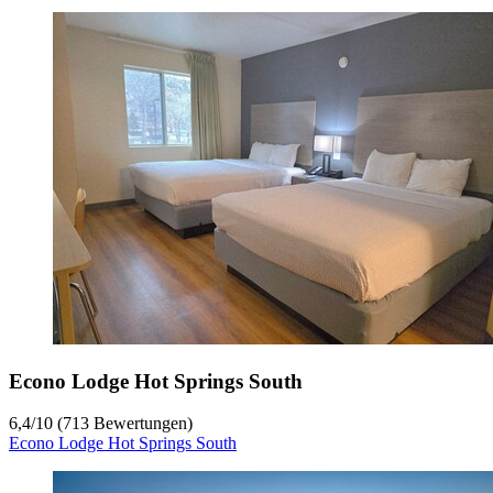
Econo Lodge Hot Springs South
6,4
/
10
(713 Bewertungen)
Econo Lodge Hot Springs South