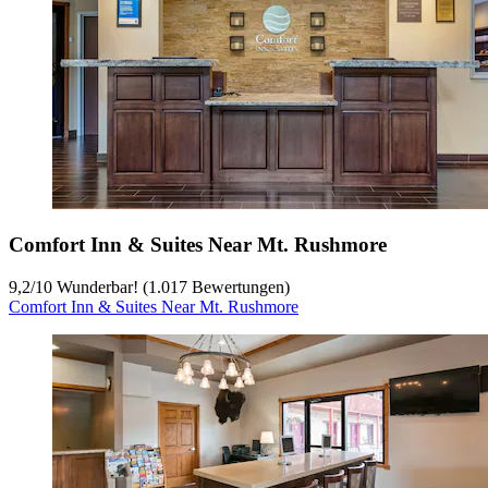
Comfort Inn & Suites Near Mt. Rushmore
9,2
/
10
Wunderbar! (1.017 Bewertungen)
Comfort Inn & Suites Near Mt. Rushmore