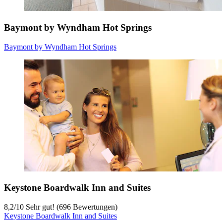
Baymont by Wyndham Hot Springs
Baymont by Wyndham Hot Springs
Keystone Boardwalk Inn and Suites
8,2
/
10
Sehr gut! (696 Bewertungen)
Keystone Boardwalk Inn and Suites