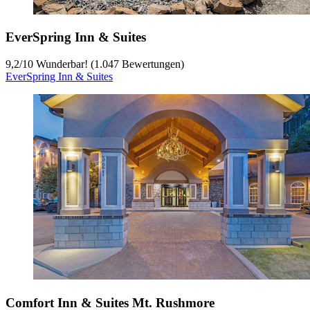
EverSpring Inn & Suites
9,2
/
10
Wunderbar! (1.047 Bewertungen)
EverSpring Inn & Suites
Comfort Inn & Suites Mt. Rushmore