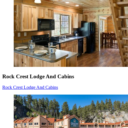
Rock Crest Lodge And Cabins
Rock Crest Lodge And Cabins