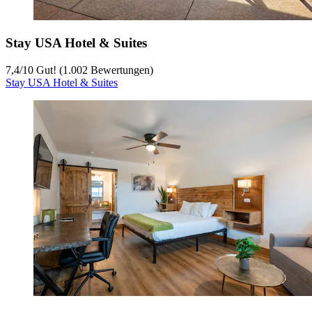
Stay USA Hotel & Suites
7,4
/
10
Gut! (1.002 Bewertungen)
Stay USA Hotel & Suites