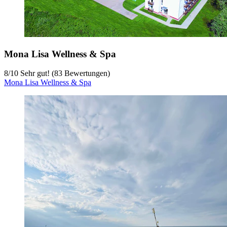
Mona Lisa Wellness & Spa
8
/
10
Sehr gut! (83 Bewertungen)
Mona Lisa Wellness & Spa