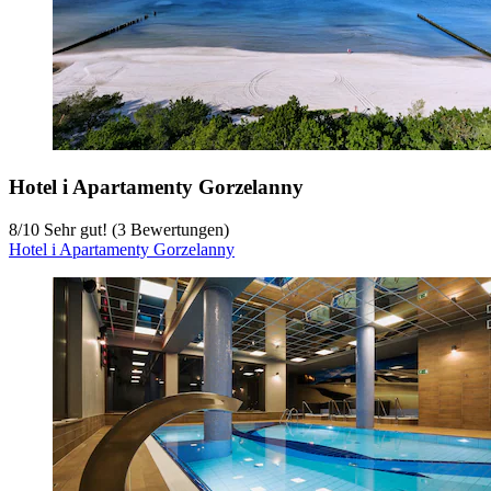
Hotel i Apartamenty Gorzelanny
8
/
10
Sehr gut! (3 Bewertungen)
Hotel i Apartamenty Gorzelanny