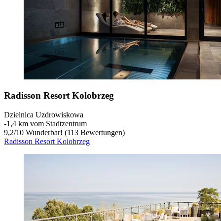
Radisson Resort Kolobrzeg
Dzielnica Uzdrowiskowa
‐
1,4 km vom Stadtzentrum
9,2
/
10
Wunderbar! (113 Bewertungen)
Radisson Resort Kolobrzeg