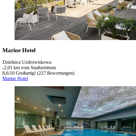
Marine Hotel
Dzielnica Uzdrowiskowa
‐
2,01 km vom Stadtzentrum
8,6
/
10
Großartig! (227 Bewertungen)
Marine Hotel