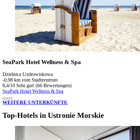
SeaPark Hotel Wellness & Spa
Dzielnica Uzdrowiskowa
‐
0,98 km vom Stadtzentrum
8,4
/
10
Sehr gut! (66 Bewertungen)
SeaPark Hotel Wellness & Spa
WEITERE UNTERKÜNFTE
Top-Hotels in Ustronie Morskie