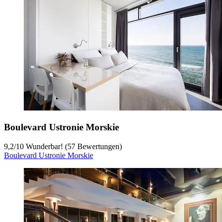
Boulevard Ustronie Morskie
9,2
/
10
Wunderbar! (57 Bewertungen)
Boulevard Ustronie Morskie