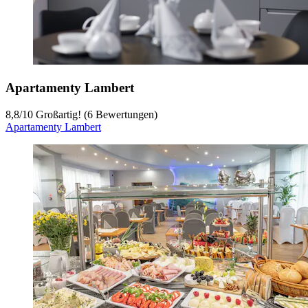
Apartamenty Lambert
8,8
/
10
Großartig! (6 Bewertungen)
Apartamenty Lambert