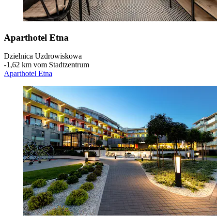
Aparthotel Etna
Dzielnica Uzdrowiskowa
‐
1,62 km vom Stadtzentrum
Aparthotel Etna