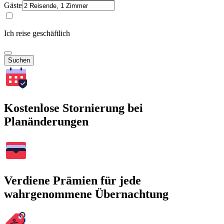
Gäste
Ich reise geschäftlich
Suchen
Kostenlose Stornierung bei
Planänderungen
Verdiene Prämien für jede
wahrgenommene Übernachtung