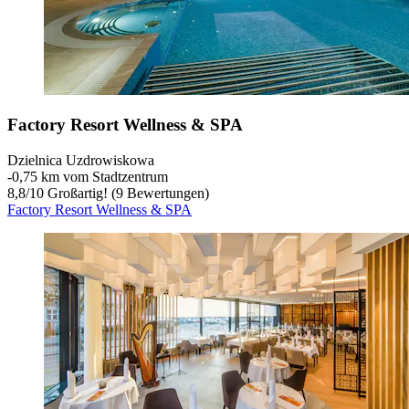
Factory Resort Wellness & SPA
Dzielnica Uzdrowiskowa
‐
0,75 km vom Stadtzentrum
8,8
/
10
Großartig! (9 Bewertungen)
Factory Resort Wellness & SPA