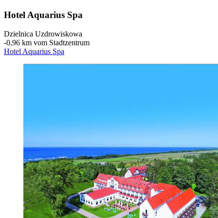
Hotel Aquarius Spa
Dzielnica Uzdrowiskowa
‐
0,96 km vom Stadtzentrum
Hotel Aquarius Spa