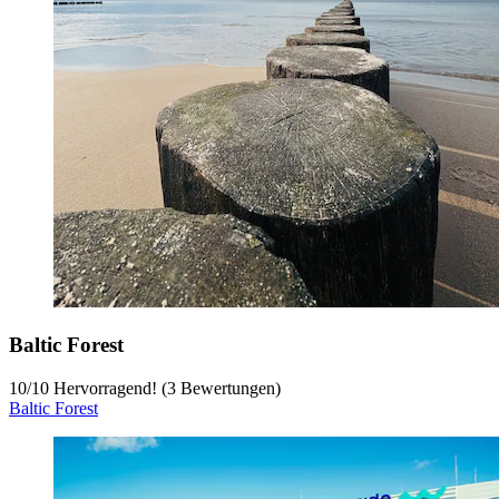
Baltic Forest
10
/
10
Hervorragend! (3 Bewertungen)
Baltic Forest