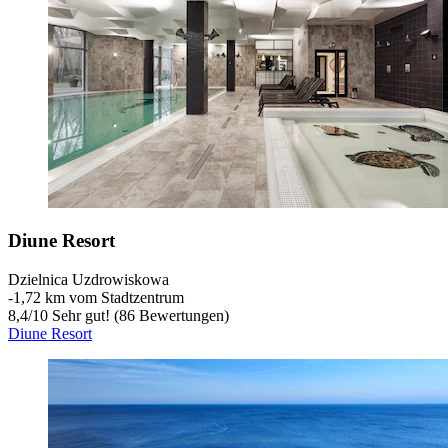
Diune Resort
Dzielnica Uzdrowiskowa
‐
1,72 km vom Stadtzentrum
8,4
/
10
Sehr gut! (86 Bewertungen)
Diune Resort