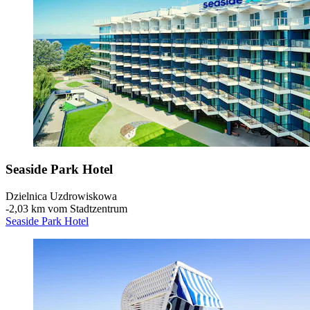
Seaside Park Hotel
Dzielnica Uzdrowiskowa
‐
2,03 km vom Stadtzentrum
Seaside Park Hotel