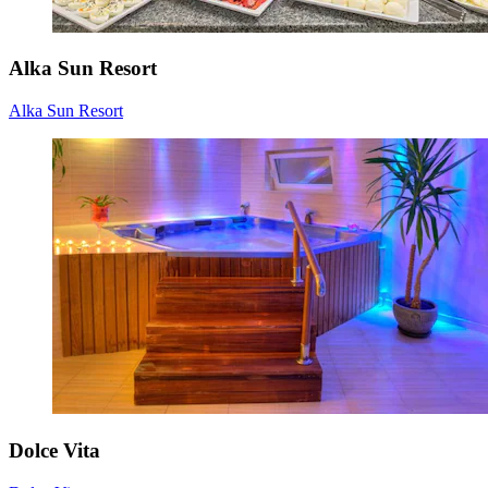
Alka Sun Resort
Alka Sun Resort
Dolce Vita