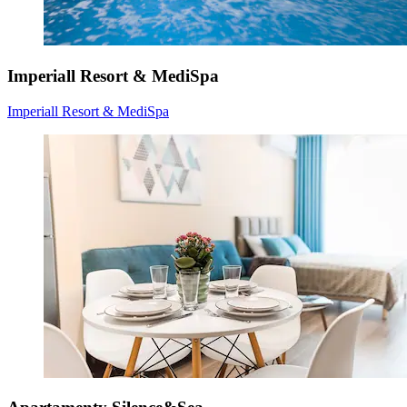
Imperiall Resort & MediSpa
Imperiall Resort & MediSpa