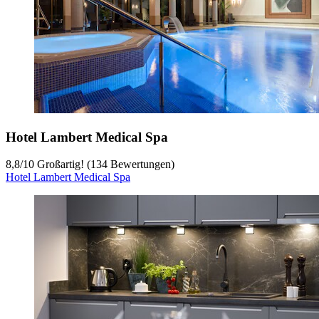
Hotel Lambert Medical Spa
8,8
/
10
Großartig! (134 Bewertungen)
Hotel Lambert Medical Spa