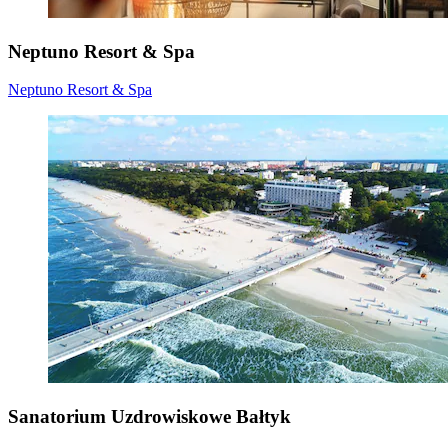
Neptuno Resort & Spa
Neptuno Resort & Spa
Sanatorium Uzdrowiskowe Bałtyk