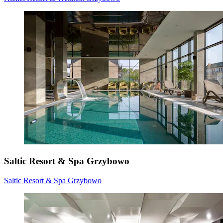
Saltic Resort & Spa Grzybowo
Saltic Resort & Spa Grzybowo