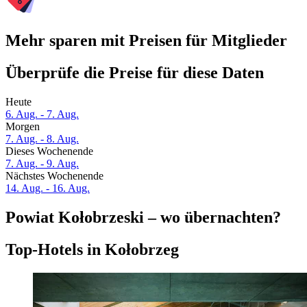
Mehr sparen mit Preisen für Mitglieder
Überprüfe die Preise für diese Daten
Heute
6. Aug. - 7. Aug.
Morgen
7. Aug. - 8. Aug.
Dieses Wochenende
7. Aug. - 9. Aug.
Nächstes Wochenende
14. Aug. - 16. Aug.
Powiat Kołobrzeski – wo übernachten?
Top-Hotels in Kołobrzeg