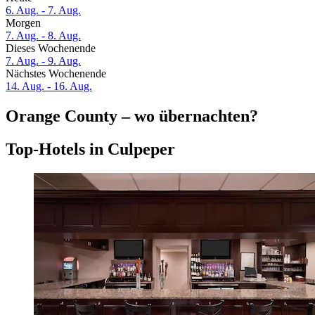
6. Aug. - 7. Aug.
Morgen
7. Aug. - 8. Aug.
Dieses Wochenende
7. Aug. - 9. Aug.
Nächstes Wochenende
14. Aug. - 16. Aug.
Orange County – wo übernachten?
Top-Hotels in Culpeper