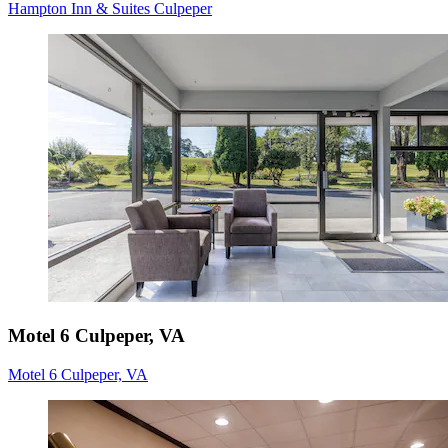
Hampton Inn & Suites Culpeper
Motel 6 Culpeper, VA
Motel 6 Culpeper, VA