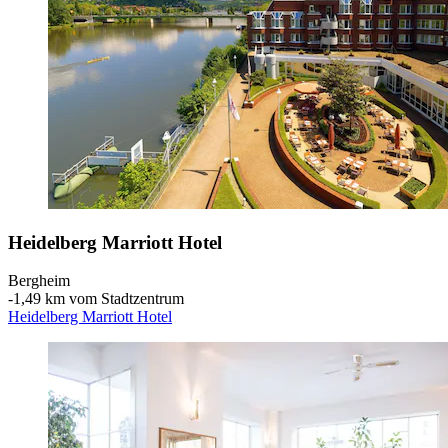
Heidelberg Marriott Hotel
Bergheim
‐
1,49 km vom Stadtzentrum
Heidelberg Marriott Hotel