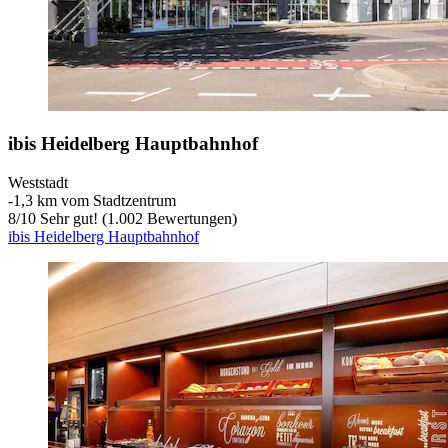
ibis Heidelberg Hauptbahnhof
Weststadt
‐
1,3 km vom Stadtzentrum
8
/
10
Sehr gut! (1.002 Bewertungen)
ibis Heidelberg Hauptbahnhof