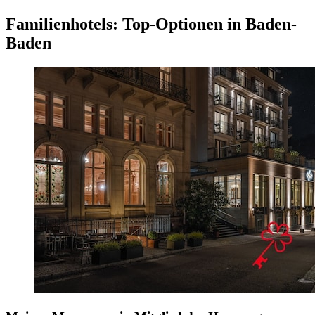
Familienhotels: Top-Optionen in Baden-
Baden