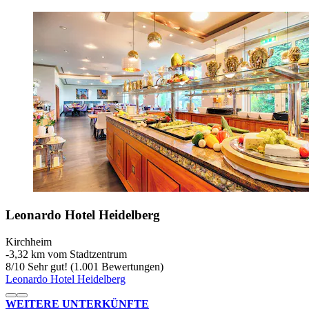
Leonardo Hotel Heidelberg
Kirchheim
‐
3,32 km vom Stadtzentrum
8
/
10
Sehr gut! (1.001 Bewertungen)
Leonardo Hotel Heidelberg
WEITERE UNTERKÜNFTE