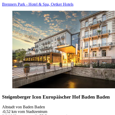
Brenners Park - Hotel & Spa, Oetker Hotels
Steigenberger Icon Europäischer Hof Baden Baden
Altstadt von Baden Baden
‐
0,52 km vom Stadtzentrum