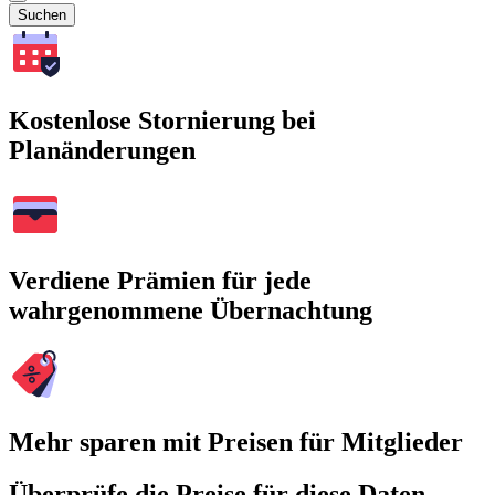
Suchen
Kostenlose Stornierung bei
Planänderungen
Verdiene Prämien für jede
wahrgenommene Übernachtung
Mehr sparen mit Preisen für Mitglieder
Überprüfe die Preise für diese Daten