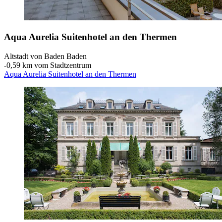
Aqua Aurelia Suitenhotel an den Thermen
Altstadt von Baden Baden
‐
0,59 km vom Stadtzentrum
Aqua Aurelia Suitenhotel an den Thermen