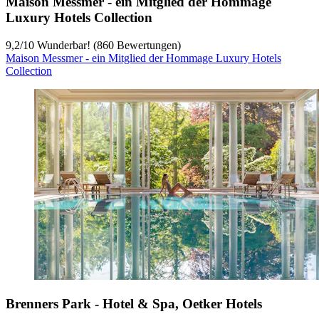
Maison Messmer - ein Mitglied der Hommage
Luxury Hotels Collection
9,2
/
10
Wunderbar! (860 Bewertungen)
Maison Messmer - ein Mitglied der Hommage Luxury Hotels
Collection
Brenners Park - Hotel & Spa, Oetker Hotels