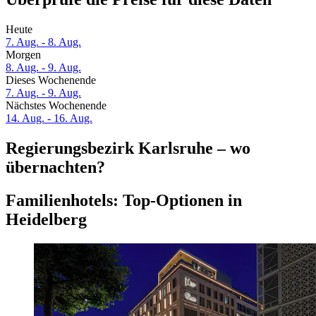
Heute
7. Aug. - 8. Aug.
Morgen
8. Aug. - 9. Aug.
Dieses Wochenende
7. Aug. - 9. Aug.
Nächstes Wochenende
14. Aug. - 16. Aug.
Regierungsbezirk Karlsruhe – wo
übernachten?
Familienhotels: Top-Optionen in
Heidelberg