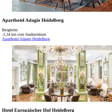
Aparthotel Adagio Heidelberg
Bergheim
‐
1,34 km vom Stadtzentrum
Aparthotel Adagio Heidelberg
Hotel Europäischer Hof Heidelberg