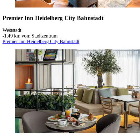
Premier Inn Heidelberg City Bahnstadt
Weststadt
‐
1,49 km vom Stadtzentrum
Premier Inn Heidelberg City Bahnstadt