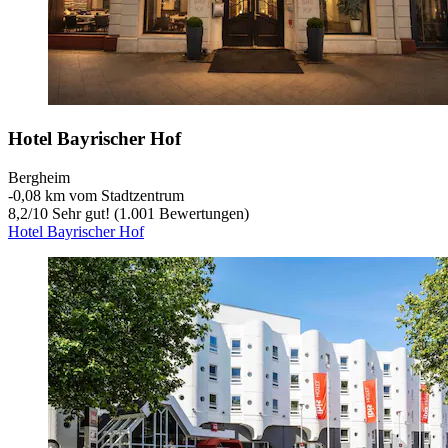
Hotel Bayrischer Hof
Bergheim
‐
0,08 km vom Stadtzentrum
8,2
/
10
Sehr gut! (1.001 Bewertungen)
Hotel Bayrischer Hof