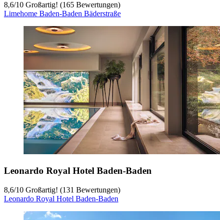
8,6
/
10
Großartig! (165 Bewertungen)
Limehome Baden-Baden Bäderstraße
Leonardo Royal Hotel Baden-Baden
8,6
/
10
Großartig! (131 Bewertungen)
Leonardo Royal Hotel Baden-Baden