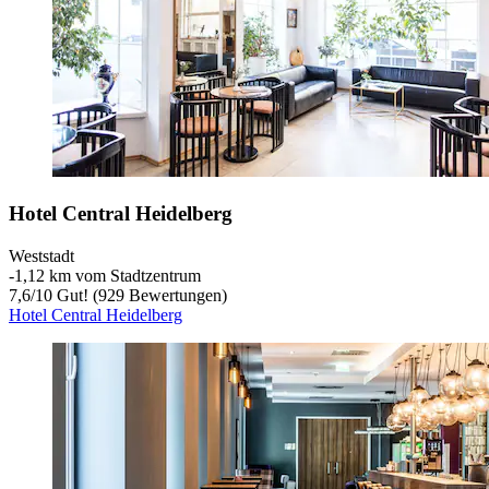
Hotel Central Heidelberg
Weststadt
‐
1,12 km vom Stadtzentrum
7,6
/
10
Gut! (929 Bewertungen)
Hotel Central Heidelberg