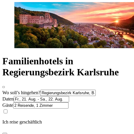
Familienhotels in
Regierungsbezirk Karlsruhe
Wo soll’s hingehen?
Daten
Gäste
Ich reise geschäftlich