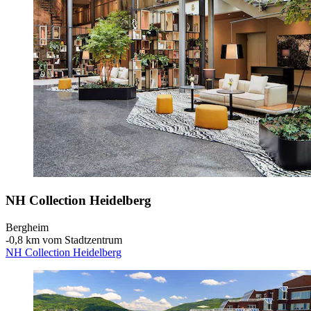
NH Collection Heidelberg
Bergheim
‐
0,8 km vom Stadtzentrum
NH Collection Heidelberg