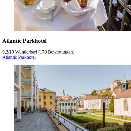
Atlantic Parkhotel
9,2
/
10
Wunderbar! (179 Bewertungen)
Atlantic Parkhotel