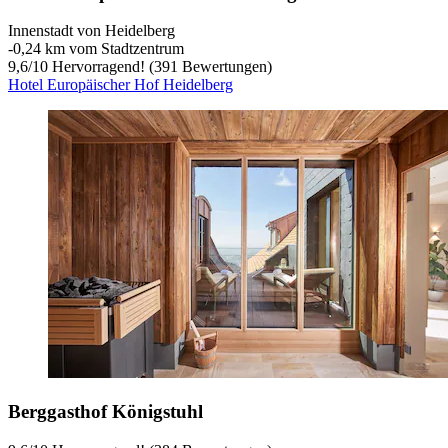
Innenstadt von Heidelberg
‐
0,24 km vom Stadtzentrum
9,6
/
10
Hervorragend! (391 Bewertungen)
Hotel Europäischer Hof Heidelberg
Berggasthof Königstuhl