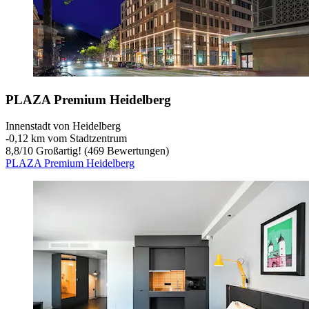
PLAZA Premium Heidelberg
Innenstadt von Heidelberg
‐
0,12 km vom Stadtzentrum
8,8
/
10
Großartig! (469 Bewertungen)
PLAZA Premium Heidelberg