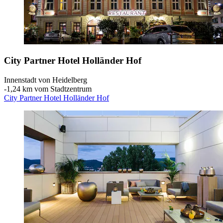
City Partner Hotel Holländer Hof
Innenstadt von Heidelberg
‐
1,24 km vom Stadtzentrum
City Partner Hotel Holländer Hof