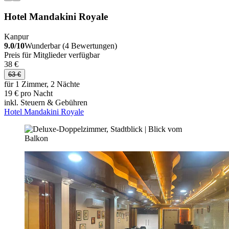
Hotel Mandakini Royale
Kanpur
9.0/10
Wunderbar (4 Bewertungen)
Preis für Mitglieder verfügbar
38 €
63 €
für 1 Zimmer, 2 Nächte
19 € pro Nacht
inkl. Steuern & Gebühren
Hotel Mandakini Royale