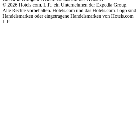
© 2026 Hotels.com, L.P., ein Unternehmen der Expedia Group.
Alle Rechte vorbehalten. Hotels.com und das Hotels.com-Logo sind
Handelsmarken oder eingetragene Handelsmarken von Hotels.com,
L.P.