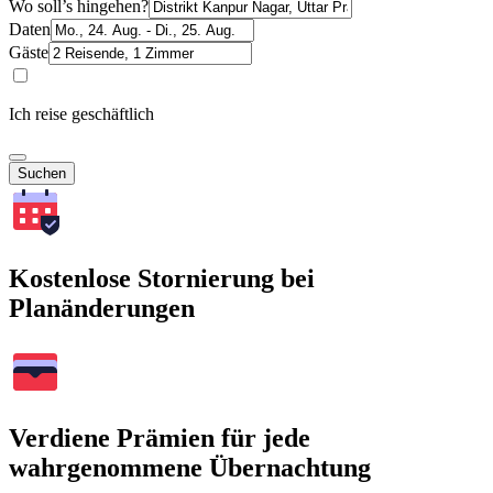
Wo soll’s hingehen?
Daten
Gäste
Ich reise geschäftlich
Suchen
Kostenlose Stornierung bei
Planänderungen
Verdiene Prämien für jede
wahrgenommene Übernachtung