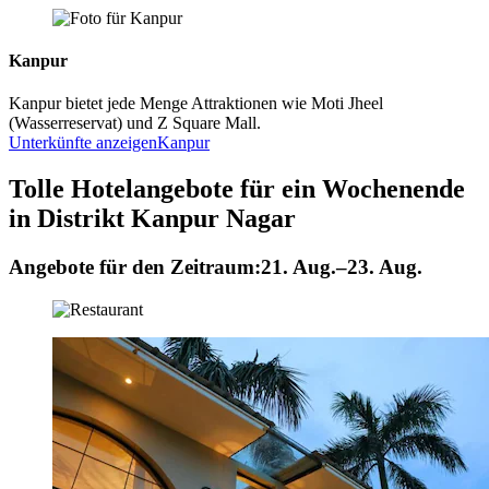
Kanpur
Kanpur bietet jede Menge Attraktionen wie Moti Jheel
(Wasserreservat) und Z Square Mall.
Unterkünfte anzeigen
Kanpur
Tolle Hotelangebote für ein Wochenende
in Distrikt Kanpur Nagar
Angebote für den Zeitraum:
21. Aug.–23. Aug.