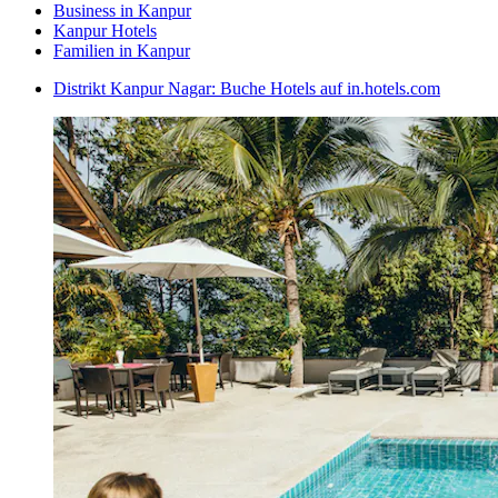
Business in Kanpur
Kanpur Hotels
Familien in Kanpur
Distrikt Kanpur Nagar: Buche Hotels auf in.hotels.com