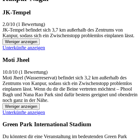
JK-Tempel
2.0/10 (1 Bewertung)
JK-Tempel befindet sich 3,7 km außerhalb des Zentrums von
Kanpur, sodass sich ein Zwischenstopp problemlos einplanen lässt.
Weniger anzeigen
Unterkünfte anzeigen
Moti Jheel
10.0/10 (1 Bewertung)
Moti Jheel (Wasserreservat) befindet sich 3,2 km außerhalb des
Zentrums von Kanpur, sodass sich ein Zwischenstopp problemlos
einplanen lässt. Wenn du dir die Beine vertreten möchtest – Phool
Bagh und Nana Rao Park sind dafür bestens geeignet und obendrein
noch ganz in der Nähe.
Weniger anzeigen
Unterkünfte anzeigen
Green Park International Stadium
Du könntest dir eine Veranstaltung im bedeutenden Green Park