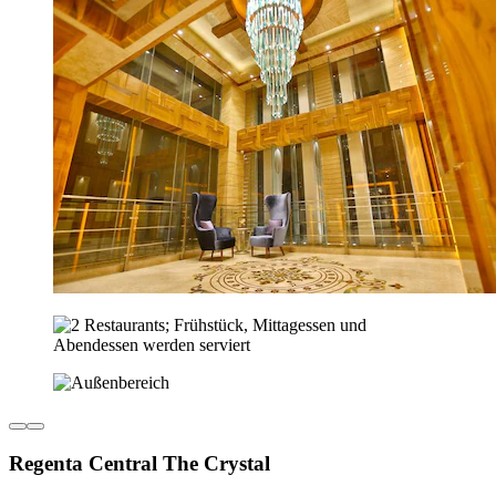
Regenta Central The Crystal