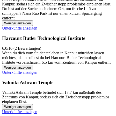
Kanpur, sodass sich ein Zwischenstopp problemlos einplanen lässt.
Du bist auf der Suche nach einem Ort, um frische Luft zu
schnappen? Nana Rao Park ist nur einen kurzen Spaziergang
entfernt.
Weniger anzeigen
Unterkünfte anzeigen
Harcourt Butler Technological Institute
6.0/10 (2 Bewertungen)
Wenn du dich vom Studentenleben in Kanpur mitreißen lassen
möchtest, dann solltest du bei Harcourt Butler Technological
Institute vorbeischauen, 6,5 km vom Zentrum von Kanpur entfernt.
Weniger anzeigen
Unterkünfte anzeigen
Valmiki Ashram Temple
Valmiki Ashram Temple befindet sich 17,7 km außerhalb des
Zentrums von Kanpur, sodass sich ein Zwischenstopp problemlos
einplanen lässt.
Weniger anzeigen
Unterkünfte anzeigen