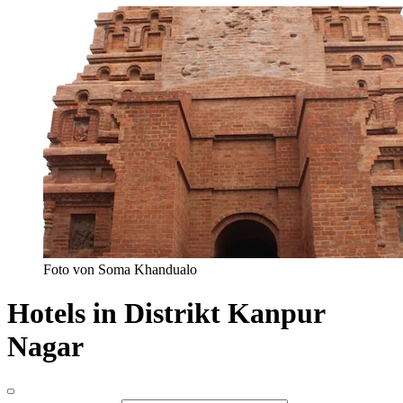
Foto von Soma Khandualo
Hotels in Distrikt Kanpur
Nagar