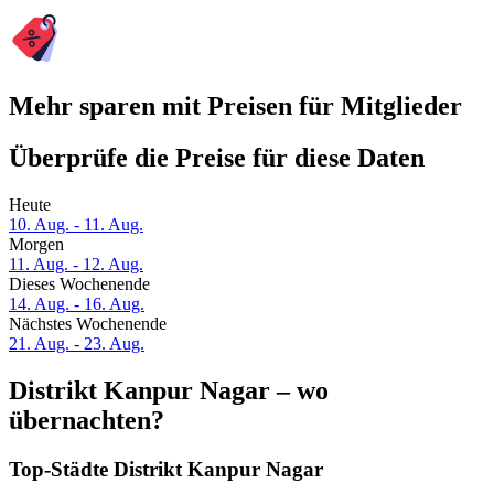
Mehr sparen mit Preisen für Mitglieder
Überprüfe die Preise für diese Daten
Heute
10. Aug. - 11. Aug.
Morgen
11. Aug. - 12. Aug.
Dieses Wochenende
14. Aug. - 16. Aug.
Nächstes Wochenende
21. Aug. - 23. Aug.
Distrikt Kanpur Nagar – wo
übernachten?
Top-Städte Distrikt Kanpur Nagar