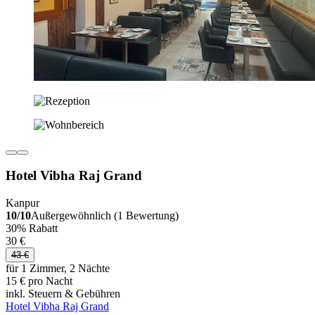
Hotel Vibha Raj Grand
Kanpur
10/10
Außergewöhnlich (1 Bewertung)
30% Rabatt
30 €
43 €
für 1 Zimmer, 2 Nächte
15 € pro Nacht
inkl. Steuern & Gebühren
Hotel Vibha Raj Grand