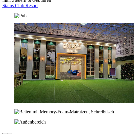
inkl. Steuern & Gebühren
Status Club Resort