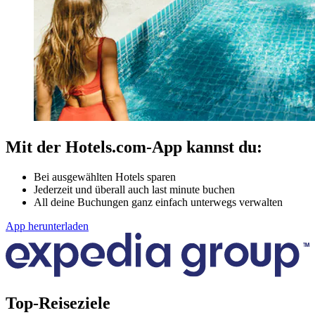
Mit der Hotels.com-App kannst du:
Bei ausgewählten Hotels sparen
Jederzeit und überall auch last minute buchen
All deine Buchungen ganz einfach unterwegs verwalten
App herunterladen
Top-Reiseziele