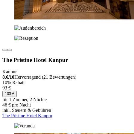
The Pristine Hotel Kanpur
Kanpur
8.6/10
Hervorragend (21 Bewertungen)
10% Rabatt
93 €
103 €
für 1 Zimmer, 2 Nächte
46 € pro Nacht
inkl. Steuern & Gebühren
The Pristine Hotel Kanpur