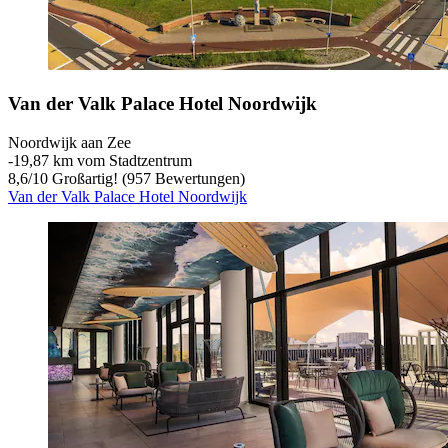
Van der Valk Palace Hotel Noordwijk
Noordwijk aan Zee
‐
19,87 km vom Stadtzentrum
8,6
/
10
Großartig! (957 Bewertungen)
Van der Valk Palace Hotel Noordwijk