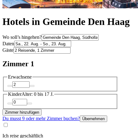
Hotels in Gemeinde Den Haag
Wo soll’s hingehen?
Daten
Gäste
Zimmer 1
Erwachsene
Kinder
Alter: 0 bis 17 J.
Zimmer hinzufügen
Du musst 9 oder mehr Zimmer buchen?
Übernehmen
Ich reise geschäftlich