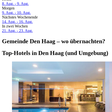
8. Aug. - 9. Aug.
Morgen
9. Aug. - 10. Aug.
Nächstes Wochenende
14. Aug. - 16. Aug.
In zwei Wochen
21. Aug. - 23. Aug.
Gemeinde Den Haag – wo übernachten?
Top-Hotels in Den Haag (und Umgebung)