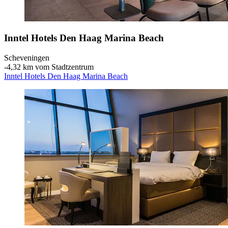
Inntel Hotels Den Haag Marina Beach
Scheveningen
‐
4,32 km vom Stadtzentrum
Inntel Hotels Den Haag Marina Beach