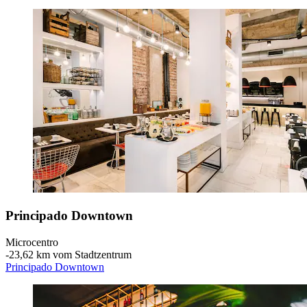
Principado Downtown
Microcentro
‐
23,62 km vom Stadtzentrum
Principado Downtown