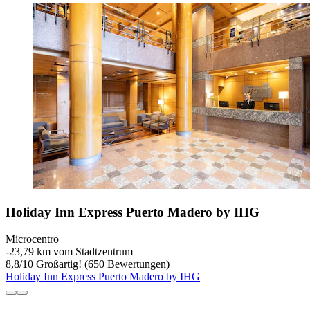
Holiday Inn Express Puerto Madero by IHG
Microcentro
‐
23,79 km vom Stadtzentrum
8,8
/
10
Großartig! (650 Bewertungen)
Holiday Inn Express Puerto Madero by IHG