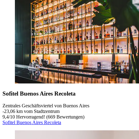
Sofitel Buenos Aires Recoleta
Zentrales Geschäftsviertel von Buenos Aires
‐
23,06 km vom Stadtzentrum
9,4
/
10
Hervorragend! (669 Bewertungen)
Sofitel Buenos Aires Recoleta