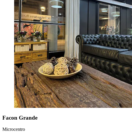
Facon Grande
Microcentro