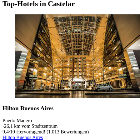
Top-Hotels in Castelar
Hilton Buenos Aires
Puerto Madero
‐
26,1 km vom Stadtzentrum
9,4
/
10
Hervorragend! (1.013 Bewertungen)
Hilton Buenos Aires