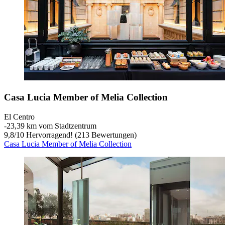
Casa Lucia Member of Melia Collection
El Centro
‐
23,39 km vom Stadtzentrum
9,8
/
10
Hervorragend! (213 Bewertungen)
Casa Lucia Member of Melia Collection