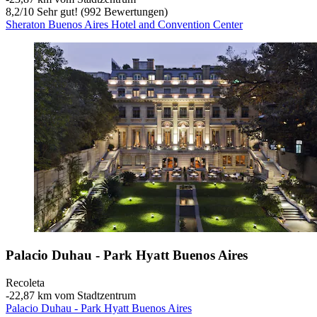
8,2
/
10
Sehr gut! (992 Bewertungen)
Sheraton Buenos Aires Hotel and Convention Center
Palacio Duhau - Park Hyatt Buenos Aires
Recoleta
‐
22,87 km vom Stadtzentrum
Palacio Duhau - Park Hyatt Buenos Aires