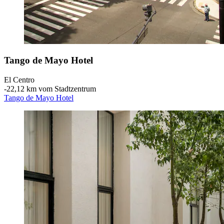
Tango de Mayo Hotel
El Centro
‐
22,12 km vom Stadtzentrum
Tango de Mayo Hotel