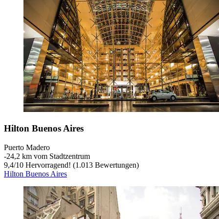
Hilton Buenos Aires
Puerto Madero
‐
24,2 km vom Stadtzentrum
9,4
/
10
Hervorragend! (1.013 Bewertungen)
Hilton Buenos Aires