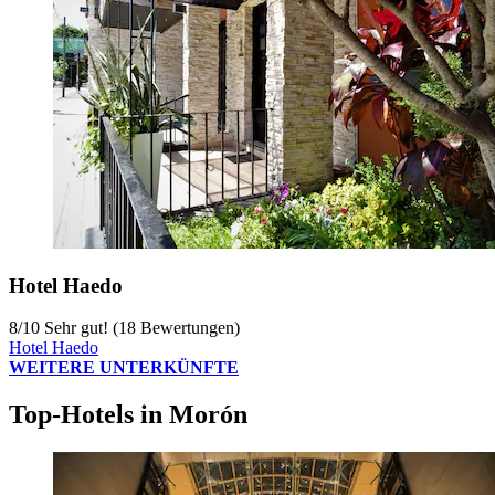
Hotel Haedo
8
/
10
Sehr gut! (18 Bewertungen)
Hotel Haedo
WEITERE UNTERKÜNFTE
Top-Hotels in Morón