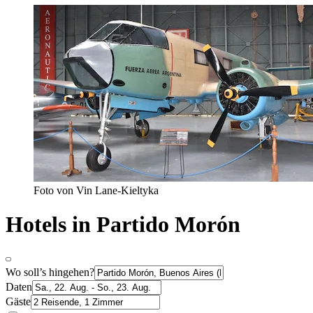
Foto von Vin Lane-Kieltyka
Hotels in Partido Morón
Wo soll’s hingehen?
Daten
Gäste