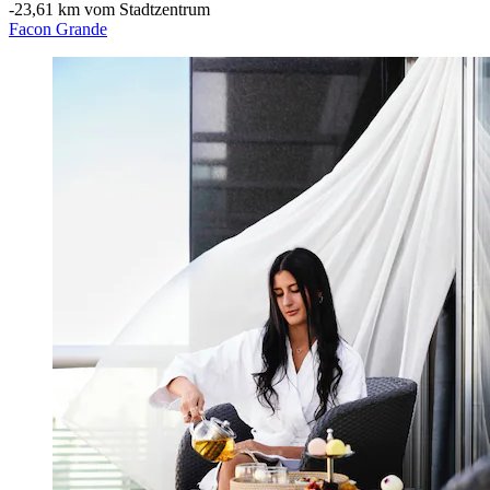
‐
23,61 km vom Stadtzentrum
Facon Grande