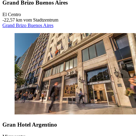
Grand Brizo Buenos Aires
El Centro
‐
22,57 km vom Stadtzentrum
Grand Brizo Buenos Aires
Gran Hotel Argentino