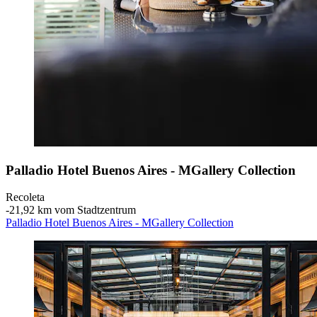
Palladio Hotel Buenos Aires - MGallery Collection
Recoleta
‐
21,92 km vom Stadtzentrum
Palladio Hotel Buenos Aires - MGallery Collection