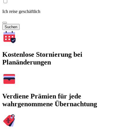
Ich reise geschäftlich
Suchen
Kostenlose Stornierung bei
Planänderungen
Verdiene Prämien für jede
wahrgenommene Übernachtung