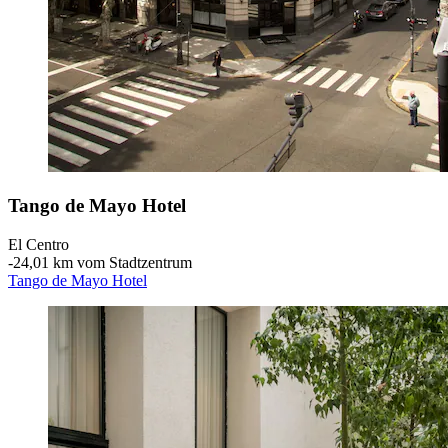
Tango de Mayo Hotel
El Centro
‐
24,01 km vom Stadtzentrum
Tango de Mayo Hotel