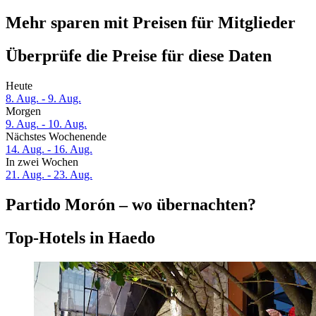
Mehr sparen mit Preisen für Mitglieder
Überprüfe die Preise für diese Daten
Heute
8. Aug. - 9. Aug.
Morgen
9. Aug. - 10. Aug.
Nächstes Wochenende
14. Aug. - 16. Aug.
In zwei Wochen
21. Aug. - 23. Aug.
Partido Morón – wo übernachten?
Top-Hotels in Haedo