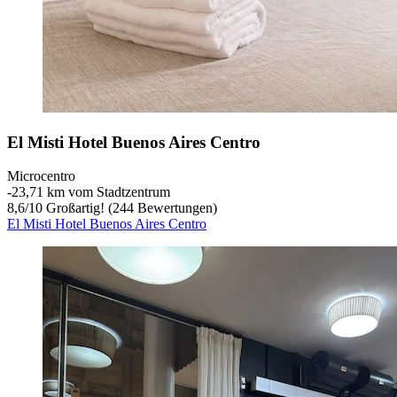
El Misti Hotel Buenos Aires Centro
Microcentro
‐
23,71 km vom Stadtzentrum
8,6
/
10
Großartig! (244 Bewertungen)
El Misti Hotel Buenos Aires Centro