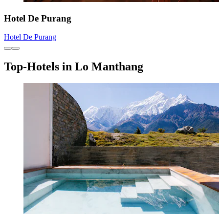
Hotel De Purang
Hotel De Purang
Top-Hotels in Lo Manthang