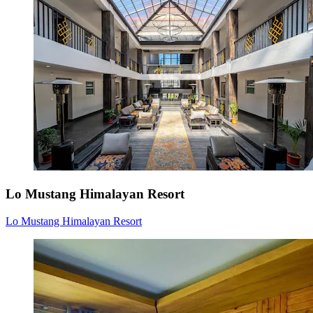
Lo Mustang Himalayan Resort
Lo Mustang Himalayan Resort