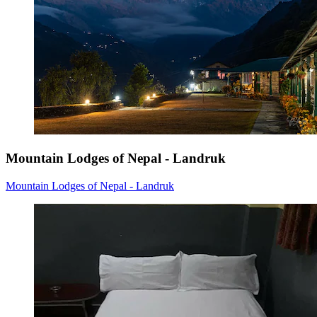
Mountain Lodges of Nepal - Landruk
Mountain Lodges of Nepal - Landruk