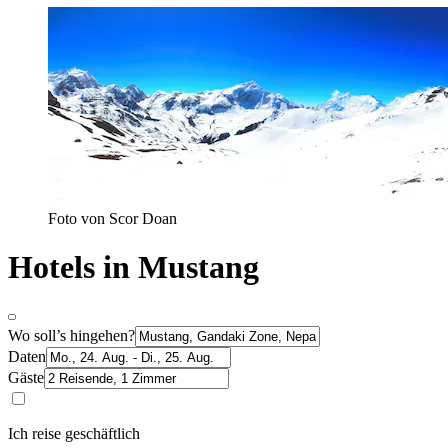
Foto von Scor Doan
Hotels in Mustang
Wo soll’s hingehen?
Daten
Gäste
Ich reise geschäftlich