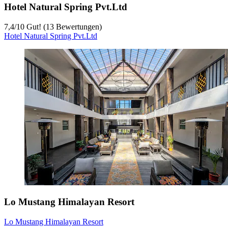
Hotel Natural Spring Pvt.Ltd
7,4
/
10
Gut! (13 Bewertungen)
Hotel Natural Spring Pvt.Ltd
Lo Mustang Himalayan Resort
Lo Mustang Himalayan Resort