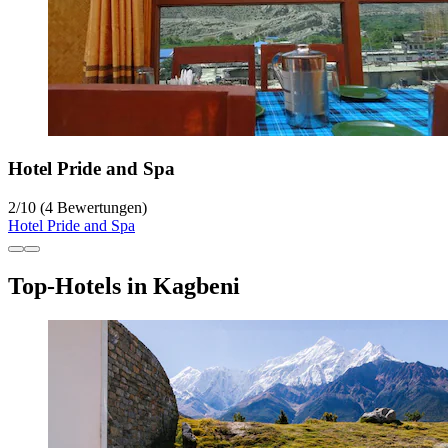
Hotel Pride and Spa
2
/
10
(4 Bewertungen)
Hotel Pride and Spa
Top-Hotels in Kagbeni