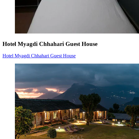
Hotel Myagdi Chhahari Guest House
Hotel Myagdi Chhahari Guest House