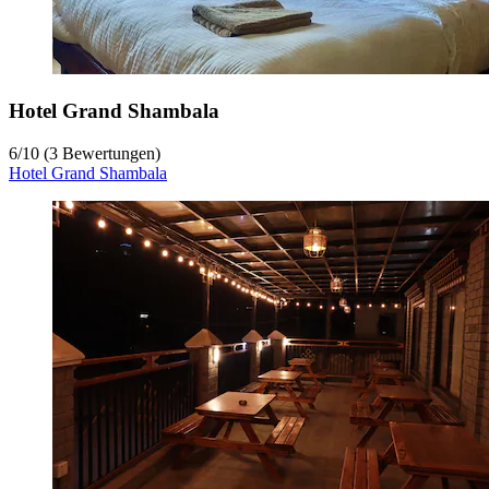
Hotel Grand Shambala
6
/
10
(3 Bewertungen)
Hotel Grand Shambala