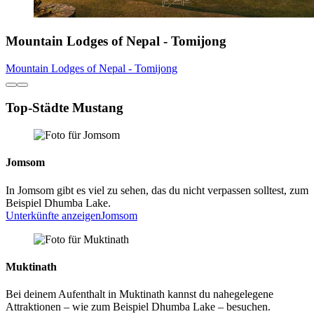
Mountain Lodges of Nepal - Tomijong
Mountain Lodges of Nepal - Tomijong
Top-Städte Mustang
Jomsom
In Jomsom gibt es viel zu sehen, das du nicht verpassen solltest, zum
Beispiel Dhumba Lake.
Unterkünfte anzeigen
Jomsom
Muktinath
Bei deinem Aufenthalt in Muktinath kannst du nahegelegene
Attraktionen – wie zum Beispiel Dhumba Lake – besuchen.