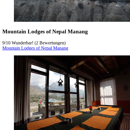
Mountain Lodges of Nepal Manang
9
/
10
Wunderbar! (2 Bewertungen)
Mountain Lodges of Nepal Manang