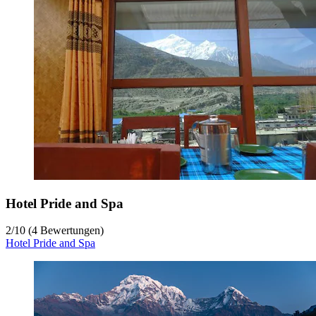
Hotel Pride and Spa
2
/
10
(4 Bewertungen)
Hotel Pride and Spa