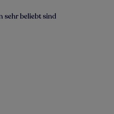
 sehr beliebt sind