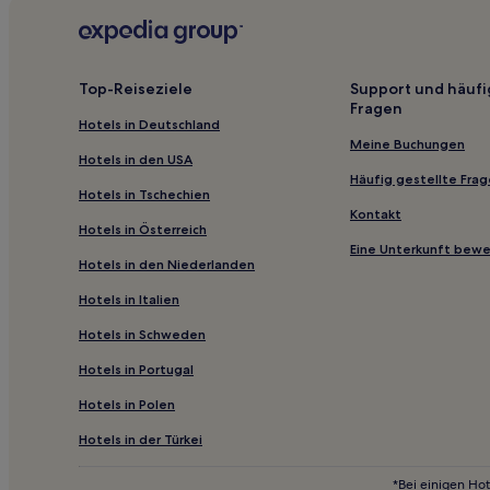
Top-Reiseziele
Support und häufi
Fragen
Hotels in Deutschland
Meine Buchungen
Hotels in den USA
Häufig gestellte Fra
Hotels in Tschechien
Kontakt
Hotels in Österreich
Eine Unterkunft bew
Hotels in den Niederlanden
Hotels in Italien
Hotels in Schweden
Hotels in Portugal
Hotels in Polen
Hotels in der Türkei
*Bei einigen Hot