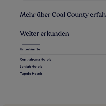
Mehr über Coal County erfa
Weiter erkunden
Unterkünfte
Centrahoma Hotels
Lehigh Hotels
Tupelo Hotels