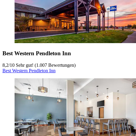
Best Western Pendleton Inn
8,2
/
10
Sehr gut! (1.007 Bewertungen)
Best Western Pendleton Inn