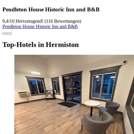
Pendleton House Historic Inn and B&B
9,4
/
10
Hervorragend! (116 Bewertungen)
Pendleton House Historic Inn and B&B
Top-Hotels in Hermiston