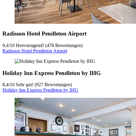
Radisson Hotel Pendleton Airport
9,4
/
10
Hervorragend! (478 Bewertungen)
Radisson Hotel Pendleton Airport
Holiday Inn Express Pendleton by IHG
8,4
/
10
Sehr gut! (927 Bewertungen)
Holiday Inn Express Pendleton by IHG