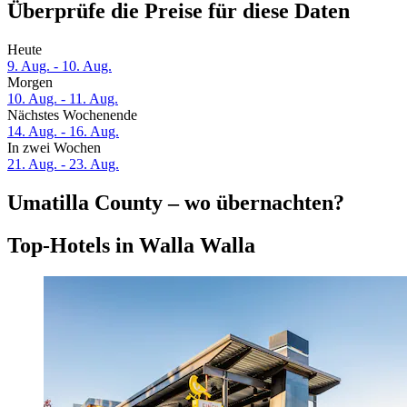
Überprüfe die Preise für diese Daten
Heute
9. Aug. - 10. Aug.
Morgen
10. Aug. - 11. Aug.
Nächstes Wochenende
14. Aug. - 16. Aug.
In zwei Wochen
21. Aug. - 23. Aug.
Umatilla County – wo übernachten?
Top-Hotels in Walla Walla