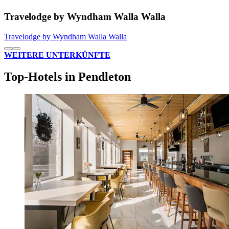
Travelodge by Wyndham Walla Walla
Travelodge by Wyndham Walla Walla
WEITERE UNTERKÜNFTE
Top-Hotels in Pendleton