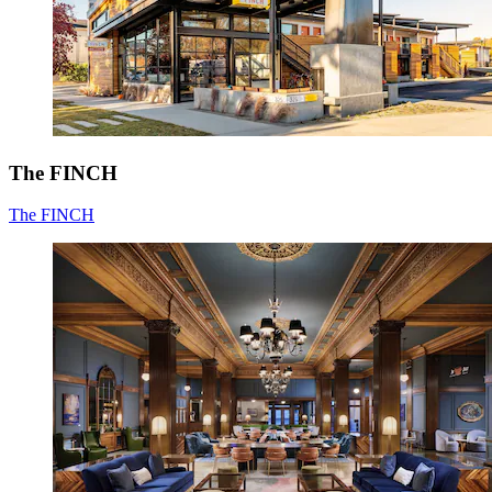
The FINCH
The FINCH