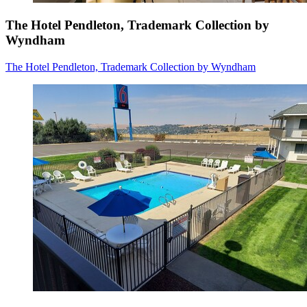
The Hotel Pendleton, Trademark Collection by
Wyndham
The Hotel Pendleton, Trademark Collection by Wyndham