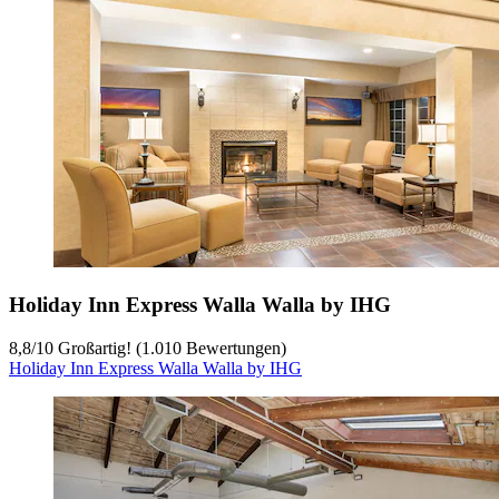
Holiday Inn Express Walla Walla by IHG
8,8
/
10
Großartig! (1.010 Bewertungen)
Holiday Inn Express Walla Walla by IHG