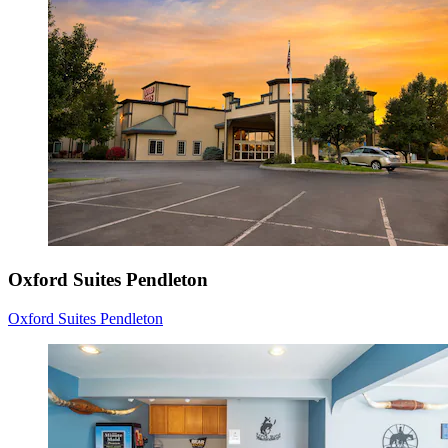
Oxford Suites Pendleton
Oxford Suites Pendleton