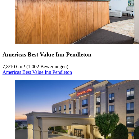
Americas Best Value Inn Pendleton
7,8
/
10
Gut! (1.002 Bewertungen)
Americas Best Value Inn Pendleton