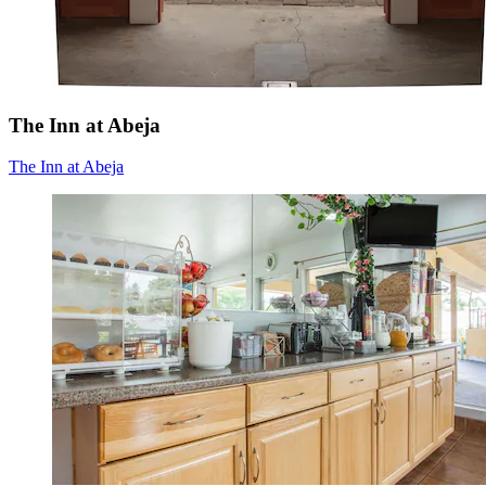
The Inn at Abeja
The Inn at Abeja