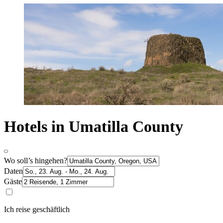
Hotels in Umatilla County
Wo soll’s hingehen?
Daten
Gäste
Ich reise geschäftlich