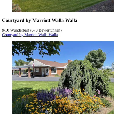
Courtyard by Marriott Walla Walla
9
/
10
Wunderbar! (673 Bewertungen)
Courtyard by Marriott Walla Walla