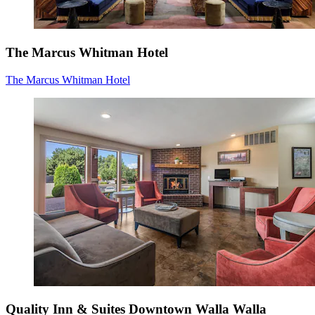
The Marcus Whitman Hotel
The Marcus Whitman Hotel
Quality Inn & Suites Downtown Walla Walla