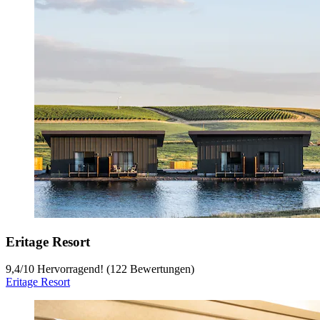
Eritage Resort
9,4
/
10
Hervorragend! (122 Bewertungen)
Eritage Resort