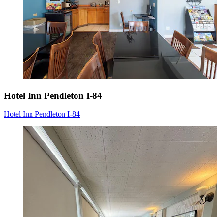
Hotel Inn Pendleton I-84
Hotel Inn Pendleton I-84