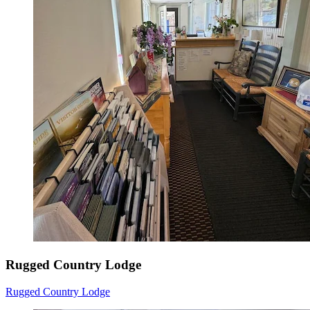
Rugged Country Lodge
Rugged Country Lodge