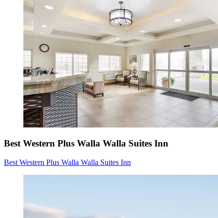
Best Western Plus Walla Walla Suites Inn
Best Western Plus Walla Walla Suites Inn