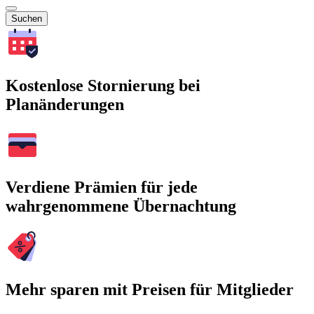
Suchen
Kostenlose Stornierung bei
Planänderungen
Verdiene Prämien für jede
wahrgenommene Übernachtung
Mehr sparen mit Preisen für Mitglieder