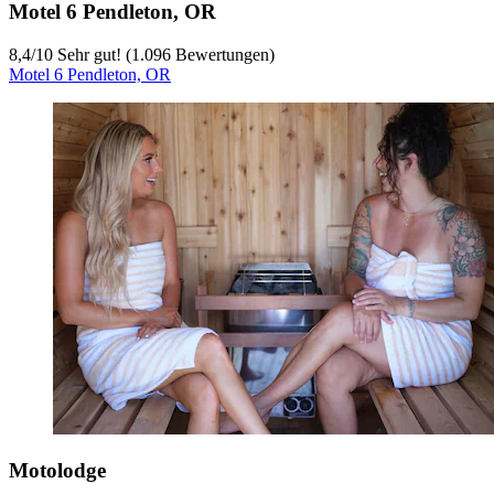
Motel 6 Pendleton, OR
8,4
/
10
Sehr gut! (1.096 Bewertungen)
Motel 6 Pendleton, OR
Motolodge