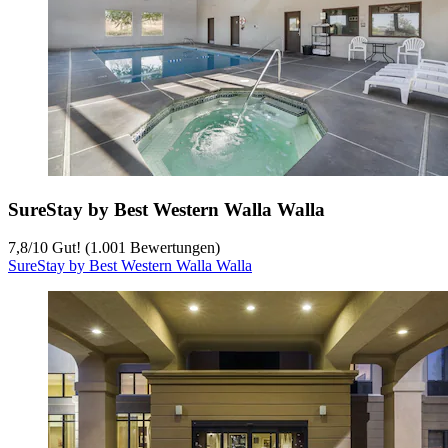
SureStay by Best Western Walla Walla
7,8
/
10
Gut! (1.001 Bewertungen)
SureStay by Best Western Walla Walla