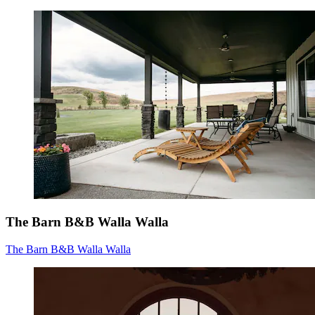
The Barn B&B Walla Walla
The Barn B&B Walla Walla