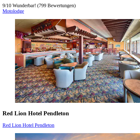
9
/
10
Wunderbar! (799 Bewertungen)
Motolodge
Red Lion Hotel Pendleton
Red Lion Hotel Pendleton