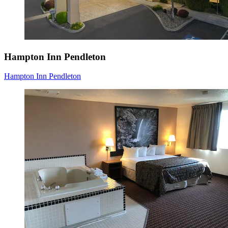
Hampton Inn Pendleton
Hampton Inn Pendleton