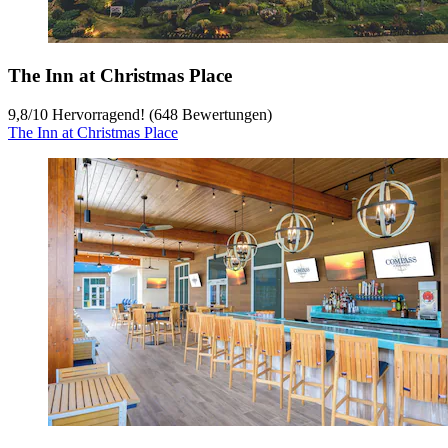
The Inn at Christmas Place
9,8
/
10
Hervorragend! (648 Bewertungen)
The Inn at Christmas Place