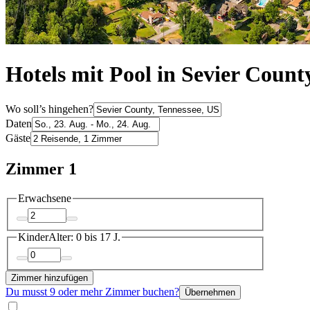
Hotels mit Pool in Sevier Count
Wo soll’s hingehen?
Daten
Gäste
Zimmer 1
Erwachsene
Kinder
Alter: 0 bis 17 J.
Zimmer hinzufügen
Du musst 9 oder mehr Zimmer buchen?
Übernehmen