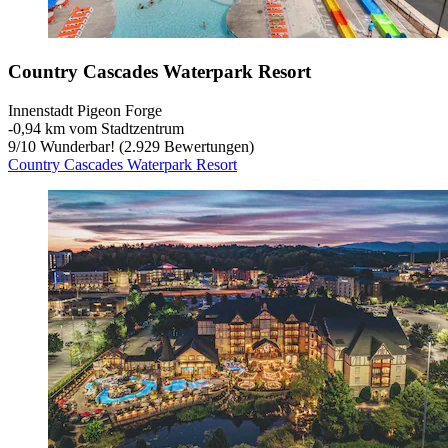
Country Cascades Waterpark Resort
Innenstadt Pigeon Forge
‐
0,94 km vom Stadtzentrum
9
/
10
Wunderbar! (2.929 Bewertungen)
Country Cascades Waterpark Resort