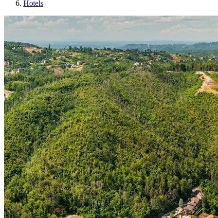
Hotels