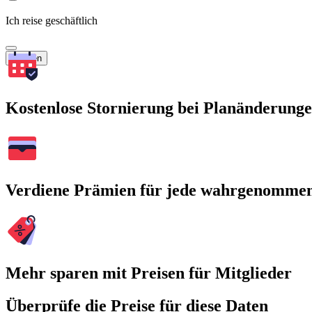
Ich reise geschäftlich
Suchen
Kostenlose Stornierung bei Planänderung
Verdiene Prämien für jede wahrgenomme
Mehr sparen mit Preisen für Mitglieder
Überprüfe die Preise für diese Daten