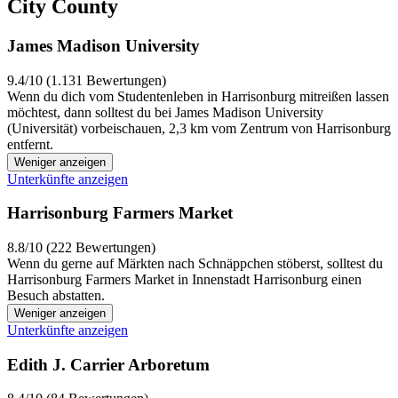
City County
James Madison University
9.4/10 (1.131 Bewertungen)
Wenn du dich vom Studentenleben in Harrisonburg mitreißen lassen
möchtest, dann solltest du bei James Madison University
(Universität) vorbeischauen, 2,3 km vom Zentrum von Harrisonburg
entfernt.
Weniger anzeigen
Unterkünfte anzeigen
Harrisonburg Farmers Market
8.8/10 (222 Bewertungen)
Wenn du gerne auf Märkten nach Schnäppchen stöberst, solltest du
Harrisonburg Farmers Market in Innenstadt Harrisonburg einen
Besuch abstatten.
Weniger anzeigen
Unterkünfte anzeigen
Edith J. Carrier Arboretum