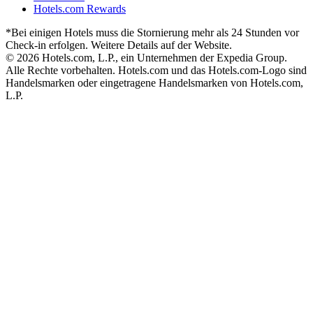
Hotels.com Rewards
*Bei einigen Hotels muss die Stornierung mehr als 24 Stunden vor
Check-in erfolgen. Weitere Details auf der Website.
© 2026 Hotels.com, L.P., ein Unternehmen der Expedia Group.
Alle Rechte vorbehalten. Hotels.com und das Hotels.com-Logo sind
Handelsmarken oder eingetragene Handelsmarken von Hotels.com,
L.P.