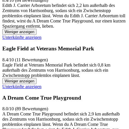
8.4/10 (84 Bewertungen)
Edith J. Carrier Arboretum befindet sich 2,2 km außerhalb des
Zentrums von Harrisonburg, sodass sich ein Zwischenstopp
problemlos einplanen lässt. Wenn du Edith J. Carrier Arboretum toll
findest, wirst du A Dream Come True Playground, nur einen kurzen
Spaziergang entfernt, lieben.
Weniger anzeigen
Unterkünfte anzeigen
Eagle Field at Veterans Memorial Park
8.4/10 (11 Bewertungen)
Eagle Field at Veterans Memorial Park befindet sich 0,8 km
außerhalb des Zentrums von Harrisonburg, sodass sich ein
Zwischenstopp problemlos einplanen lässt.
Weniger anzeigen
Unterkünfte anzeigen
A Dream Come True Playground
8.0/10 (89 Bewertungen)
A Dream Come True Playground befindet sich 2,9 km außerhalb
des Zentrums von Harrisonburg, sodass sich ein Zwischenstopp
problemlos einplanen lässt. Wenn du A Dream Come True