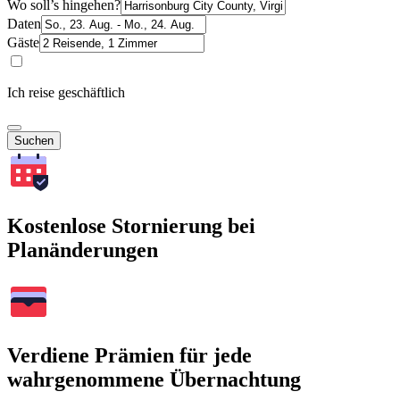
Wo soll’s hingehen?
Daten
Gäste
Ich reise geschäftlich
Suchen
Kostenlose Stornierung bei
Planänderungen
Verdiene Prämien für jede
wahrgenommene Übernachtung