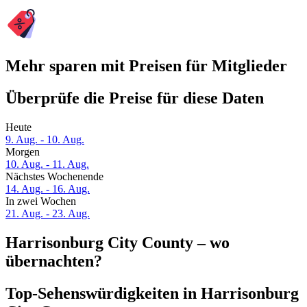
Mehr sparen mit Preisen für Mitglieder
Überprüfe die Preise für diese Daten
Heute
9. Aug. - 10. Aug.
Morgen
10. Aug. - 11. Aug.
Nächstes Wochenende
14. Aug. - 16. Aug.
In zwei Wochen
21. Aug. - 23. Aug.
Harrisonburg City County – wo
übernachten?
Top-Sehenswürdigkeiten in Harrisonburg