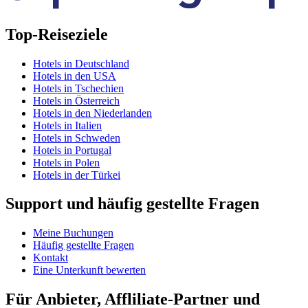
Top-Reiseziele
Hotels in Deutschland
Hotels in den USA
Hotels in Tschechien
Hotels in Österreich
Hotels in den Niederlanden
Hotels in Italien
Hotels in Schweden
Hotels in Portugal
Hotels in Polen
Hotels in der Türkei
Support und häufig gestellte Fragen
Meine Buchungen
Häufig gestellte Fragen
Kontakt
Eine Unterkunft bewerten
Für Anbieter, Affliliate-Partner und