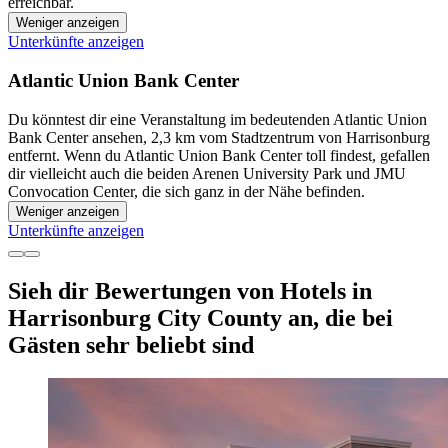
erreichbar.
Weniger anzeigen
Unterkünfte anzeigen
Atlantic Union Bank Center
Du könntest dir eine Veranstaltung im bedeutenden Atlantic Union
Bank Center ansehen, 2,3 km vom Stadtzentrum von Harrisonburg
entfernt. Wenn du Atlantic Union Bank Center toll findest, gefallen
dir vielleicht auch die beiden Arenen University Park und JMU
Convocation Center, die sich ganz in der Nähe befinden.
Weniger anzeigen
Unterkünfte anzeigen
Sieh dir Bewertungen von Hotels in
Harrisonburg City County an, die bei
Gästen sehr beliebt sind