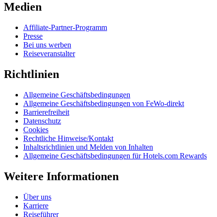
Medien
Affiliate-Partner-Programm
Presse
Bei uns werben
Reiseveranstalter
Richtlinien
Allgemeine Geschäftsbedingungen
Allgemeine Geschäftsbedingungen von FeWo-direkt
Barrierefreiheit
Datenschutz
Cookies
Rechtliche Hinweise/Kontakt
Inhaltsrichtlinien und Melden von Inhalten
Allgemeine Geschäftsbedingungen für Hotels.com Rewards
Weitere Informationen
Über uns
Karriere
Reiseführer