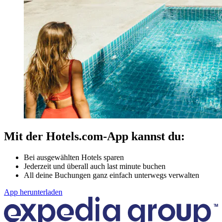
Mit der Hotels.com-App kannst du:
Bei ausgewählten Hotels sparen
Jederzeit und überall auch last minute buchen
All deine Buchungen ganz einfach unterwegs verwalten
App herunterladen