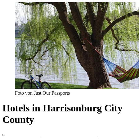
Foto von Just Our Passports
Hotels in Harrisonburg City
County