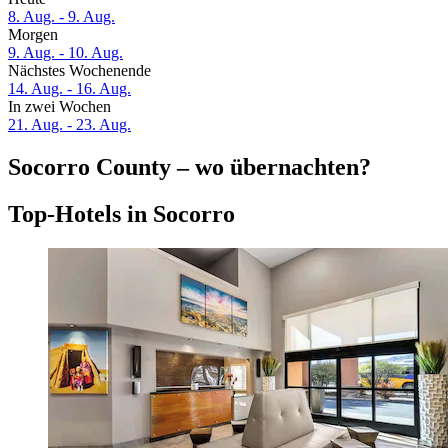
8. Aug. - 9. Aug.
Morgen
9. Aug. - 10. Aug.
Nächstes Wochenende
14. Aug. - 16. Aug.
In zwei Wochen
21. Aug. - 23. Aug.
Socorro County – wo übernachten?
Top-Hotels in Socorro