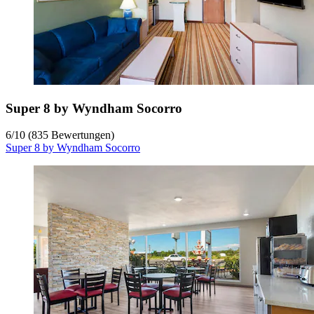
Super 8 by Wyndham Socorro
6
/
10
(835 Bewertungen)
Super 8 by Wyndham Socorro