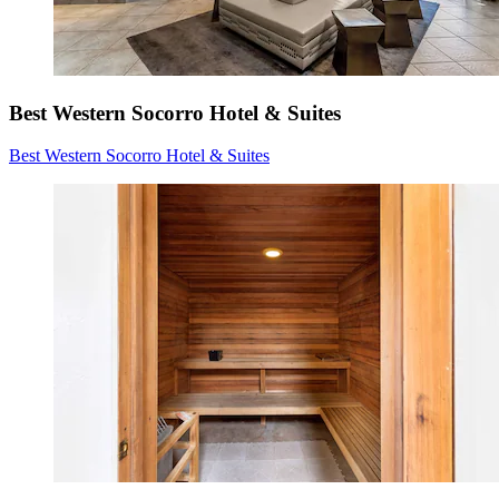
Best Western Socorro Hotel & Suites
Best Western Socorro Hotel & Suites