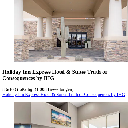
Holiday Inn Express Hotel & Suites Truth or
Consequences by IHG
8,6
/
10
Großartig! (1.008 Bewertungen)
Holiday Inn Express Hotel & Suites Truth or Consequences by IHG