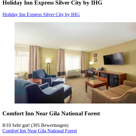
Holiday Inn Express Silver City by IHG
Holiday Inn Express Silver City by IHG
Comfort Inn Near Gila National Forest
8
/
10
Sehr gut! (395 Bewertungen)
Comfort Inn Near Gila National Forest