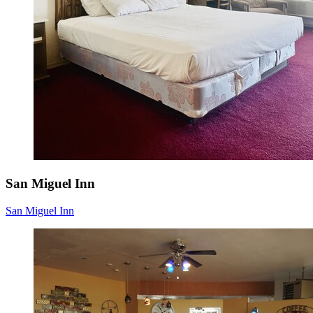
San Miguel Inn
San Miguel Inn