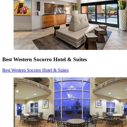
Best Western Socorro Hotel & Suites
Best Western Socorro Hotel & Suites