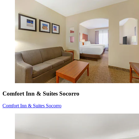
Comfort Inn & Suites Socorro
Comfort Inn & Suites Socorro