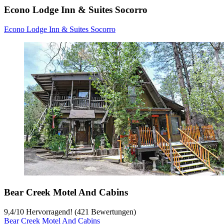
Econo Lodge Inn & Suites Socorro
Econo Lodge Inn & Suites Socorro
Bear Creek Motel And Cabins
9,4
/
10
Hervorragend! (421 Bewertungen)
Bear Creek Motel And Cabins