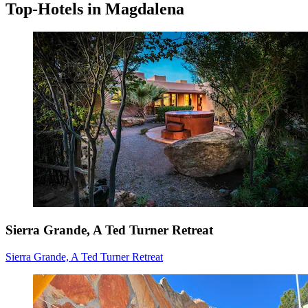
Top-Hotels in Magdalena
Sierra Grande, A Ted Turner Retreat
Sierra Grande, A Ted Turner Retreat