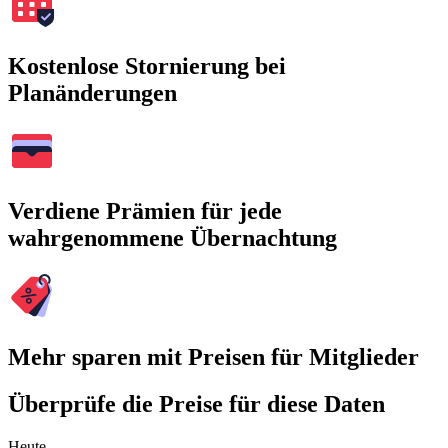
Kostenlose Stornierung bei
Planänderungen
Verdiene Prämien für jede
wahrgenommene Übernachtung
Mehr sparen mit Preisen für Mitglieder
Überprüfe die Preise für diese Daten
Heute