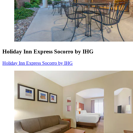
Holiday Inn Express Socorro by IHG
Holiday Inn Express Socorro by IHG