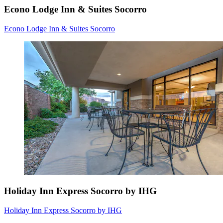
Econo Lodge Inn & Suites Socorro
Econo Lodge Inn & Suites Socorro
Holiday Inn Express Socorro by IHG
Holiday Inn Express Socorro by IHG