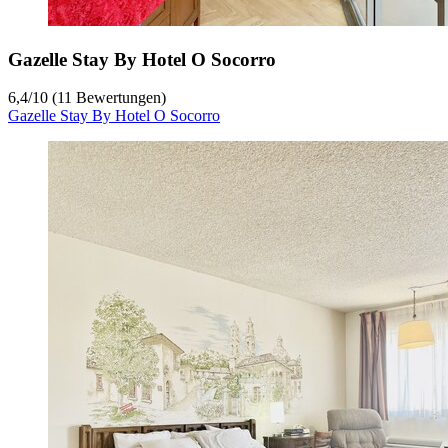
Gazelle Stay By Hotel O Socorro
6,4
/
10
(11 Bewertungen)
Gazelle Stay By Hotel O Socorro