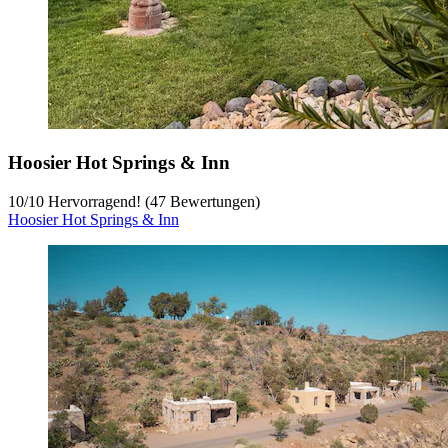
Hoosier Hot Springs & Inn
10
/
10
Hervorragend! (47 Bewertungen)
Hoosier Hot Springs & Inn