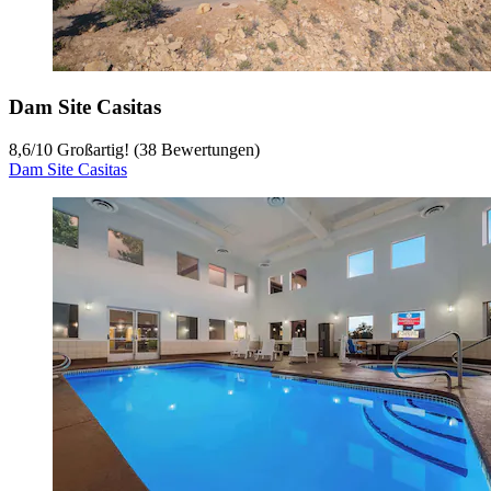
Dam Site Casitas
8,6
/
10
Großartig! (38 Bewertungen)
Dam Site Casitas