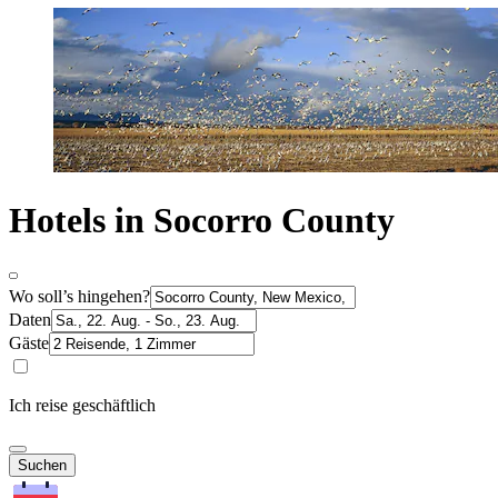
Hotels in Socorro County
Wo soll’s hingehen?
Daten
Gäste
Ich reise geschäftlich
Suchen