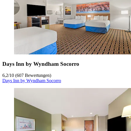
Days Inn by Wyndham Socorro
6,2
/
10
(607 Bewertungen)
Days Inn by Wyndham Socorro