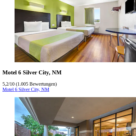
Motel 6 Silver City, NM
5,2
/
10
(1.005 Bewertungen)
Motel 6 Silver City, NM