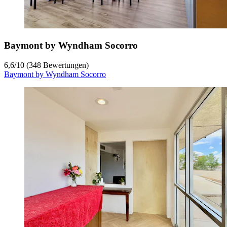
Baymont by Wyndham Socorro
6,6
/
10
(348 Bewertungen)
Baymont by Wyndham Socorro