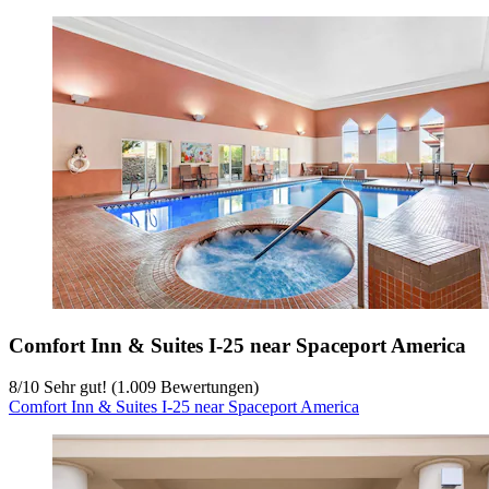
Comfort Inn & Suites I-25 near Spaceport America
8
/
10
Sehr gut! (1.009 Bewertungen)
Comfort Inn & Suites I-25 near Spaceport America