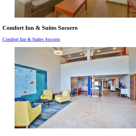
Comfort Inn & Suites Socorro
Comfort Inn & Suites Socorro