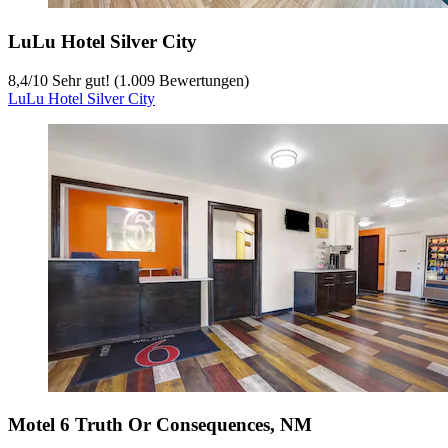
LuLu Hotel Silver City
8,4
/
10
Sehr gut! (1.009 Bewertungen)
LuLu Hotel Silver City
Motel 6 Truth Or Consequences, NM