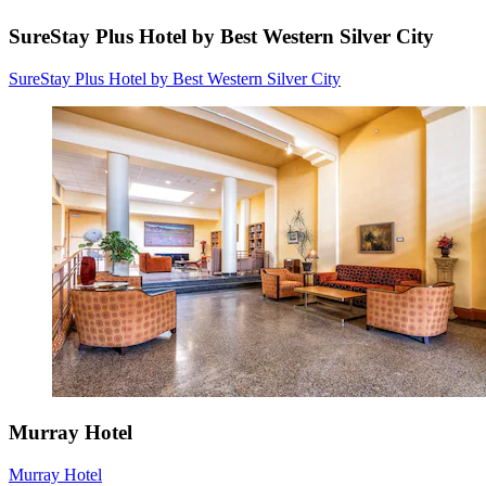
SureStay Plus Hotel by Best Western Silver City
SureStay Plus Hotel by Best Western Silver City
Murray Hotel
Murray Hotel