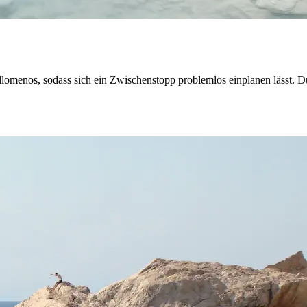
llomenos, sodass sich ein Zwischenstopp problemlos einplanen lässt. D