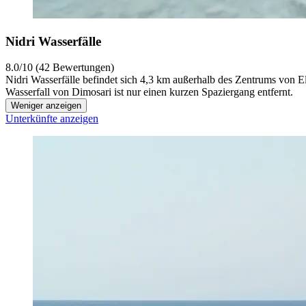
Nidri Wasserfälle
8.0/10 (42 Bewertungen)
Nidri Wasserfälle befindet sich 4,3 km außerhalb des Zentrums von E
Wasserfall von Dimosari ist nur einen kurzen Spaziergang entfernt.
Weniger anzeigen
Unterkünfte anzeigen