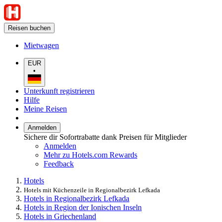
Reisen buchen
Mietwagen
EUR
•
Unterkunft registrieren
Hilfe
Meine Reisen
Anmelden
Sichere dir Sofortrabatte dank Preisen für Mitglieder
Anmelden
Mehr zu Hotels.com Rewards
Feedback
Hotels
Hotels mit Küchenzeile in Regionalbezirk Lefkada
Hotels in Regionalbezirk Lefkada
Hotels in Region der Ionischen Inseln
Hotels in Griechenland