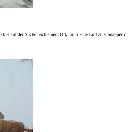
u bist auf der Suche nach einem Ort, um frische Luft zu schnappen?