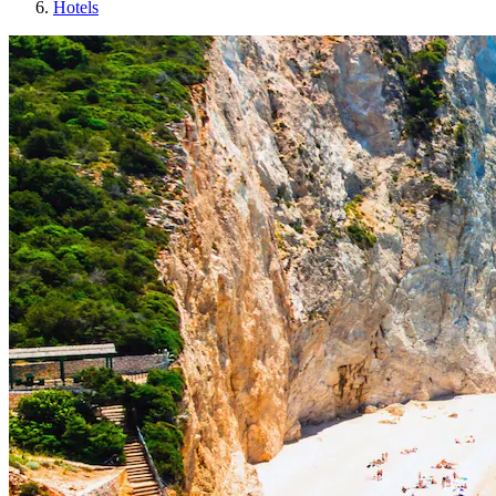
Hotels