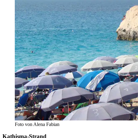
Foto von Alena Fabian
Kathisma-Strand