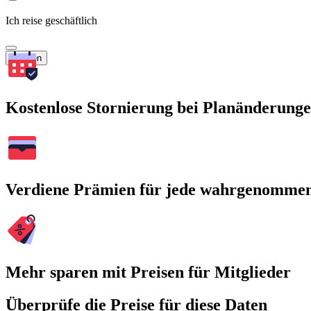
Ich reise geschäftlich
Suchen
Kostenlose Stornierung bei Planänderung
Verdiene Prämien für jede wahrgenomme
Mehr sparen mit Preisen für Mitglieder
Überprüfe die Preise für diese Daten