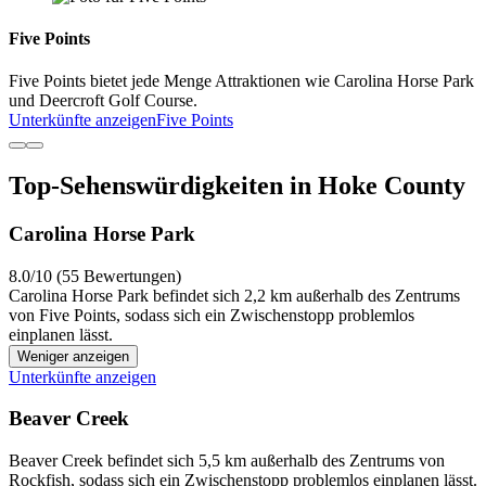
Five Points
Five Points bietet jede Menge Attraktionen wie Carolina Horse Park
und Deercroft Golf Course.
Unterkünfte anzeigen
Five Points
Top-Sehenswürdigkeiten in Hoke County
Carolina Horse Park
8.0/10 (55 Bewertungen)
Carolina Horse Park befindet sich 2,2 km außerhalb des Zentrums
von Five Points, sodass sich ein Zwischenstopp problemlos
einplanen lässt.
Weniger anzeigen
Unterkünfte anzeigen
Beaver Creek
Beaver Creek befindet sich 5,5 km außerhalb des Zentrums von
Rockfish, sodass sich ein Zwischenstopp problemlos einplanen lässt.