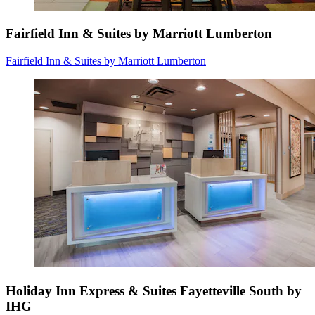
Fairfield Inn & Suites by Marriott Lumberton
Fairfield Inn & Suites by Marriott Lumberton
Holiday Inn Express & Suites Fayetteville South by
IHG