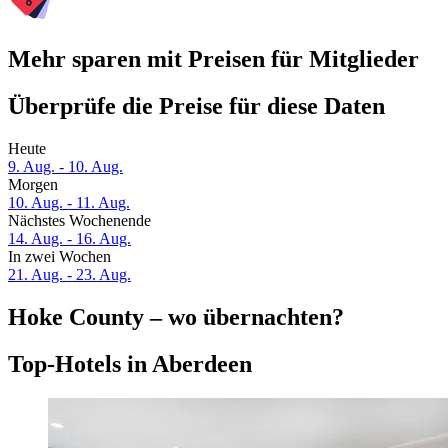
Mehr sparen mit Preisen für Mitglieder
Überprüfe die Preise für diese Daten
Heute
9. Aug. - 10. Aug.
Morgen
10. Aug. - 11. Aug.
Nächstes Wochenende
14. Aug. - 16. Aug.
In zwei Wochen
21. Aug. - 23. Aug.
Hoke County – wo übernachten?
Top-Hotels in Aberdeen