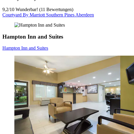
9,2
/
10
Wunderbar! (11 Bewertungen)
Courtyard By Marriott Southern Pines Aberdeen
Hampton Inn and Suites
Hampton Inn and Suites