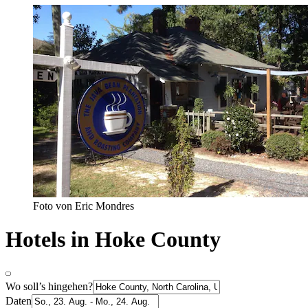
Foto von Eric Mondres
Hotels in Hoke County
Wo soll’s hingehen?
Daten