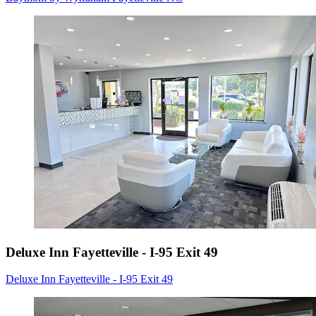
Deluxe Inn Fayetteville - I-95 Exit 49
Deluxe Inn Fayetteville - I-95 Exit 49