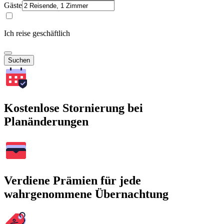
Gäste
Ich reise geschäftlich
Suchen
Kostenlose Stornierung bei
Planänderungen
Verdiene Prämien für jede
wahrgenommene Übernachtung