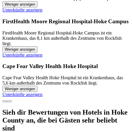
Weniger anzeigen
Unterkünfte anzeigen
FirstHealth Moore Regional Hospital-Hoke Campus
FirstHealth Moore Regional Hospital-Hoke Campus ist ein
Krankenhaus, das 8,1 km außerhalb des Zentrums von Rockfish
liegt.
Weniger anzeigen
Unterkünfte anzeigen
Cape Fear Valley Health Hoke Hospital
Cape Fear Valley Health Hoke Hospital ist ein Krankenhaus, das
5,6 km außerhalb des Zentrums von Rockfish liegt.
Weniger anzeigen
Unterkünfte anzeigen
Sieh dir Bewertungen von Hotels in Hoke
County an, die bei Gästen sehr beliebt
sind