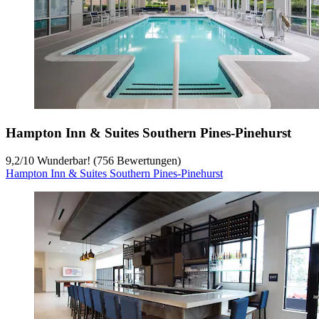
Hampton Inn & Suites Southern Pines-Pinehurst
9,2
/
10
Wunderbar! (756 Bewertungen)
Hampton Inn & Suites Southern Pines-Pinehurst