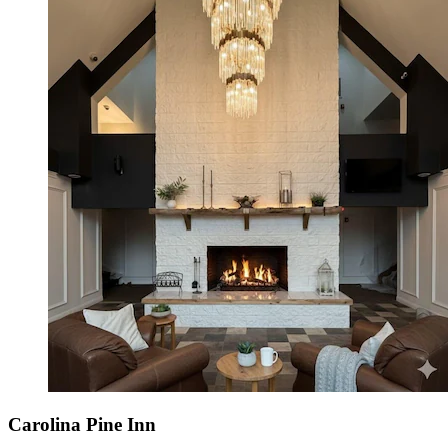
Carolina Pine Inn