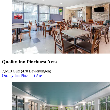
Quality Inn Pinehurst Area
7,6
/
10
Gut! (470 Bewertungen)
Quality Inn Pinehurst Area