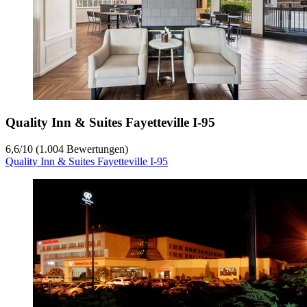
Quality Inn & Suites Fayetteville I-95
6,6
/
10
(1.004 Bewertungen)
Quality Inn & Suites Fayetteville I-95