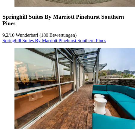
Springhill Suites By Marriott Pinehurst Southern
Pines
9,2
/
10
Wunderbar! (180 Bewertungen)
Springhill Suites By Marriott Pinehurst Southern Pines