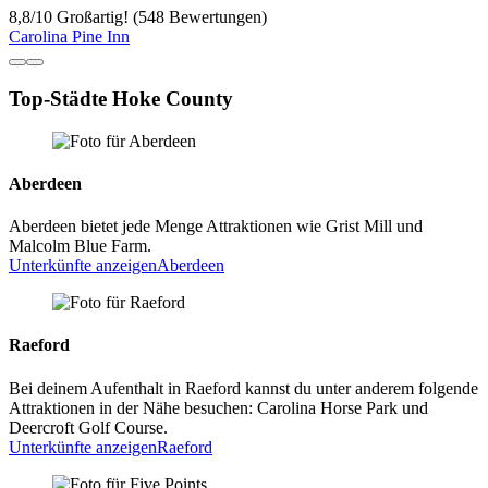
8,8
/
10
Großartig! (548 Bewertungen)
Carolina Pine Inn
Top-Städte Hoke County
Aberdeen
Aberdeen bietet jede Menge Attraktionen wie Grist Mill und
Malcolm Blue Farm.
Unterkünfte anzeigen
Aberdeen
Raeford
Bei deinem Aufenthalt in Raeford kannst du unter anderem folgende
Attraktionen in der Nähe besuchen: Carolina Horse Park und
Deercroft Golf Course.
Unterkünfte anzeigen
Raeford