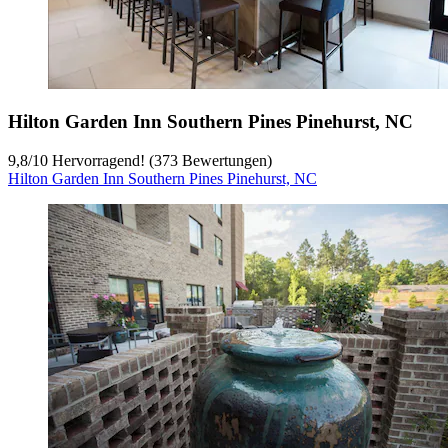
Hilton Garden Inn Southern Pines Pinehurst, NC
9,8
/
10
Hervorragend! (373 Bewertungen)
Hilton Garden Inn Southern Pines Pinehurst, NC