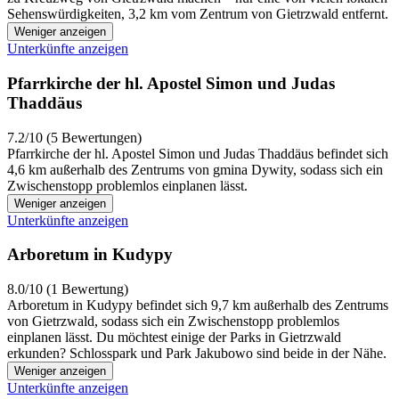
Sehenswürdigkeiten, 3,2 km vom Zentrum von Gietrzwald entfernt.
Weniger anzeigen
Unterkünfte anzeigen
Pfarrkirche der hl. Apostel Simon und Judas
Thaddäus
7.2/10 (5 Bewertungen)
Pfarrkirche der hl. Apostel Simon und Judas Thaddäus befindet sich
4,6 km außerhalb des Zentrums von gmina Dywity, sodass sich ein
Zwischenstopp problemlos einplanen lässt.
Weniger anzeigen
Unterkünfte anzeigen
Arboretum in Kudypy
8.0/10 (1 Bewertung)
Arboretum in Kudypy befindet sich 9,7 km außerhalb des Zentrums
von Gietrzwald, sodass sich ein Zwischenstopp problemlos
einplanen lässt. Du möchtest einige der Parks in Gietrzwald
erkunden? Schlosspark und Park Jakubowo sind beide in der Nähe.
Weniger anzeigen
Unterkünfte anzeigen