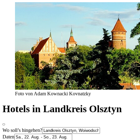
Foto von Adam Kownacki Kovnatzky
Hotels in Landkreis Olsztyn
Wo soll’s hingehen?
Daten