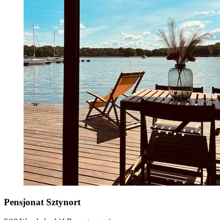
Pensjonat Sztynort