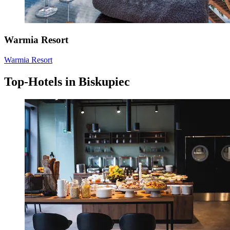
Warmia Resort
Warmia Resort
Top-Hotels in Biskupiec