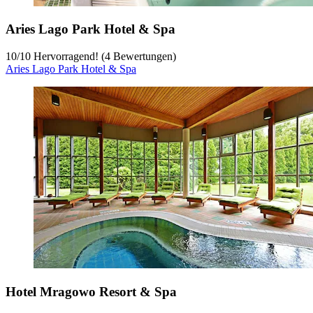
Aries Lago Park Hotel & Spa
10
/
10
Hervorragend! (4 Bewertungen)
Aries Lago Park Hotel & Spa
Hotel Mragowo Resort & Spa