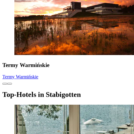
Termy Warmińskie
Termy Warmińskie
Top-Hotels in Stabigotten