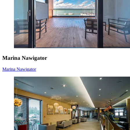
Marina Nawigator
Marina Nawigator