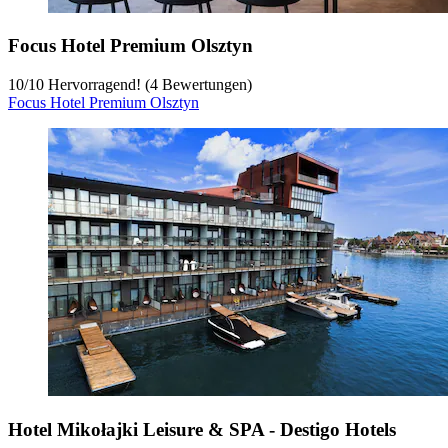
Focus Hotel Premium Olsztyn
10
/
10
Hervorragend! (4 Bewertungen)
Focus Hotel Premium Olsztyn
Hotel Mikołajki Leisure & SPA - Destigo Hotels