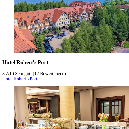
Hotel Robert's Port
8,2
/
10
Sehr gut! (12 Bewertungen)
Hotel Robert's Port