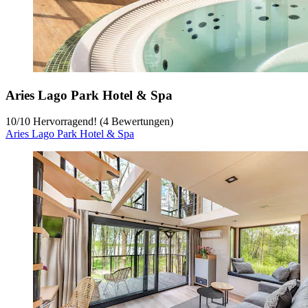
Aries Lago Park Hotel & Spa
10
/
10
Hervorragend! (4 Bewertungen)
Aries Lago Park Hotel & Spa