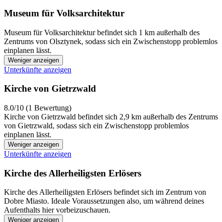
Museum für Volksarchitektur
Museum für Volksarchitektur befindet sich 1 km außerhalb des
Zentrums von Olsztynek, sodass sich ein Zwischenstopp problemlos
einplanen lässt.
Weniger anzeigen
Unterkünfte anzeigen
Kirche von Gietrzwald
8.0/10 (1 Bewertung)
Kirche von Gietrzwald befindet sich 2,9 km außerhalb des Zentrums
von Gietrzwald, sodass sich ein Zwischenstopp problemlos
einplanen lässt.
Weniger anzeigen
Unterkünfte anzeigen
Kirche des Allerheiligsten Erlösers
Kirche des Allerheiligsten Erlösers befindet sich im Zentrum von
Dobre Miasto. Ideale Voraussetzungen also, um während deines
Aufenthalts hier vorbeizuschauen.
Weniger anzeigen