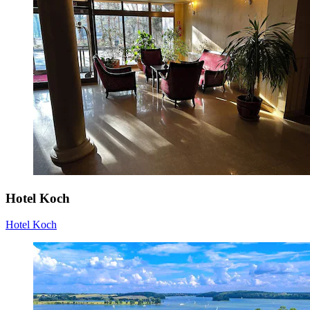
Hotel Koch
Hotel Koch