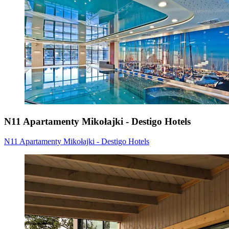
N11 Apartamenty Mikołajki - Destigo Hotels
N11 Apartamenty Mikołajki - Destigo Hotels