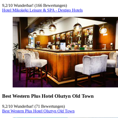
9,2
/
10
Wunderbar! (166 Bewertungen)
Hotel Mikołajki Leisure & SPA - Destigo Hotels
Best Western Plus Hotel Olsztyn Old Town
9,2
/
10
Wunderbar! (71 Bewertungen)
Best Western Plus Hotel Olsztyn Old Town