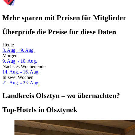
Mehr sparen mit Preisen für Mitglieder
Überprüfe die Preise für diese Daten
Heute
8. Aug. - 9. Aug.
Morgen
9. Aug. - 10. Aug.
Nächstes Wochenende
14. Aug. - 16. Aug.
In zwei Wochen
21. Aug. - 23. Aug.
Landkreis Olsztyn – wo übernachten?
Top-Hotels in Olsztynek