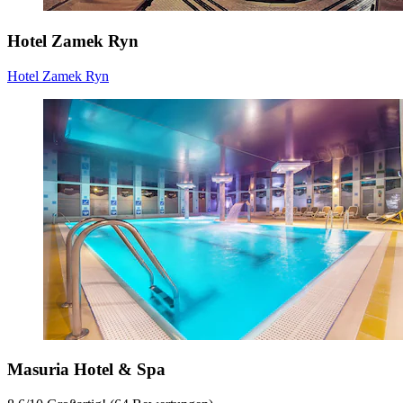
Hotel Zamek Ryn
Hotel Zamek Ryn
Masuria Hotel & Spa