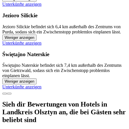
Unterkünfte anzeigen
Jezioro Silickie
Jezioro Silickie befindet sich 6,4 km außerhalb des Zentrums von
Purda, sodass sich ein Zwischenstopp problemlos einplanen lässt.
Weniger anzeigen
Unterkünfte anzeigen
Świętajno Naterskie
Świętajno Naterskie befindet sich 7,4 km außerhalb des Zentrums
von Gietrzwald, sodass sich ein Zwischenstopp problemlos
einplanen lässt.
Weniger anzeigen
Unterkünfte anzeigen
Sieh dir Bewertungen von Hotels in
Landkreis Olsztyn an, die bei Gästen sehr
beliebt sind