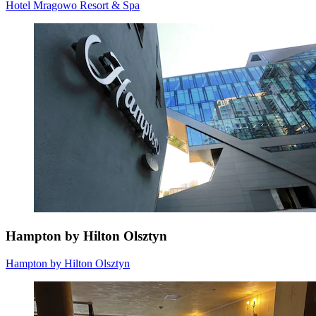
Hotel Mragowo Resort & Spa
Hampton by Hilton Olsztyn
Hampton by Hilton Olsztyn