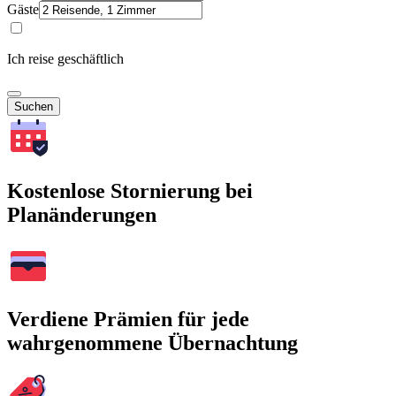
Gäste
Ich reise geschäftlich
Suchen
Kostenlose Stornierung bei
Planänderungen
Verdiene Prämien für jede
wahrgenommene Übernachtung