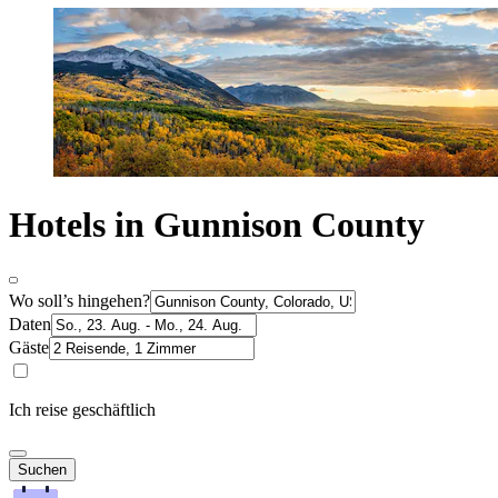
Hotels in Gunnison County
Wo soll’s hingehen?
Daten
Gäste
Ich reise geschäftlich
Suchen