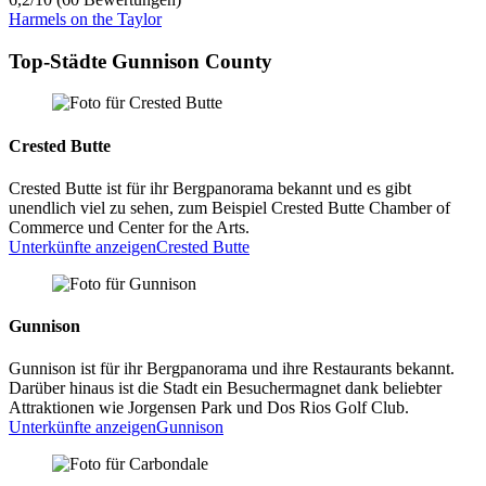
Harmels on the Taylor
Top-Städte Gunnison County
Crested Butte
Crested Butte ist für ihr Bergpanorama bekannt und es gibt
unendlich viel zu sehen, zum Beispiel Crested Butte Chamber of
Commerce und Center for the Arts.
Unterkünfte anzeigen
Crested Butte
Gunnison
Gunnison ist für ihr Bergpanorama und ihre Restaurants bekannt.
Darüber hinaus ist die Stadt ein Besuchermagnet dank beliebter
Attraktionen wie Jorgensen Park und Dos Rios Golf Club.
Unterkünfte anzeigen
Gunnison