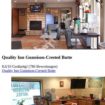
Quality Inn Gunnison-Crested Butte
8,6
/
10
Großartig! (786 Bewertungen)
Quality Inn Gunnison-Crested Butte