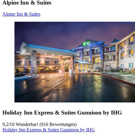
Alpine Inn & Suites
Alpine Inn & Suites
Holiday Inn Express & Suites Gunnison by IHG
9,2
/
10
Wunderbar! (916 Bewertungen)
Holiday Inn Express & Suites Gunnison by IHG