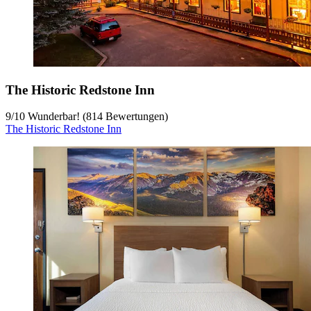
The Historic Redstone Inn
9
/
10
Wunderbar! (814 Bewertungen)
The Historic Redstone Inn