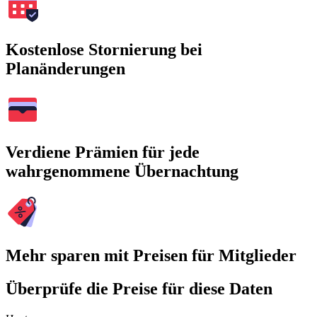
Kostenlose Stornierung bei
Planänderungen
Verdiene Prämien für jede
wahrgenommene Übernachtung
Mehr sparen mit Preisen für Mitglieder
Überprüfe die Preise für diese Daten