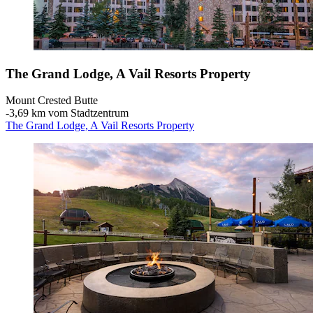
The Grand Lodge, A Vail Resorts Property
Mount Crested Butte
‐
3,69 km vom Stadtzentrum
The Grand Lodge, A Vail Resorts Property