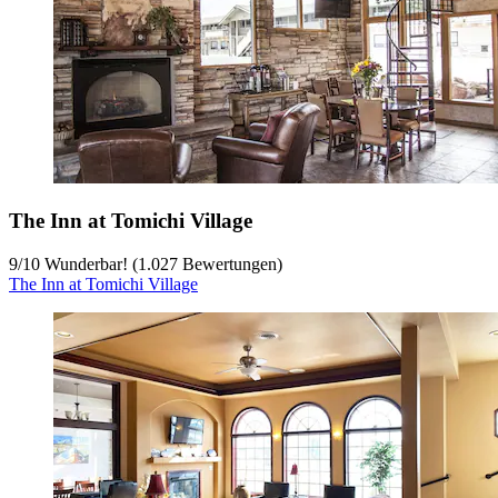
The Inn at Tomichi Village
9
/
10
Wunderbar! (1.027 Bewertungen)
The Inn at Tomichi Village