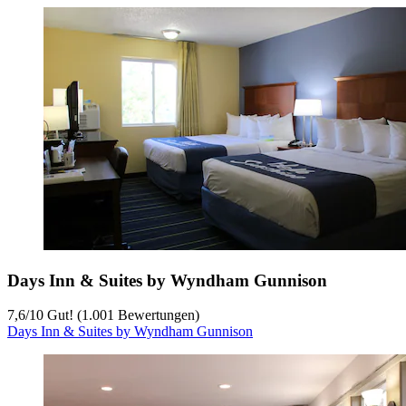
Days Inn & Suites by Wyndham Gunnison
7,6
/
10
Gut! (1.001 Bewertungen)
Days Inn & Suites by Wyndham Gunnison