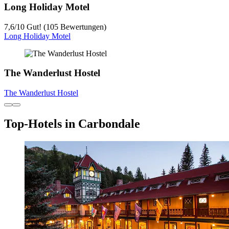
Long Holiday Motel
7,6
/
10
Gut! (105 Bewertungen)
Long Holiday Motel
The Wanderlust Hostel
The Wanderlust Hostel
Top-Hotels in Carbondale