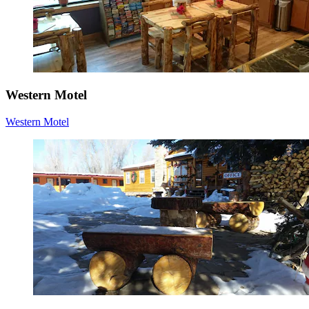
Western Motel
Western Motel