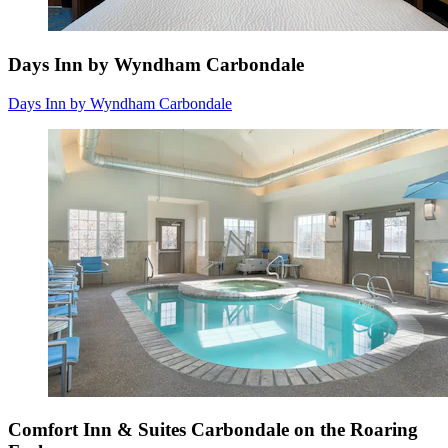
Days Inn by Wyndham Carbondale
Days Inn by Wyndham Carbondale
Comfort Inn & Suites Carbondale on the Roaring