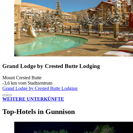
Grand Lodge by Crested Butte Lodging
Mount Crested Butte
‐
3,6 km vom Stadtzentrum
Grand Lodge by Crested Butte Lodging
WEITERE UNTERKÜNFTE
Top-Hotels in Gunnison