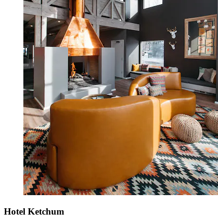
Hotel Ketchum