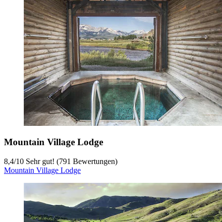
Mountain Village Lodge
8,4
/
10
Sehr gut! (791 Bewertungen)
Mountain Village Lodge