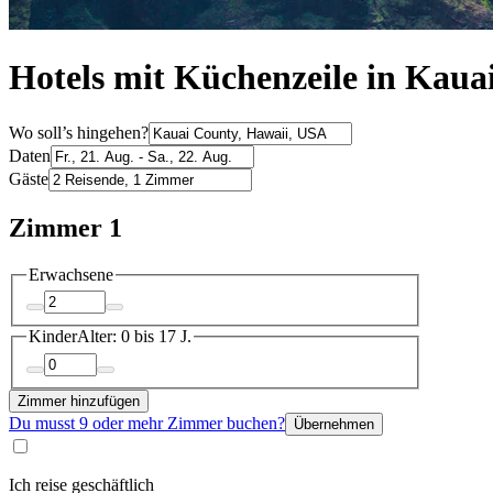
Hotels mit Küchenzeile in Kaua
Wo soll’s hingehen?
Daten
Gäste
Zimmer 1
Erwachsene
Kinder
Alter: 0 bis 17 J.
Zimmer hinzufügen
Du musst 9 oder mehr Zimmer buchen?
Übernehmen
Ich reise geschäftlich