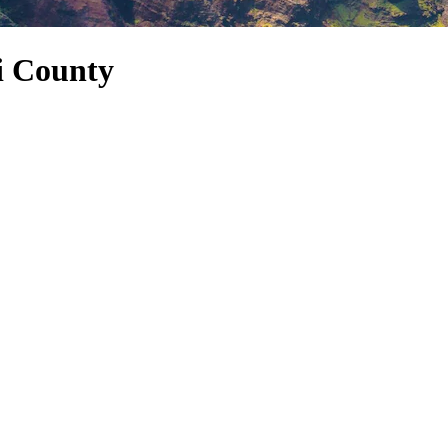
i County