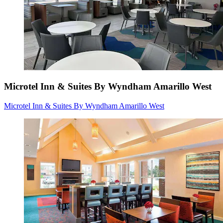
Microtel Inn & Suites By Wyndham Amarillo West
Microtel Inn & Suites By Wyndham Amarillo West