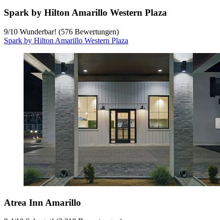
Spark by Hilton Amarillo Western Plaza
9
/
10
Wunderbar! (576 Bewertungen)
Spark by Hilton Amarillo Western Plaza
Atrea Inn Amarillo