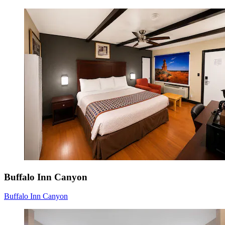
Buffalo Inn Canyon
Buffalo Inn Canyon