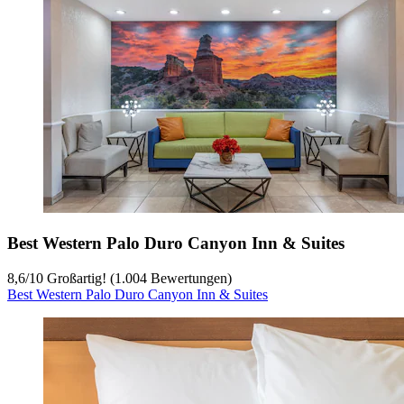
Best Western Palo Duro Canyon Inn & Suites
8,6
/
10
Großartig! (1.004 Bewertungen)
Best Western Palo Duro Canyon Inn & Suites