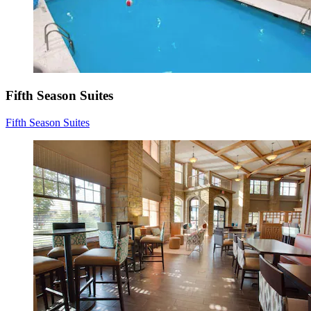
Fifth Season Suites
Fifth Season Suites