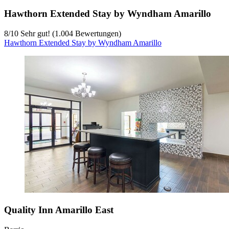
Hawthorn Extended Stay by Wyndham Amarillo
8
/
10
Sehr gut! (1.004 Bewertungen)
Hawthorn Extended Stay by Wyndham Amarillo
Quality Inn Amarillo East