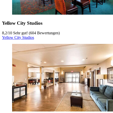
Yellow City Studios
8,2
/
10
Sehr gut! (604 Bewertungen)
Yellow City Studios