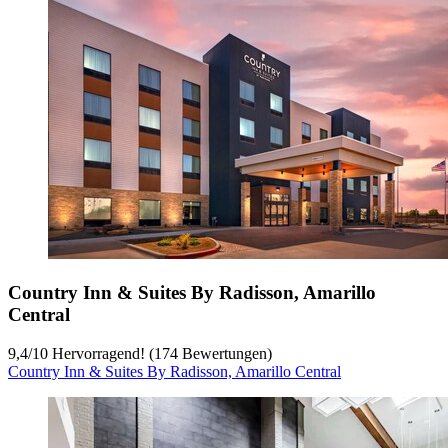
Country Inn & Suites By Radisson, Amarillo
Central
9,4
/
10
Hervorragend! (174 Bewertungen)
Country Inn & Suites By Radisson, Amarillo Central