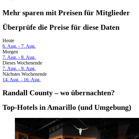
Mehr sparen mit Preisen für Mitglieder
Überprüfe die Preise für diese Daten
Heute
6. Aug. - 7. Aug.
Morgen
7. Aug. - 8. Aug.
Dieses Wochenende
7. Aug. - 9. Aug.
Nächstes Wochenende
14. Aug. - 16. Aug.
Randall County – wo übernachten?
Top-Hotels in Amarillo (und Umgebung)