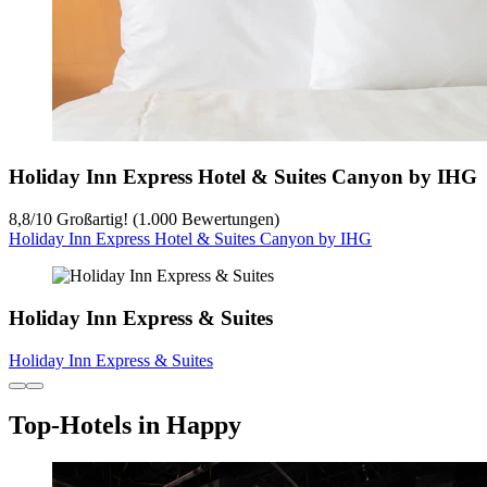
Holiday Inn Express Hotel & Suites Canyon by IHG
8,8
/
10
Großartig! (1.000 Bewertungen)
Holiday Inn Express Hotel & Suites Canyon by IHG
Holiday Inn Express & Suites
Holiday Inn Express & Suites
Top-Hotels in Happy