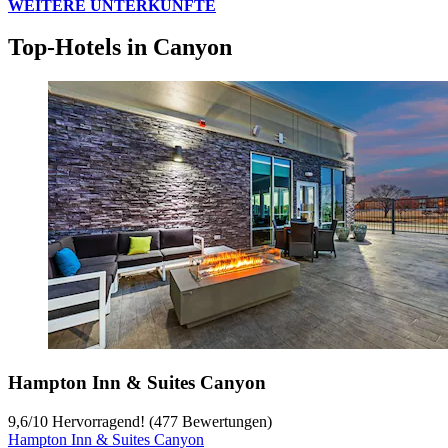
WEITERE UNTERKÜNFTE
Top-Hotels in Canyon
Hampton Inn & Suites Canyon
9,6
/
10
Hervorragend! (477 Bewertungen)
Hampton Inn & Suites Canyon