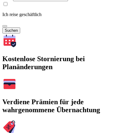
Ich reise geschäftlich
Suchen
Kostenlose Stornierung bei
Planänderungen
Verdiene Prämien für jede
wahrgenommene Übernachtung