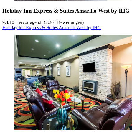
Holiday Inn Express & Suites Amarillo West by IHG
9,4
/
10
Hervorragend! (2.261 Bewertungen)
Holiday Inn Express & Suites Amarillo West by IHG