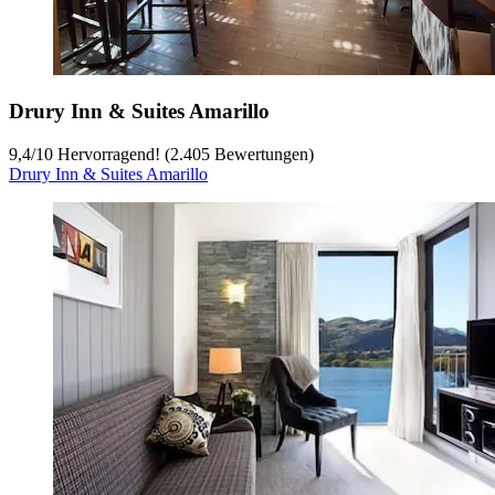
Drury Inn & Suites Amarillo
9,4
/
10
Hervorragend! (2.405 Bewertungen)
Drury Inn & Suites Amarillo