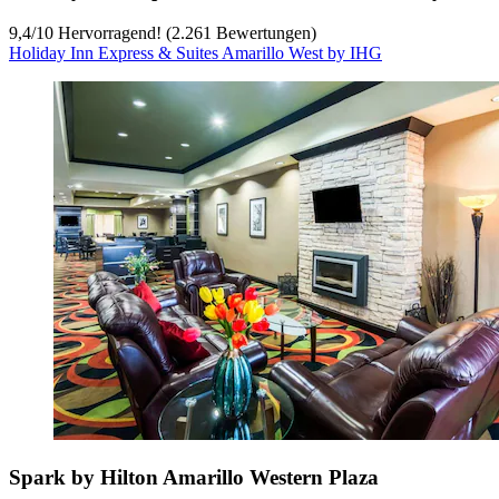
9,4
/
10
Hervorragend! (2.261 Bewertungen)
Holiday Inn Express & Suites Amarillo West by IHG
Spark by Hilton Amarillo Western Plaza