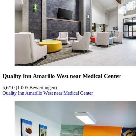
Quality Inn Amarillo West near Medical Center
5,6
/
10
(1.005 Bewertungen)
Quality Inn Amarillo West near Medical Center