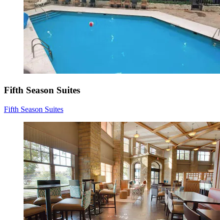
Fifth Season Suites
Fifth Season Suites