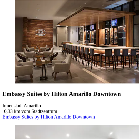
Embassy Suites by Hilton Amarillo Downtown
Innenstadt Amarillo
‐
0,33 km vom Stadtzentrum
Embassy Suites by Hilton Amarillo Downtown