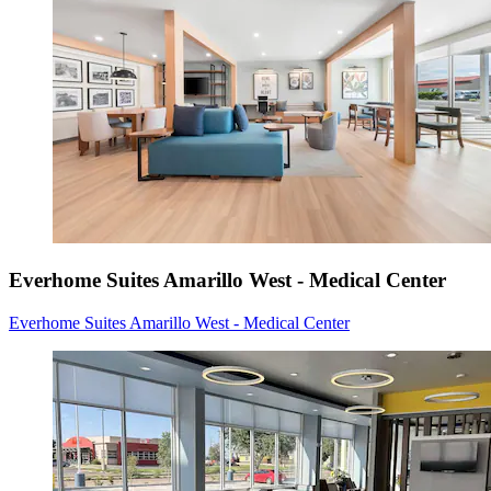
Everhome Suites Amarillo West - Medical Center
Everhome Suites Amarillo West - Medical Center